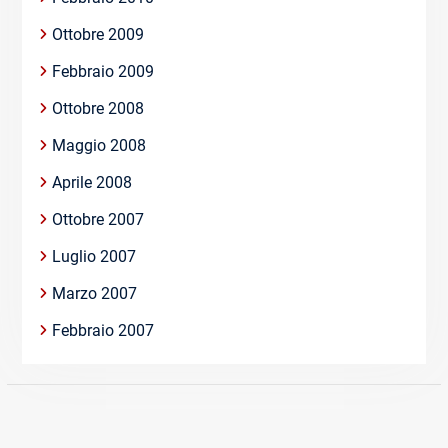
Ottobre 2009
Febbraio 2009
Ottobre 2008
Maggio 2008
Aprile 2008
Ottobre 2007
Luglio 2007
Marzo 2007
Febbraio 2007