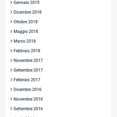
Gennaio 2019
Dicembre 2018
Ottobre 2018
Maggio 2018
Marzo 2018
Febbraio 2018
Novembre 2017
Settembre 2017
Febbraio 2017
Dicembre 2016
Novembre 2016
Settembre 2016