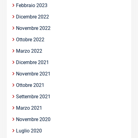
Febbraio 2023
Dicembre 2022
Novembre 2022
Ottobre 2022
Marzo 2022
Dicembre 2021
Novembre 2021
Ottobre 2021
Settembre 2021
Marzo 2021
Novembre 2020
Luglio 2020