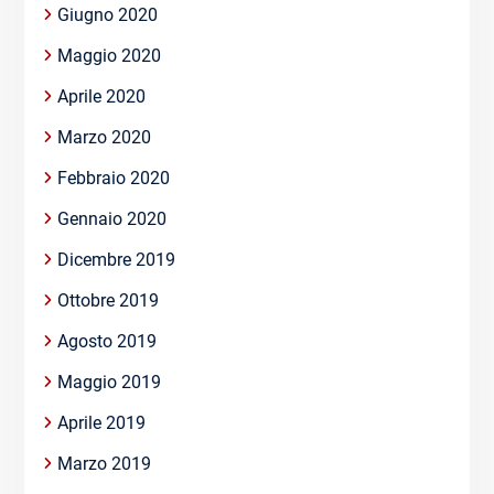
Giugno 2020
Maggio 2020
Aprile 2020
Marzo 2020
Febbraio 2020
Gennaio 2020
Dicembre 2019
Ottobre 2019
Agosto 2019
Maggio 2019
Aprile 2019
Marzo 2019