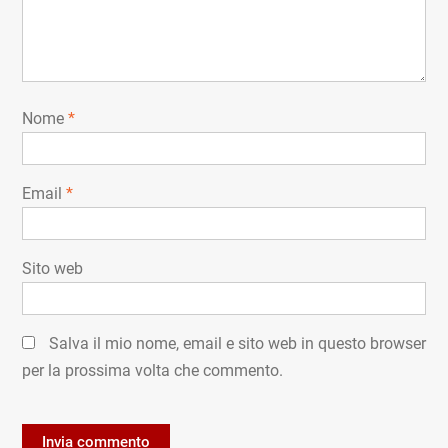
Nome
*
Email
*
Sito web
Salva il mio nome, email e sito web in questo browser
per la prossima volta che commento.