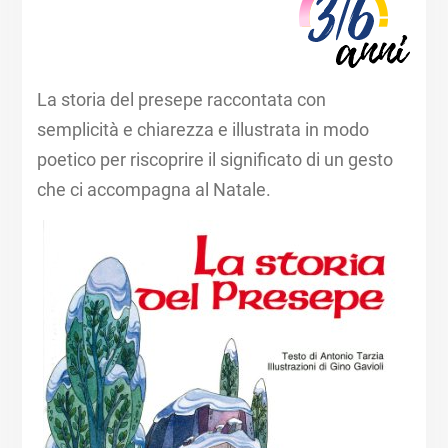
La storia del presepe raccontata con
semplicità e chiarezza e illustrata in modo
poetico per riscoprire il significato di un gesto
che ci accompagna al Natale.