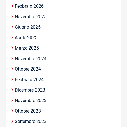
Febbraio 2026
Novembre 2025
Giugno 2025
Aprile 2025
Marzo 2025
Novembre 2024
Ottobre 2024
Febbraio 2024
Dicembre 2023
Novembre 2023
Ottobre 2023
Settembre 2023