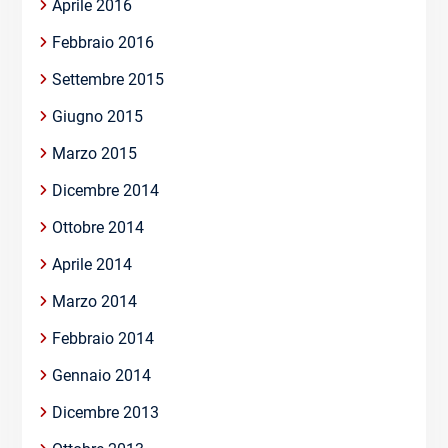
Aprile 2016
Febbraio 2016
Settembre 2015
Giugno 2015
Marzo 2015
Dicembre 2014
Ottobre 2014
Aprile 2014
Marzo 2014
Febbraio 2014
Gennaio 2014
Dicembre 2013