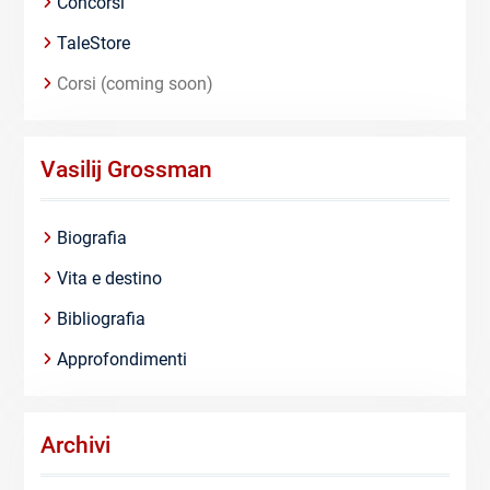
Concorsi
TaleStore
Corsi (coming soon)
Vasilij Grossman
Biografia
Vita e destino
Bibliografia
Approfondimenti
Archivi