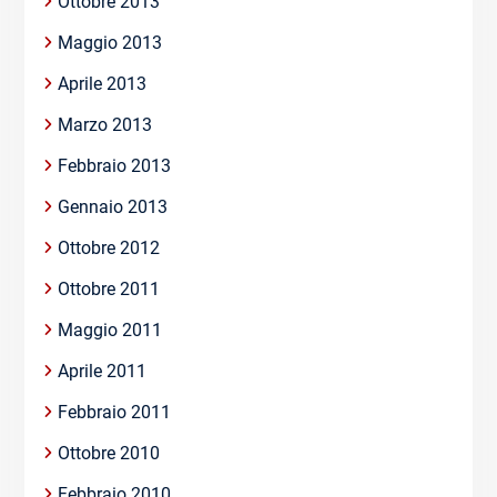
Ottobre 2013
Maggio 2013
Aprile 2013
Marzo 2013
Febbraio 2013
Gennaio 2013
Ottobre 2012
Ottobre 2011
Maggio 2011
Aprile 2011
Febbraio 2011
Ottobre 2010
Febbraio 2010