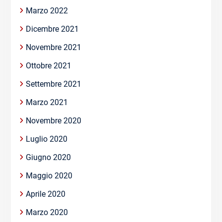
Marzo 2022
Dicembre 2021
Novembre 2021
Ottobre 2021
Settembre 2021
Marzo 2021
Novembre 2020
Luglio 2020
Giugno 2020
Maggio 2020
Aprile 2020
Marzo 2020