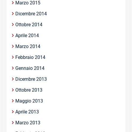
Marzo 2015
Dicembre 2014
Ottobre 2014
Aprile 2014
Marzo 2014
Febbraio 2014
Gennaio 2014
Dicembre 2013
Ottobre 2013
Maggio 2013
Aprile 2013
Marzo 2013