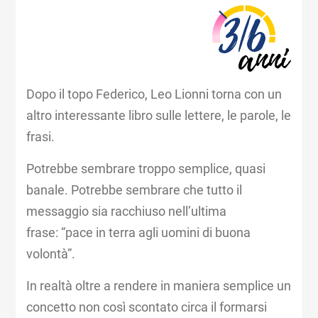
Dopo il topo Federico, Leo Lionni torna con un
altro interessante libro sulle lettere, le parole, le
frasi.​
Potrebbe sembrare troppo semplice, quasi
banale. ​Potrebbe sembrare che tutto il
messaggio sia racchiuso nell’ultima
frase: “pace in terra agli uomini di buona
volontà”.​
In realtà oltre a rendere in maniera semplice un
concetto non così scontato circa il formarsi