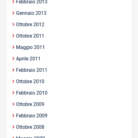
Febbraio 2013
Gennaio 2013
Ottobre 2012
Ottobre 2011
Maggio 2011
Aprile 2011
Febbraio 2011
Ottobre 2010
Febbraio 2010
Ottobre 2009
Febbraio 2009
Ottobre 2008