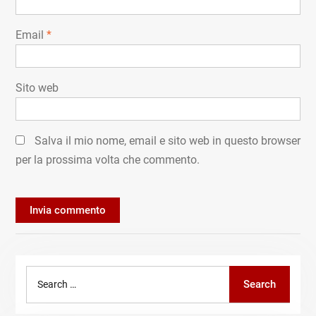
Email
*
Sito web
Salva il mio nome, email e sito web in questo browser
per la prossima volta che commento.
Search
Search
for: