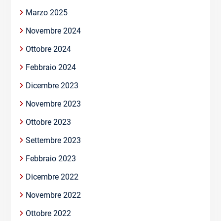
Marzo 2025
Novembre 2024
Ottobre 2024
Febbraio 2024
Dicembre 2023
Novembre 2023
Ottobre 2023
Settembre 2023
Febbraio 2023
Dicembre 2022
Novembre 2022
Ottobre 2022