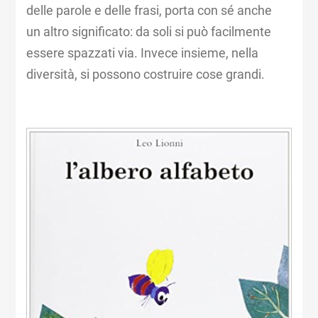
delle parole e delle frasi, porta con sé anche
un altro significato: da soli si può facilmente
essere spazzati via. ​Invece insieme, nella
diversità, si possono costruire cose grandi.​