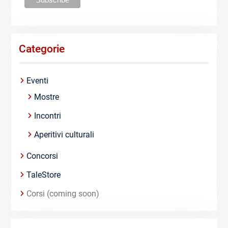
Categorie
Eventi
Mostre
Incontri
Aperitivi culturali
Concorsi
TaleStore
Corsi (coming soon)