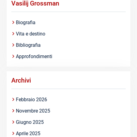
Vasilij Grossman
Biografia
Vita e destino
Bibliografia
Approfondimenti
Archivi
Febbraio 2026
Novembre 2025
Giugno 2025
Aprile 2025