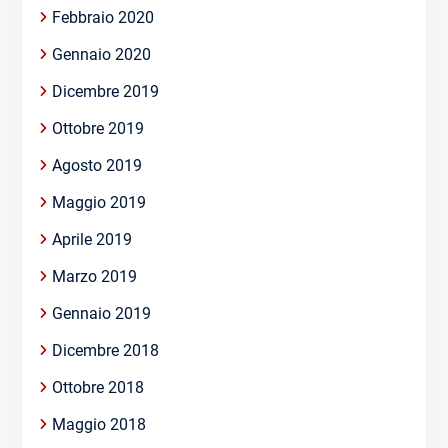
Febbraio 2020
Gennaio 2020
Dicembre 2019
Ottobre 2019
Agosto 2019
Maggio 2019
Aprile 2019
Marzo 2019
Gennaio 2019
Dicembre 2018
Ottobre 2018
Maggio 2018