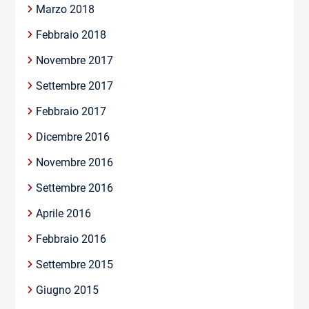
Marzo 2018
Febbraio 2018
Novembre 2017
Settembre 2017
Febbraio 2017
Dicembre 2016
Novembre 2016
Settembre 2016
Aprile 2016
Febbraio 2016
Settembre 2015
Giugno 2015