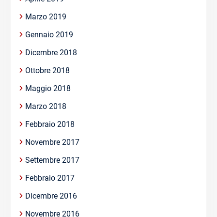
Marzo 2019
Gennaio 2019
Dicembre 2018
Ottobre 2018
Maggio 2018
Marzo 2018
Febbraio 2018
Novembre 2017
Settembre 2017
Febbraio 2017
Dicembre 2016
Novembre 2016