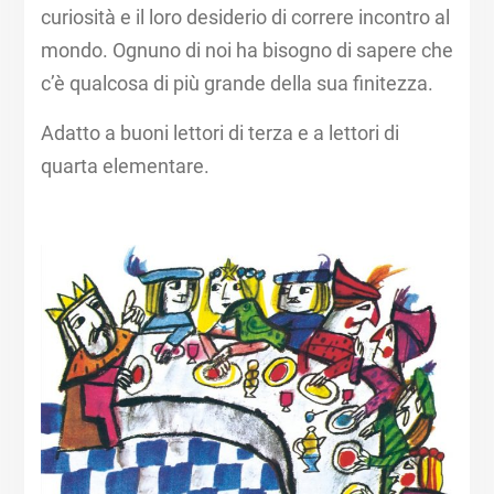
curiosità e il loro desiderio di correre incontro al
mondo. Ognuno di noi ha bisogno di sapere che
c’è qualcosa di più grande della sua finitezza.
Adatto a buoni lettori di terza e a lettori di
quarta elementare.