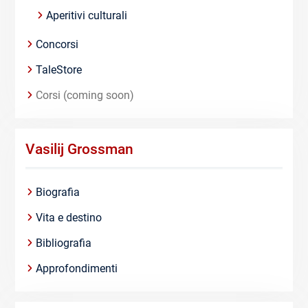
Aperitivi culturali
Concorsi
TaleStore
Corsi (coming soon)
Vasilij Grossman
Biografia
Vita e destino
Bibliografia
Approfondimenti