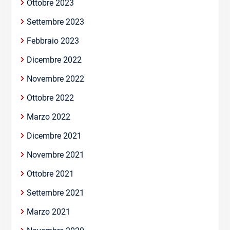
Ottobre 2023
Settembre 2023
Febbraio 2023
Dicembre 2022
Novembre 2022
Ottobre 2022
Marzo 2022
Dicembre 2021
Novembre 2021
Ottobre 2021
Settembre 2021
Marzo 2021