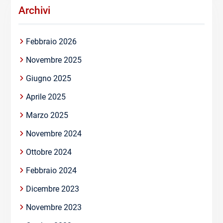
Archivi
Febbraio 2026
Novembre 2025
Giugno 2025
Aprile 2025
Marzo 2025
Novembre 2024
Ottobre 2024
Febbraio 2024
Dicembre 2023
Novembre 2023