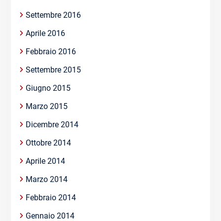
Settembre 2016
Aprile 2016
Febbraio 2016
Settembre 2015
Giugno 2015
Marzo 2015
Dicembre 2014
Ottobre 2014
Aprile 2014
Marzo 2014
Febbraio 2014
Gennaio 2014