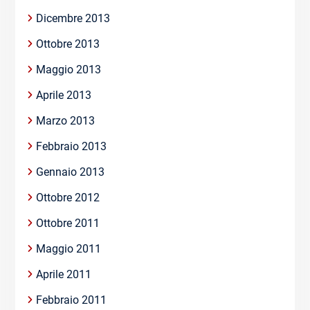
Dicembre 2013
Ottobre 2013
Maggio 2013
Aprile 2013
Marzo 2013
Febbraio 2013
Gennaio 2013
Ottobre 2012
Ottobre 2011
Maggio 2011
Aprile 2011
Febbraio 2011