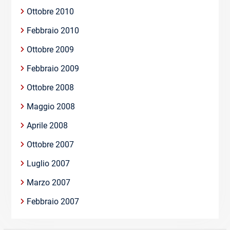
Ottobre 2010
Febbraio 2010
Ottobre 2009
Febbraio 2009
Ottobre 2008
Maggio 2008
Aprile 2008
Ottobre 2007
Luglio 2007
Marzo 2007
Febbraio 2007