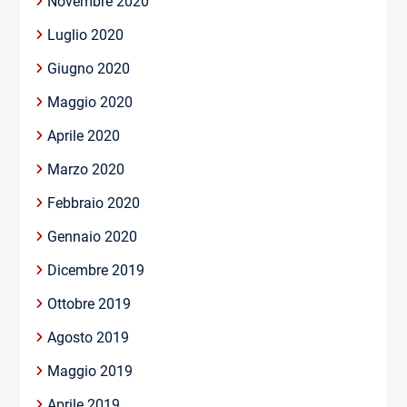
Novembre 2020
Luglio 2020
Giugno 2020
Maggio 2020
Aprile 2020
Marzo 2020
Febbraio 2020
Gennaio 2020
Dicembre 2019
Ottobre 2019
Agosto 2019
Maggio 2019
Aprile 2019