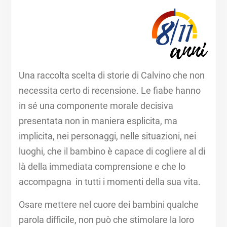
Una raccolta scelta di storie di Calvino che non
necessita certo di recensione. Le fiabe hanno
in sé una componente morale decisiva
presentata non in maniera esplicita, ma
implicita, nei personaggi, nelle situazioni, nei
luoghi, che il bambino è capace di cogliere al di
là della immediata comprensione e che lo
accompagna in tutti i momenti della sua vita.
Osare mettere nel cuore dei bambini qualche
parola difficile, non può che stimolare la loro