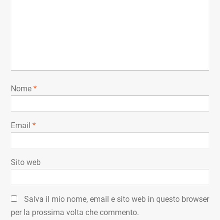
Nome
*
Email
*
Sito web
Salva il mio nome, email e sito web in questo browser
per la prossima volta che commento.