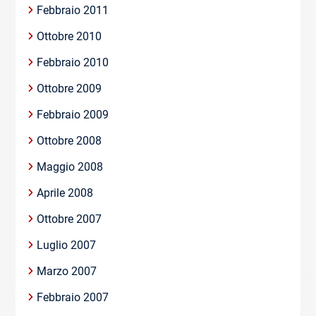
Febbraio 2011
Ottobre 2010
Febbraio 2010
Ottobre 2009
Febbraio 2009
Ottobre 2008
Maggio 2008
Aprile 2008
Ottobre 2007
Luglio 2007
Marzo 2007
Febbraio 2007