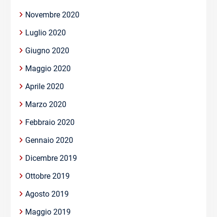
Novembre 2020
Luglio 2020
Giugno 2020
Maggio 2020
Aprile 2020
Marzo 2020
Febbraio 2020
Gennaio 2020
Dicembre 2019
Ottobre 2019
Agosto 2019
Maggio 2019