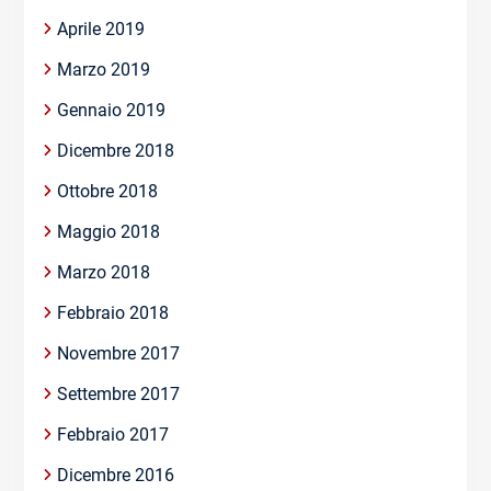
Aprile 2019
Marzo 2019
Gennaio 2019
Dicembre 2018
Ottobre 2018
Maggio 2018
Marzo 2018
Febbraio 2018
Novembre 2017
Settembre 2017
Febbraio 2017
Dicembre 2016