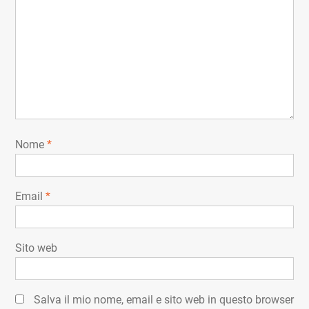
Nome
*
Email
*
Sito web
Salva il mio nome, email e sito web in questo browser