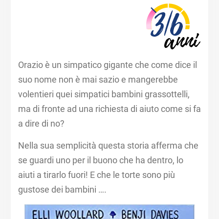
Orazio è un simpatico gigante che come dice il
suo nome non è mai sazio e mangerebbe
volentieri quei simpatici bambini grassottelli,
ma di fronte ad una richiesta di aiuto come si fa
a dire di no?
Nella sua semplicità questa storia afferma che
se guardi uno per il buono che ha dentro, lo
aiuti a tirarlo fuori! E che le torte sono più
gustose dei bambini ….