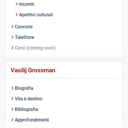
Incontri
Aperitivi culturali
Concorsi
TaleStore
Corsi (coming soon)
Vasilij Grossman
Biografia
Vita e destino
Bibliografia
Approfondimenti