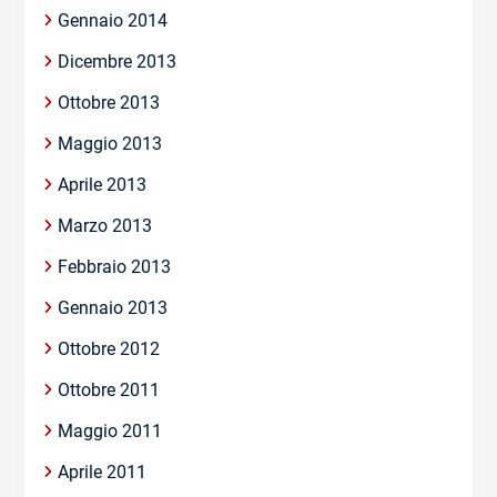
Gennaio 2014
Dicembre 2013
Ottobre 2013
Maggio 2013
Aprile 2013
Marzo 2013
Febbraio 2013
Gennaio 2013
Ottobre 2012
Ottobre 2011
Maggio 2011
Aprile 2011