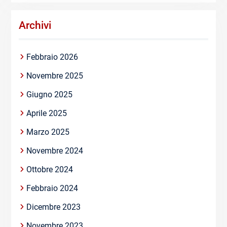
Archivi
Febbraio 2026
Novembre 2025
Giugno 2025
Aprile 2025
Marzo 2025
Novembre 2024
Ottobre 2024
Febbraio 2024
Dicembre 2023
Novembre 2023