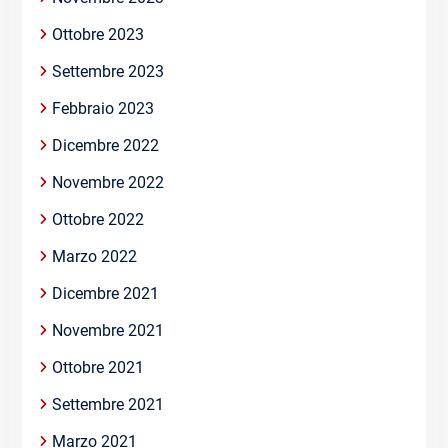
Ottobre 2023
Settembre 2023
Febbraio 2023
Dicembre 2022
Novembre 2022
Ottobre 2022
Marzo 2022
Dicembre 2021
Novembre 2021
Ottobre 2021
Settembre 2021
Marzo 2021