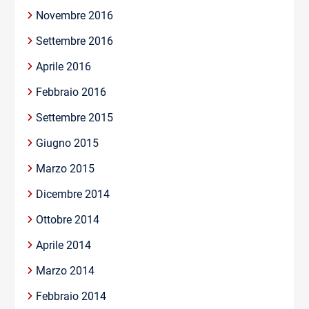
Novembre 2016
Settembre 2016
Aprile 2016
Febbraio 2016
Settembre 2015
Giugno 2015
Marzo 2015
Dicembre 2014
Ottobre 2014
Aprile 2014
Marzo 2014
Febbraio 2014