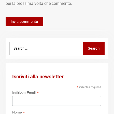
per la prossima volta che commento.
Search
Search
for:
Iscriviti alla newsletter
*
indicates required
*
Indirizzo Email
*
Nome