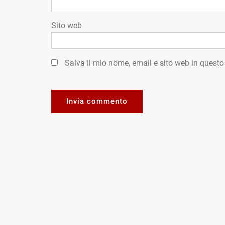
Sito web
Salva il mio nome, email e sito web in quest