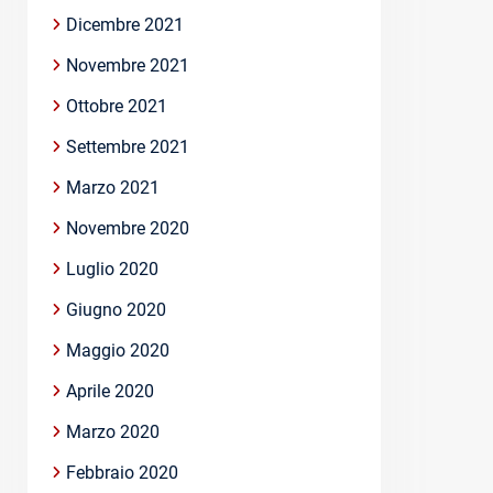
Dicembre 2021
Novembre 2021
Ottobre 2021
Settembre 2021
Marzo 2021
Novembre 2020
Luglio 2020
Giugno 2020
Maggio 2020
Aprile 2020
Marzo 2020
Febbraio 2020