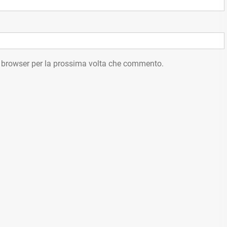
o browser per la prossima volta che commento.