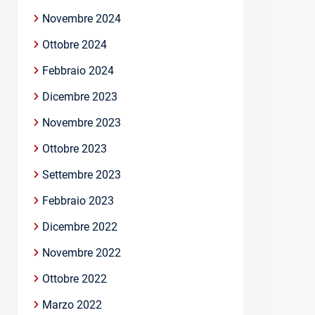
Novembre 2024
Ottobre 2024
Febbraio 2024
Dicembre 2023
Novembre 2023
Ottobre 2023
Settembre 2023
Febbraio 2023
Dicembre 2022
Novembre 2022
Ottobre 2022
Marzo 2022