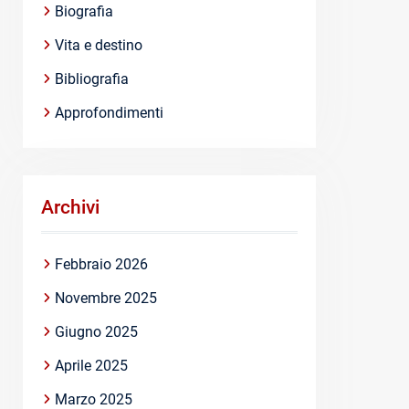
Biografia
Vita e destino
Bibliografia
Approfondimenti
Archivi
Febbraio 2026
Novembre 2025
Giugno 2025
Aprile 2025
Marzo 2025