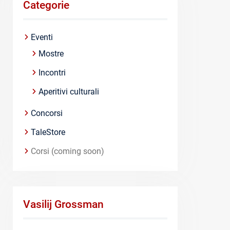
Categorie
Eventi
Mostre
Incontri
Aperitivi culturali
Concorsi
TaleStore
Corsi (coming soon)
Vasilij Grossman