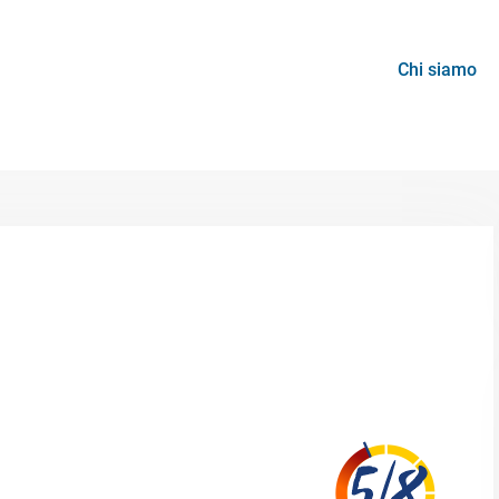
Chi siamo