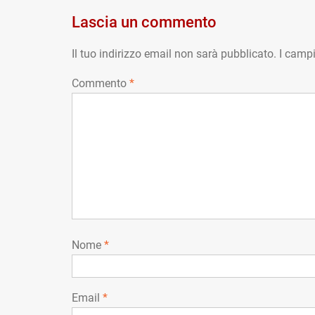
Lascia un commento
Il tuo indirizzo email non sarà pubblicato.
I campi
Commento
*
Nome
*
Email
*