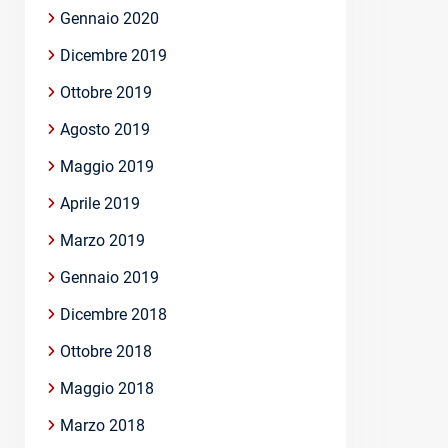
Gennaio 2020
Dicembre 2019
Ottobre 2019
Agosto 2019
Maggio 2019
Aprile 2019
Marzo 2019
Gennaio 2019
Dicembre 2018
Ottobre 2018
Maggio 2018
Marzo 2018