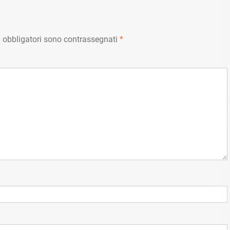
 obbligatori sono contrassegnati
*