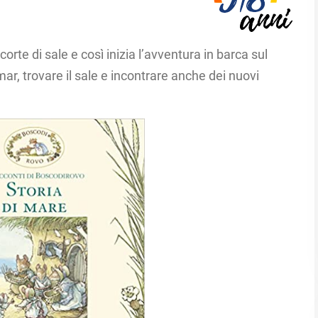
corte di sale e così inizia l’avventura in barca sul
mar, trovare il sale e incontrare anche dei nuovi