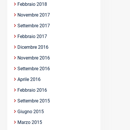
Febbraio 2018
Novembre 2017
Settembre 2017
Febbraio 2017
Dicembre 2016
Novembre 2016
Settembre 2016
Aprile 2016
Febbraio 2016
Settembre 2015
Giugno 2015
Marzo 2015