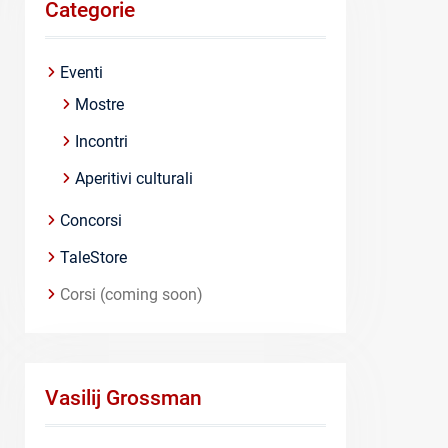
Categorie
Eventi
Mostre
Incontri
Aperitivi culturali
Concorsi
TaleStore
Corsi (coming soon)
Vasilij Grossman