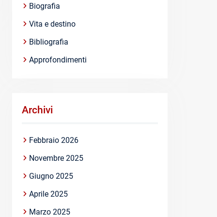
Biografia
Vita e destino
Bibliografia
Approfondimenti
Archivi
Febbraio 2026
Novembre 2025
Giugno 2025
Aprile 2025
Marzo 2025