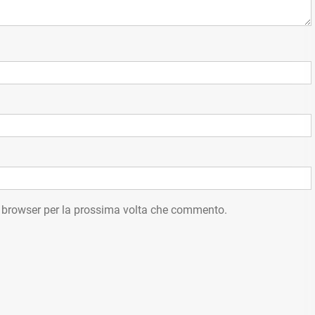
o browser per la prossima volta che commento.