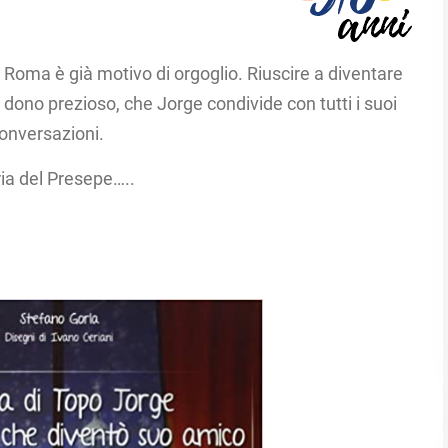
 Roma è già motivo di orgoglio. Riuscire a diventare
dono prezioso, che Jorge condivide con tutti i suoi
onversazioni. ​
ia del Presepe…..​