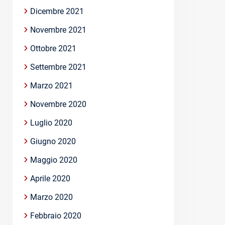
Dicembre 2021
Novembre 2021
Ottobre 2021
Settembre 2021
Marzo 2021
Novembre 2020
Luglio 2020
Giugno 2020
Maggio 2020
Aprile 2020
Marzo 2020
Febbraio 2020