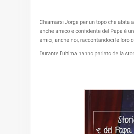
Chiamarsi Jorge per un topo che abita a
anche amico e confidente del Papa è un 
amici, anche noi, raccontandoci le loro c
Durante l’ultima hanno parlato della stor