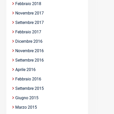
Febbraio 2018
Novembre 2017
Settembre 2017
Febbraio 2017
Dicembre 2016
Novembre 2016
Settembre 2016
Aprile 2016
Febbraio 2016
Settembre 2015
Giugno 2015
Marzo 2015