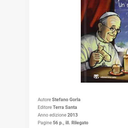
Autore
Stefano Gorla
Editore
Terra Santa
Anno edizione
2013
Pagine
56 p., ill. Rilegato