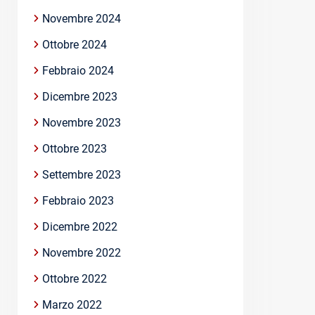
Novembre 2024
Ottobre 2024
Febbraio 2024
Dicembre 2023
Novembre 2023
Ottobre 2023
Settembre 2023
Febbraio 2023
Dicembre 2022
Novembre 2022
Ottobre 2022
Marzo 2022