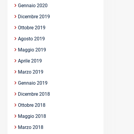
Gennaio 2020
Dicembre 2019
Ottobre 2019
Agosto 2019
Maggio 2019
Aprile 2019
Marzo 2019
Gennaio 2019
Dicembre 2018
Ottobre 2018
Maggio 2018
Marzo 2018