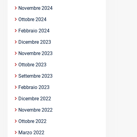
Novembre 2024
Ottobre 2024
Febbraio 2024
Dicembre 2023
Novembre 2023
Ottobre 2023
Settembre 2023
Febbraio 2023
Dicembre 2022
Novembre 2022
Ottobre 2022
Marzo 2022