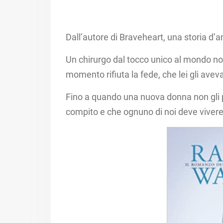
Dall’autore di Braveheart, una storia d’
Un chirurgo dal tocco unico al mondo non
momento rifiuta la fede, che lei gli avev
Fino a quando una nuova donna non gli 
compito e che ognuno di noi deve vivere 