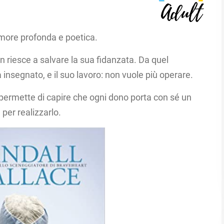
amore profonda e poetica.
 riesce a salvare la sua fidanzata. Da quel
a insegnato, e il suo lavoro: non vuole più operare.
permette di capire che ogni dono porta con sé un
per realizzarlo.