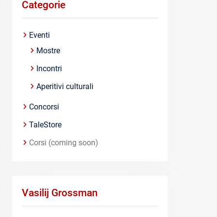
Categorie
Eventi
Mostre
Incontri
Aperitivi culturali
Concorsi
TaleStore
Corsi (coming soon)
Vasilij Grossman