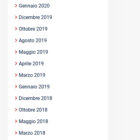
Gennaio 2020
Dicembre 2019
Ottobre 2019
Agosto 2019
Maggio 2019
Aprile 2019
Marzo 2019
Gennaio 2019
Dicembre 2018
Ottobre 2018
Maggio 2018
Marzo 2018