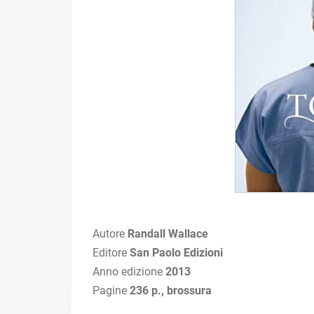
Autore
Randall Wallace
Editore
San Paolo Edizioni
Anno edizione
2013
Pagine
236 p., brossura