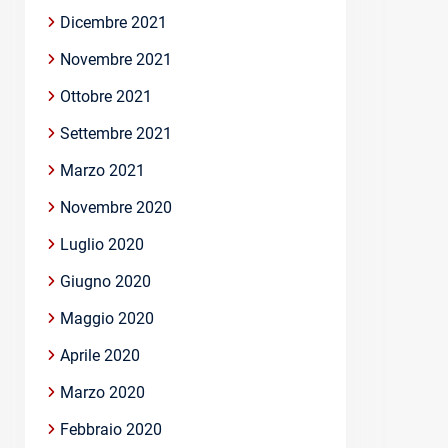
Dicembre 2021
Novembre 2021
Ottobre 2021
Settembre 2021
Marzo 2021
Novembre 2020
Luglio 2020
Giugno 2020
Maggio 2020
Aprile 2020
Marzo 2020
Febbraio 2020