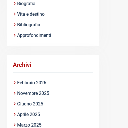
Biografia
Vita e destino
Bibliografia
Approfondimenti
Archivi
Febbraio 2026
Novembre 2025
Giugno 2025
Aprile 2025
Marzo 2025