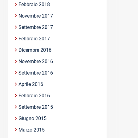
Febbraio 2018
Novembre 2017
Settembre 2017
Febbraio 2017
Dicembre 2016
Novembre 2016
Settembre 2016
Aprile 2016
Febbraio 2016
Settembre 2015
Giugno 2015
Marzo 2015