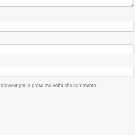
o browser per la prossima volta che commento.