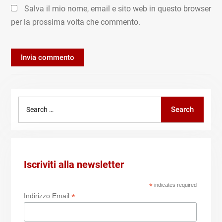
Salva il mio nome, email e sito web in questo browser
per la prossima volta che commento.
Search
Search
for:
Iscriviti alla newsletter
*
indicates required
*
Indirizzo Email