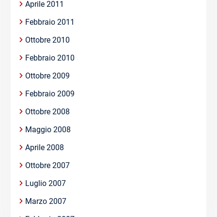
Aprile 2011
Febbraio 2011
Ottobre 2010
Febbraio 2010
Ottobre 2009
Febbraio 2009
Ottobre 2008
Maggio 2008
Aprile 2008
Ottobre 2007
Luglio 2007
Marzo 2007