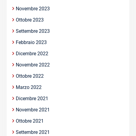
Novembre 2023
Ottobre 2023
Settembre 2023
Febbraio 2023
Dicembre 2022
Novembre 2022
Ottobre 2022
Marzo 2022
Dicembre 2021
Novembre 2021
Ottobre 2021
Settembre 2021