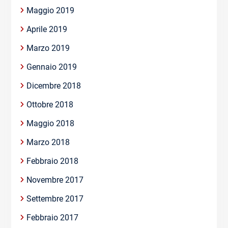
Maggio 2019
Aprile 2019
Marzo 2019
Gennaio 2019
Dicembre 2018
Ottobre 2018
Maggio 2018
Marzo 2018
Febbraio 2018
Novembre 2017
Settembre 2017
Febbraio 2017