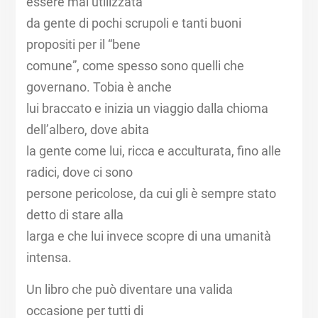
essere mal utilizzata
da gente di pochi scrupoli e tanti buoni
propositi per il “bene
comune”, come spesso sono quelli che
governano. Tobia è anche
lui braccato e inizia un viaggio dalla chioma
dell’albero, dove abita
la gente come lui, ricca e acculturata, fino alle
radici, dove ci sono
persone pericolose, da cui gli è sempre stato
detto di stare alla
larga e che lui invece scopre di una umanità
intensa.
Un libro che può diventare una valida
occasione per tutti di