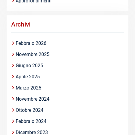
Approfondimenti
Archivi
Febbraio 2026
Novembre 2025
Giugno 2025
Aprile 2025
Marzo 2025
Novembre 2024
Ottobre 2024
Febbraio 2024
Dicembre 2023