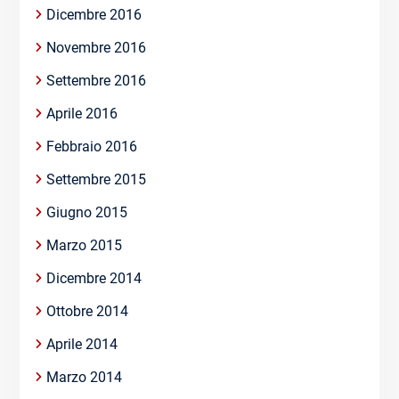
Dicembre 2016
Novembre 2016
Settembre 2016
Aprile 2016
Febbraio 2016
Settembre 2015
Giugno 2015
Marzo 2015
Dicembre 2014
Ottobre 2014
Aprile 2014
Marzo 2014