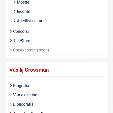
Mostre
Incontri
Aperitivi culturali
Concorsi
TaleStore
Corsi (coming soon)
Vasilij Grossman
Biografia
Vita e destino
Bibliografia