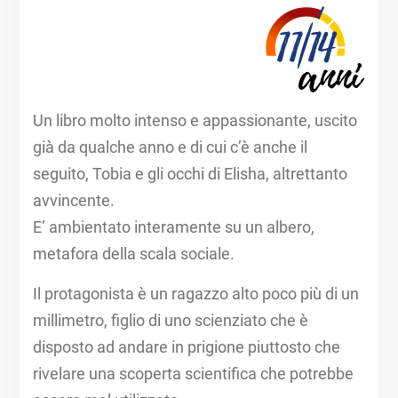
Un libro molto intenso e appassionante, uscito
già da qualche anno e di cui c’è anche il
seguito, Tobia e gli occhi di Elisha, altrettanto
avvincente.
E’ ambientato interamente su un albero,
metafora della scala sociale.
Il protagonista è un ragazzo alto poco più di un
millimetro, figlio di uno scienziato che è
disposto ad andare in prigione piuttosto che
rivelare una scoperta scientifica che potrebbe