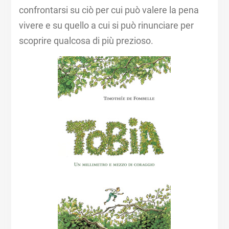
confrontarsi su ciò per cui può valere la pena
vivere e su quello a cui si può rinunciare per
scoprire qualcosa di più prezioso.