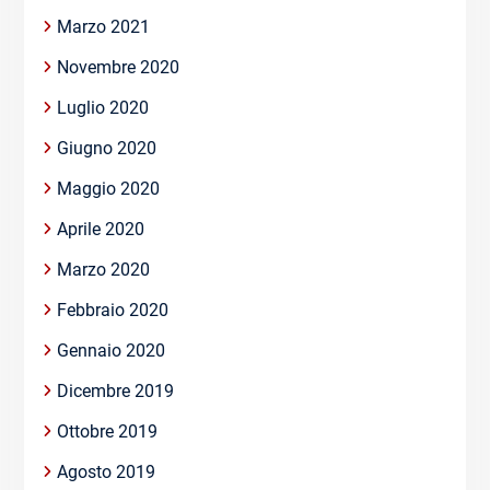
Marzo 2021
Novembre 2020
Luglio 2020
Giugno 2020
Maggio 2020
Aprile 2020
Marzo 2020
Febbraio 2020
Gennaio 2020
Dicembre 2019
Ottobre 2019
Agosto 2019