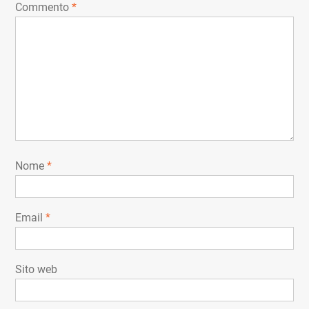
Commento
*
Nome
*
Email
*
Sito web