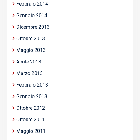
Febbraio 2014
Gennaio 2014
Dicembre 2013
Ottobre 2013
Maggio 2013
Aprile 2013
Marzo 2013
Febbraio 2013
Gennaio 2013
Ottobre 2012
Ottobre 2011
Maggio 2011