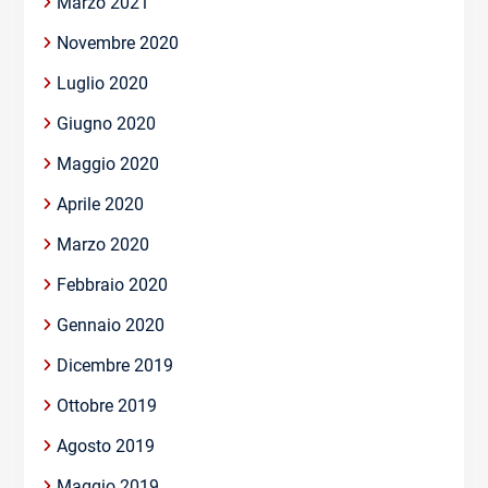
Marzo 2021
Novembre 2020
Luglio 2020
Giugno 2020
Maggio 2020
Aprile 2020
Marzo 2020
Febbraio 2020
Gennaio 2020
Dicembre 2019
Ottobre 2019
Agosto 2019
Maggio 2019