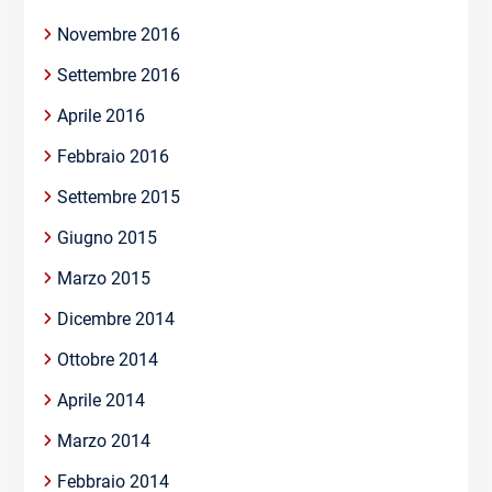
Novembre 2016
Settembre 2016
Aprile 2016
Febbraio 2016
Settembre 2015
Giugno 2015
Marzo 2015
Dicembre 2014
Ottobre 2014
Aprile 2014
Marzo 2014
Febbraio 2014