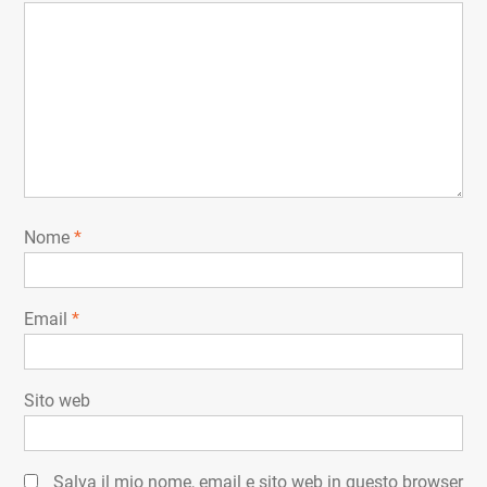
Nome
*
Email
*
Sito web
Salva il mio nome, email e sito web in questo browser