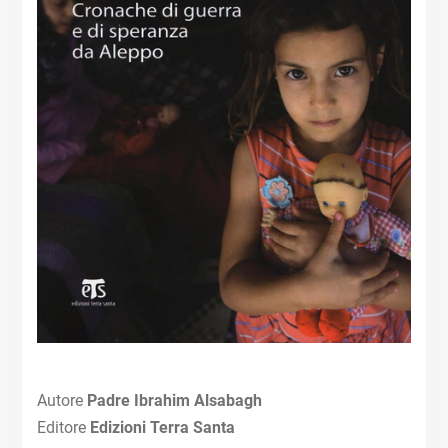
Autore
Padre Ibrahim Alsabagh
Editore
Edizioni
Terra Santa