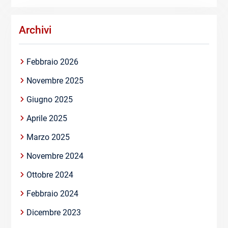
Archivi
Febbraio 2026
Novembre 2025
Giugno 2025
Aprile 2025
Marzo 2025
Novembre 2024
Ottobre 2024
Febbraio 2024
Dicembre 2023