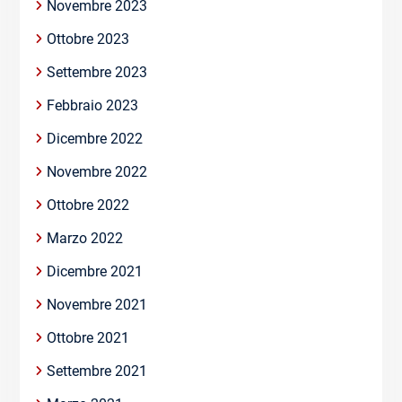
Novembre 2023
Ottobre 2023
Settembre 2023
Febbraio 2023
Dicembre 2022
Novembre 2022
Ottobre 2022
Marzo 2022
Dicembre 2021
Novembre 2021
Ottobre 2021
Settembre 2021