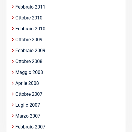
Febbraio 2011
Ottobre 2010
Febbraio 2010
Ottobre 2009
Febbraio 2009
Ottobre 2008
Maggio 2008
Aprile 2008
Ottobre 2007
Luglio 2007
Marzo 2007
Febbraio 2007