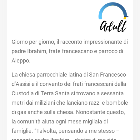
Giorno per giorno, il racconto impressionante di
padre Ibrahim, frate francescano e parroco di
Aleppo.
La chiesa parrocchiale latina di San Francesco
d’Assisi e il convento dei frati francescani della
Custodia di Terra Santa si trovano a sessanta
metri dai miliziani che lanciano razzi e bombole
di gas anche sulla chiesa. Nonostante questo,
la comunità aiuta ogni mese migliaia di
famiglie. “Talvolta, pensando a me stesso –