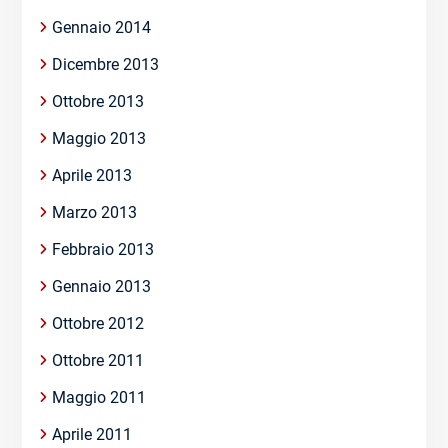
Gennaio 2014
Dicembre 2013
Ottobre 2013
Maggio 2013
Aprile 2013
Marzo 2013
Febbraio 2013
Gennaio 2013
Ottobre 2012
Ottobre 2011
Maggio 2011
Aprile 2011