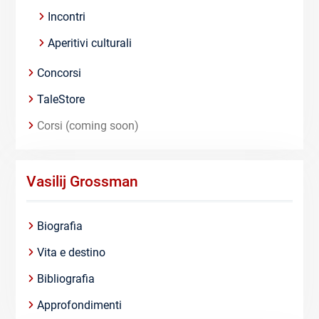
Incontri
Aperitivi culturali
Concorsi
TaleStore
Corsi (coming soon)
Vasilij Grossman
Biografia
Vita e destino
Bibliografia
Approfondimenti