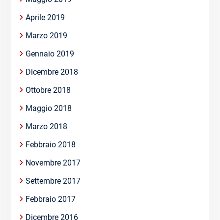
Aprile 2019
Marzo 2019
Gennaio 2019
Dicembre 2018
Ottobre 2018
Maggio 2018
Marzo 2018
Febbraio 2018
Novembre 2017
Settembre 2017
Febbraio 2017
Dicembre 2016