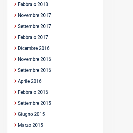
Febbraio 2018
Novembre 2017
Settembre 2017
Febbraio 2017
Dicembre 2016
Novembre 2016
Settembre 2016
Aprile 2016
Febbraio 2016
Settembre 2015
Giugno 2015
Marzo 2015