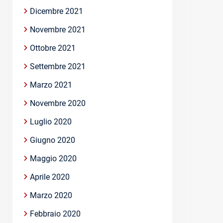
Dicembre 2021
Novembre 2021
Ottobre 2021
Settembre 2021
Marzo 2021
Novembre 2020
Luglio 2020
Giugno 2020
Maggio 2020
Aprile 2020
Marzo 2020
Febbraio 2020