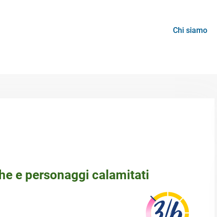
Chi siamo
he e personaggi calamitati