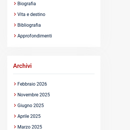
Biografia
Vita e destino
Bibliografia
Approfondimenti
Archivi
Febbraio 2026
Novembre 2025
Giugno 2025
Aprile 2025
Marzo 2025