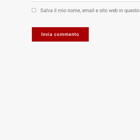
Salva il mio nome, email e sito web in quest