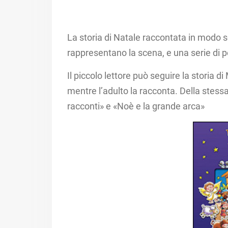
La storia di Natale raccontata in modo 
rappresentano la scena, e una serie di p
Il piccolo lettore può seguire la storia 
mentre l’adulto la racconta. Della stess
racconti» e «Noè e la grande arca»