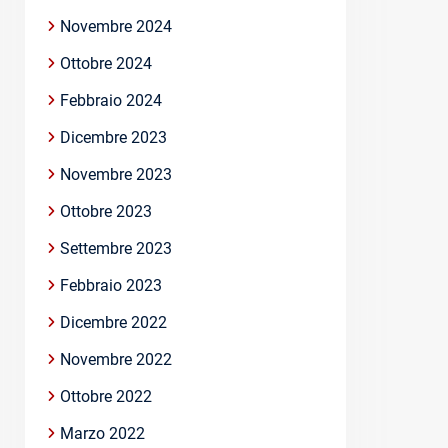
Novembre 2024
Ottobre 2024
Febbraio 2024
Dicembre 2023
Novembre 2023
Ottobre 2023
Settembre 2023
Febbraio 2023
Dicembre 2022
Novembre 2022
Ottobre 2022
Marzo 2022