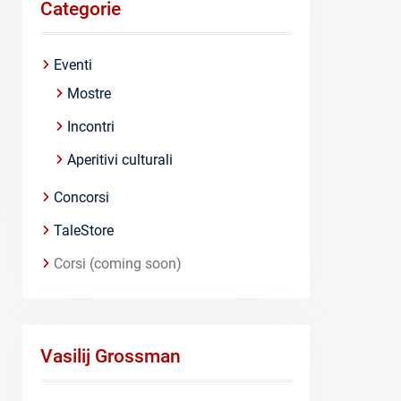
Categorie
Eventi
Mostre
Incontri
Aperitivi culturali
Concorsi
TaleStore
Corsi (coming soon)
Vasilij Grossman