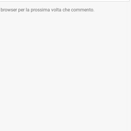
o browser per la prossima volta che commento.