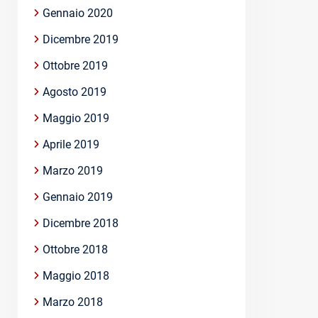
Gennaio 2020
Dicembre 2019
Ottobre 2019
Agosto 2019
Maggio 2019
Aprile 2019
Marzo 2019
Gennaio 2019
Dicembre 2018
Ottobre 2018
Maggio 2018
Marzo 2018