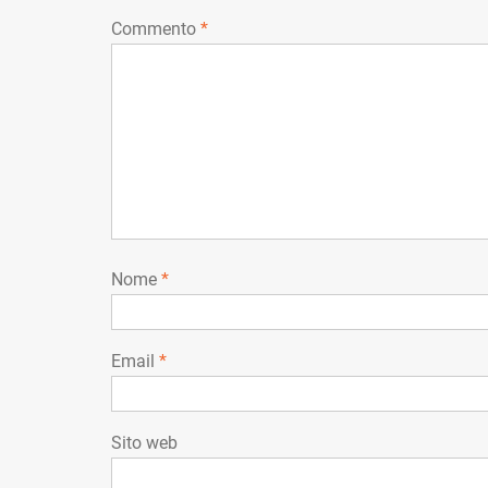
Commento
*
Nome
*
Email
*
Sito web