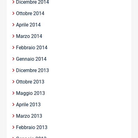
Dicembre 2014
Ottobre 2014
Aprile 2014
Marzo 2014
Febbraio 2014
Gennaio 2014
Dicembre 2013
Ottobre 2013
Maggio 2013
Aprile 2013
Marzo 2013
Febbraio 2013