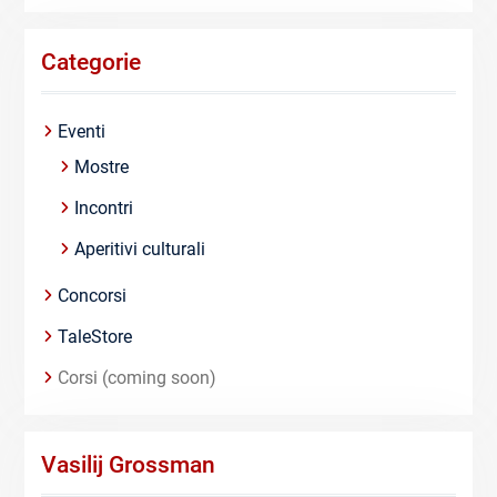
Categorie
Eventi
Mostre
Incontri
Aperitivi culturali
Concorsi
TaleStore
Corsi (coming soon)
Vasilij Grossman