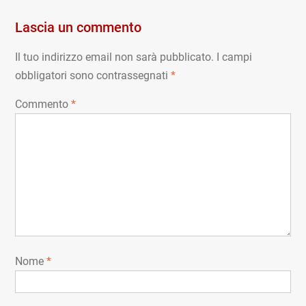
Lascia un commento
Il tuo indirizzo email non sarà pubblicato.
I campi
obbligatori sono contrassegnati
*
Commento
*
Nome
*