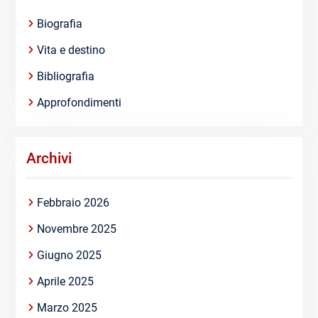
Biografia
Vita e destino
Bibliografia
Approfondimenti
Archivi
Febbraio 2026
Novembre 2025
Giugno 2025
Aprile 2025
Marzo 2025