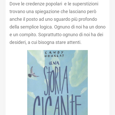
Dove le credenze popolari e le superstizioni
trovano una spiegazione che lasciano però
anche il posto ad uno sguardo più profondo
della semplice logica. Ognuno di noi ha un dono
e un compito. Soprattutto ognuno di noi ha dei
desideri, a cui bisogna stare attenti.​