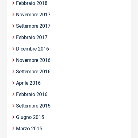
Febbraio 2018
Novembre 2017
Settembre 2017
Febbraio 2017
Dicembre 2016
Novembre 2016
Settembre 2016
Aprile 2016
Febbraio 2016
Settembre 2015
Giugno 2015
Marzo 2015