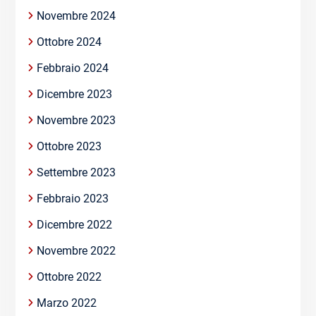
Novembre 2024
Ottobre 2024
Febbraio 2024
Dicembre 2023
Novembre 2023
Ottobre 2023
Settembre 2023
Febbraio 2023
Dicembre 2022
Novembre 2022
Ottobre 2022
Marzo 2022