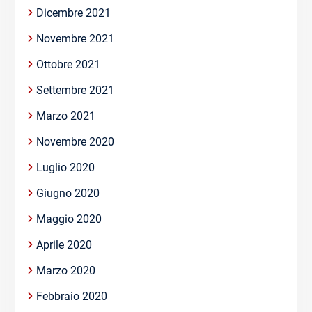
Dicembre 2021
Novembre 2021
Ottobre 2021
Settembre 2021
Marzo 2021
Novembre 2020
Luglio 2020
Giugno 2020
Maggio 2020
Aprile 2020
Marzo 2020
Febbraio 2020