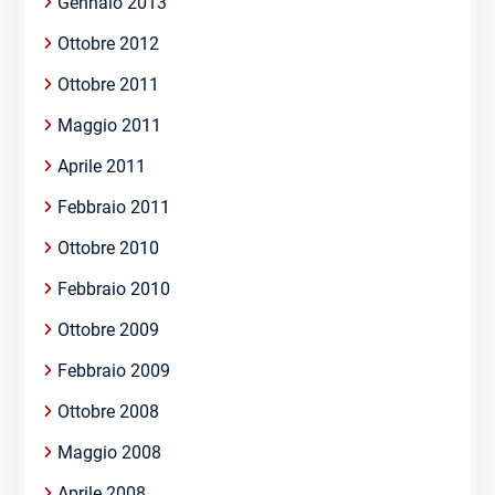
Gennaio 2013
Ottobre 2012
Ottobre 2011
Maggio 2011
Aprile 2011
Febbraio 2011
Ottobre 2010
Febbraio 2010
Ottobre 2009
Febbraio 2009
Ottobre 2008
Maggio 2008
Aprile 2008