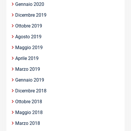
Gennaio 2020
Dicembre 2019
Ottobre 2019
Agosto 2019
Maggio 2019
Aprile 2019
Marzo 2019
Gennaio 2019
Dicembre 2018
Ottobre 2018
Maggio 2018
Marzo 2018