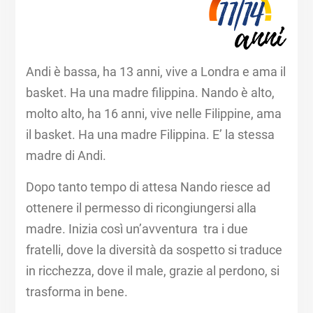
Andi è bassa, ha 13 anni, vive a Londra e ama il
basket. Ha una madre filippina. Nando è alto,
molto alto, ha 16 anni, vive nelle Filippine, ama
il basket. Ha una madre Filippina. E’ la stessa
madre di Andi. ​
Dopo tanto tempo di attesa Nando riesce ad
ottenere il permesso di ricongiungersi alla
madre. Inizia così un’avventura tra i due
fratelli, dove la diversità da sospetto si traduce
in ricchezza, dove il male, grazie al perdono, si
trasforma in bene.​