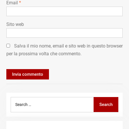
Email
*
Sito web
Salva il mio nome, email e sito web in questo browser
per la prossima volta che commento.
Search
Search
for: