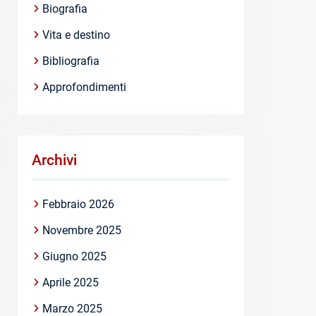
Biografia
Vita e destino
Bibliografia
Approfondimenti
Archivi
Febbraio 2026
Novembre 2025
Giugno 2025
Aprile 2025
Marzo 2025