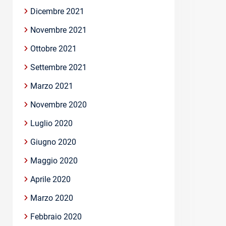
Dicembre 2021
Novembre 2021
Ottobre 2021
Settembre 2021
Marzo 2021
Novembre 2020
Luglio 2020
Giugno 2020
Maggio 2020
Aprile 2020
Marzo 2020
Febbraio 2020