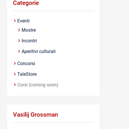
Categorie
Eventi
Mostre
Incontri
Aperitivi culturali
Concorsi
TaleStore
Corsi (coming soon)
Vasilij Grossman