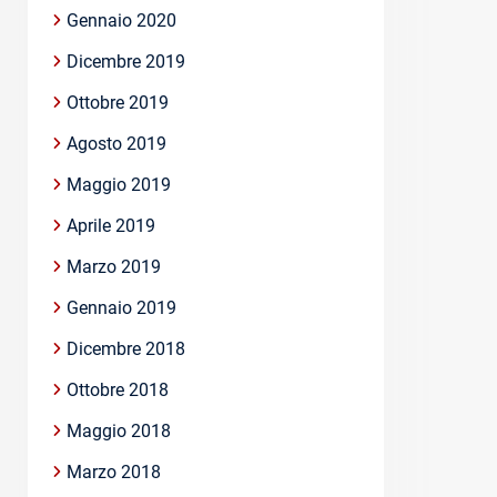
Gennaio 2020
Dicembre 2019
Ottobre 2019
Agosto 2019
Maggio 2019
Aprile 2019
Marzo 2019
Gennaio 2019
Dicembre 2018
Ottobre 2018
Maggio 2018
Marzo 2018