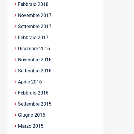
Febbraio 2018
Novembre 2017
Settembre 2017
Febbraio 2017
Dicembre 2016
Novembre 2016
Settembre 2016
Aprile 2016
Febbraio 2016
Settembre 2015
Giugno 2015
Marzo 2015