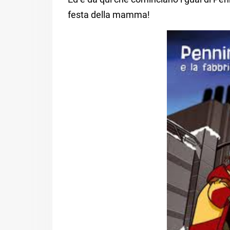
festa della mamma!