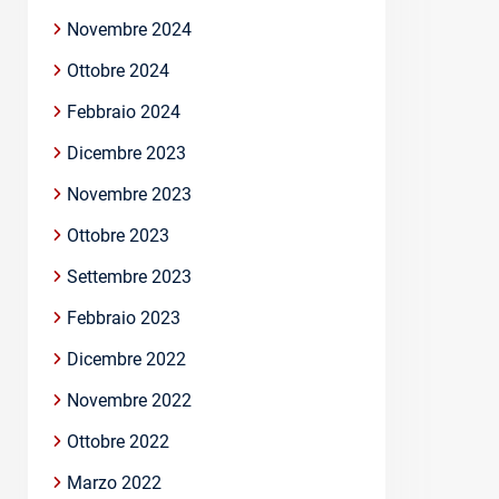
Novembre 2024
Ottobre 2024
Febbraio 2024
Dicembre 2023
Novembre 2023
Ottobre 2023
Settembre 2023
Febbraio 2023
Dicembre 2022
Novembre 2022
Ottobre 2022
Marzo 2022