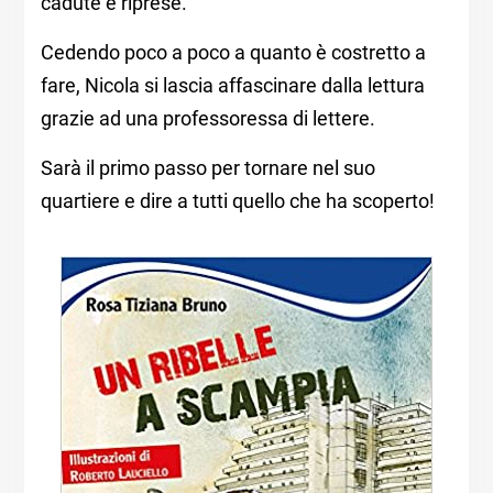
cadute e riprese.
Cedendo poco a poco a quanto è costretto a
fare, Nicola si lascia affascinare dalla lettura
grazie ad una professoressa di lettere.
Sarà il primo passo per tornare nel suo
quartiere e dire a tutti quello che ha scoperto!