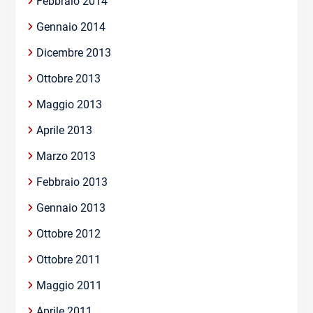
Febbraio 2014
Gennaio 2014
Dicembre 2013
Ottobre 2013
Maggio 2013
Aprile 2013
Marzo 2013
Febbraio 2013
Gennaio 2013
Ottobre 2012
Ottobre 2011
Maggio 2011
Aprile 2011