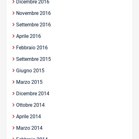
Dicembre 2016
Novembre 2016
Settembre 2016
Aprile 2016
Febbraio 2016
Settembre 2015
Giugno 2015
Marzo 2015
Dicembre 2014
Ottobre 2014
Aprile 2014
Marzo 2014