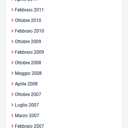
Febbraio 2011
Ottobre 2010
Febbraio 2010
Ottobre 2009
Febbraio 2009
Ottobre 2008
Maggio 2008
Aprile 2008
Ottobre 2007
Luglio 2007
Marzo 2007
Febbraio 2007