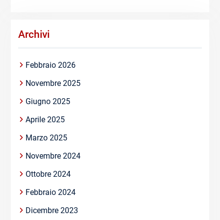
Archivi
Febbraio 2026
Novembre 2025
Giugno 2025
Aprile 2025
Marzo 2025
Novembre 2024
Ottobre 2024
Febbraio 2024
Dicembre 2023