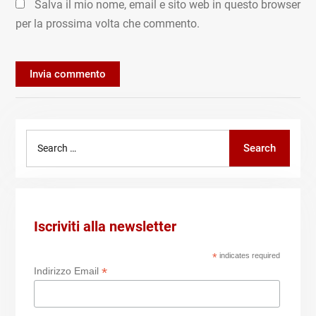
Salva il mio nome, email e sito web in questo browser
per la prossima volta che commento.
Search
Search
for:
Iscriviti alla newsletter
*
indicates required
*
Indirizzo Email