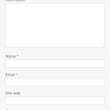
Nome
*
Email
*
Sito web