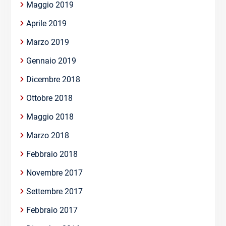
Maggio 2019
Aprile 2019
Marzo 2019
Gennaio 2019
Dicembre 2018
Ottobre 2018
Maggio 2018
Marzo 2018
Febbraio 2018
Novembre 2017
Settembre 2017
Febbraio 2017