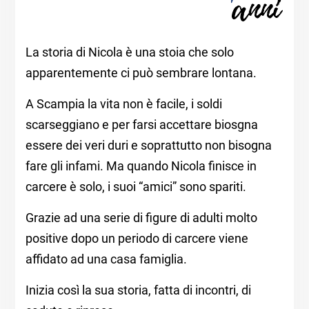
La storia di Nicola è una stoia che solo
apparentemente ci può sembrare lontana.
A Scampia la vita non è facile, i soldi
scarseggiano e per farsi accettare biosgna
essere dei veri duri e soprattutto non bisogna
fare gli infami. Ma quando Nicola finisce in
carcere è solo, i suoi “amici” sono spariti.
Grazie ad una serie di figure di adulti molto
positive dopo un periodo di carcere viene
affidato ad una casa famiglia.
Inizia così la sua storia, fatta di incontri, di