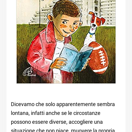
Dicevamo che solo apparentemente sembra
lontana, infatti anche se le circostanze
possono essere diverse, accogliere una
situazione che non piace, muovere la propria