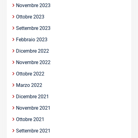
Novembre 2023
Ottobre 2023
Settembre 2023
Febbraio 2023
Dicembre 2022
Novembre 2022
Ottobre 2022
Marzo 2022
Dicembre 2021
Novembre 2021
Ottobre 2021
Settembre 2021