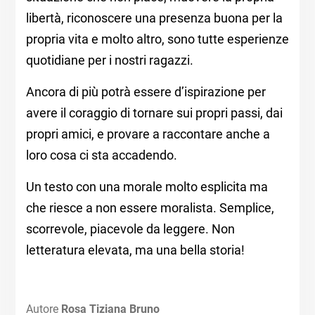
libertà, riconoscere una presenza buona per la
propria vita e molto altro, sono tutte esperienze
quotidiane per i nostri ragazzi.
Ancora di più potrà essere d’ispirazione per
avere il coraggio di tornare sui propri passi, dai
propri amici, e provare a raccontare anche a
loro cosa ci sta accadendo.
Un testo con una morale molto esplicita ma
che riesce a non essere moralista. Semplice,
scorrevole, piacevole da leggere. Non
letteratura elevata, ma una bella storia!
Autore
Rosa Tiziana Bruno