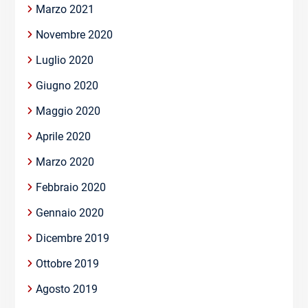
Marzo 2021
Novembre 2020
Luglio 2020
Giugno 2020
Maggio 2020
Aprile 2020
Marzo 2020
Febbraio 2020
Gennaio 2020
Dicembre 2019
Ottobre 2019
Agosto 2019