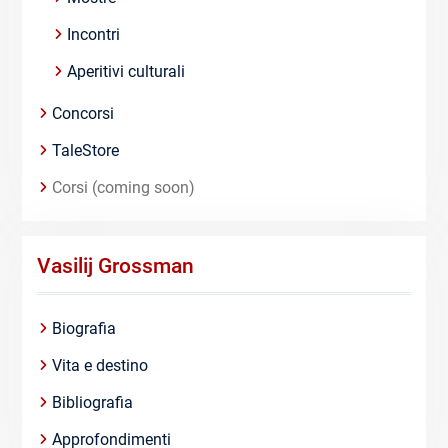
Incontri
Aperitivi culturali
Concorsi
TaleStore
Corsi (coming soon)
Vasilij Grossman
Biografia
Vita e destino
Bibliografia
Approfondimenti