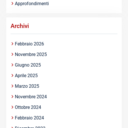
Approfondimenti
Archivi
Febbraio 2026
Novembre 2025
Giugno 2025
Aprile 2025
Marzo 2025
Novembre 2024
Ottobre 2024
Febbraio 2024