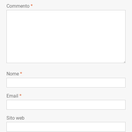
Commento
*
Nome
*
Email
*
Sito web