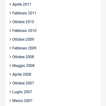
Aprile 2011
Febbraio 2011
Ottobre 2010
Febbraio 2010
Ottobre 2009
Febbraio 2009
Ottobre 2008
Maggio 2008
Aprile 2008
Ottobre 2007
Luglio 2007
Marzo 2007