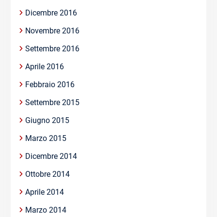
Dicembre 2016
Novembre 2016
Settembre 2016
Aprile 2016
Febbraio 2016
Settembre 2015
Giugno 2015
Marzo 2015
Dicembre 2014
Ottobre 2014
Aprile 2014
Marzo 2014