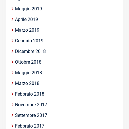
Maggio 2019
Aprile 2019
Marzo 2019
Gennaio 2019
Dicembre 2018
Ottobre 2018
Maggio 2018
Marzo 2018
Febbraio 2018
Novembre 2017
Settembre 2017
Febbraio 2017