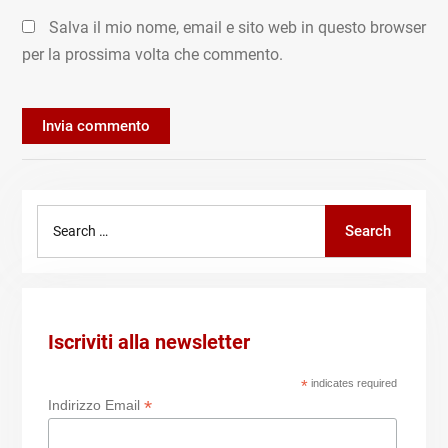
Salva il mio nome, email e sito web in questo browser
per la prossima volta che commento.
Search
Search
for:
Iscriviti alla newsletter
*
indicates required
*
Indirizzo Email