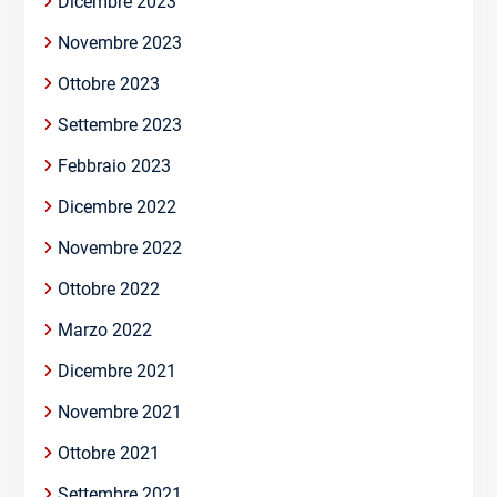
Dicembre 2023
Novembre 2023
Ottobre 2023
Settembre 2023
Febbraio 2023
Dicembre 2022
Novembre 2022
Ottobre 2022
Marzo 2022
Dicembre 2021
Novembre 2021
Ottobre 2021
Settembre 2021