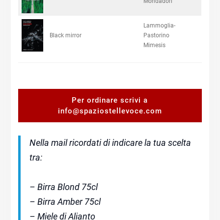
Mondadori
Lammoglia-
Black mirror
Pastorino
Mimesis
Per ordinare scrivi a
info@spaziostellevoce.com
Nella mail ricordati di indicare la tua scelta
tra:
– Birra Blond 75cl
– Birra Amber 75cl
– Miele di Alianto