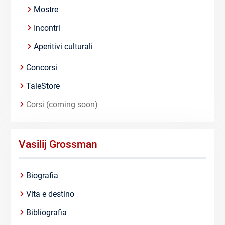
Mostre
Incontri
Aperitivi culturali
Concorsi
TaleStore
Corsi (coming soon)
Vasilij Grossman
Biografia
Vita e destino
Bibliografia