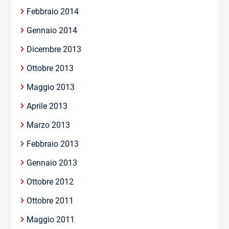
Febbraio 2014
Gennaio 2014
Dicembre 2013
Ottobre 2013
Maggio 2013
Aprile 2013
Marzo 2013
Febbraio 2013
Gennaio 2013
Ottobre 2012
Ottobre 2011
Maggio 2011