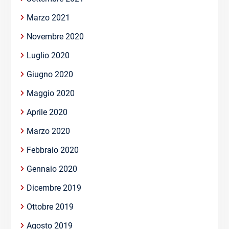
Marzo 2021
Novembre 2020
Luglio 2020
Giugno 2020
Maggio 2020
Aprile 2020
Marzo 2020
Febbraio 2020
Gennaio 2020
Dicembre 2019
Ottobre 2019
Agosto 2019