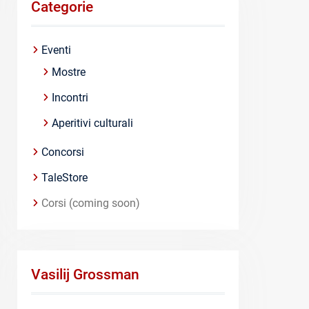
Categorie
Eventi
Mostre
Incontri
Aperitivi culturali
Concorsi
TaleStore
Corsi (coming soon)
Vasilij Grossman