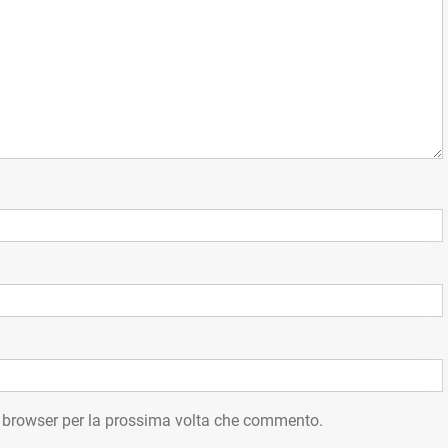
o browser per la prossima volta che commento.