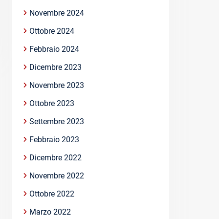
Novembre 2024
Ottobre 2024
Febbraio 2024
Dicembre 2023
Novembre 2023
Ottobre 2023
Settembre 2023
Febbraio 2023
Dicembre 2022
Novembre 2022
Ottobre 2022
Marzo 2022