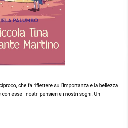
ciproco, che fa riflettere sull’importanza e la bellezza
 con esse i nostri pensieri e i nostri sogni. Un