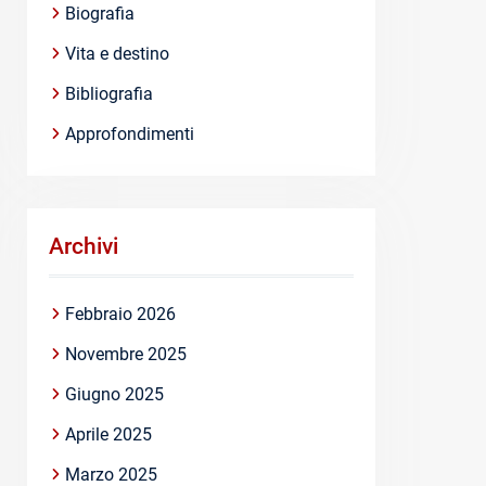
Biografia
Vita e destino
Bibliografia
Approfondimenti
Archivi
Febbraio 2026
Novembre 2025
Giugno 2025
Aprile 2025
Marzo 2025