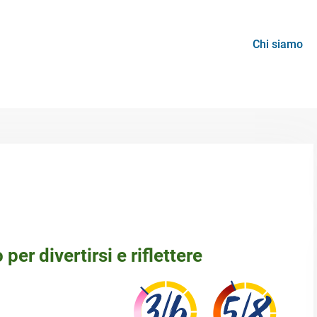
Chi siamo
 per divertirsi e riflettere