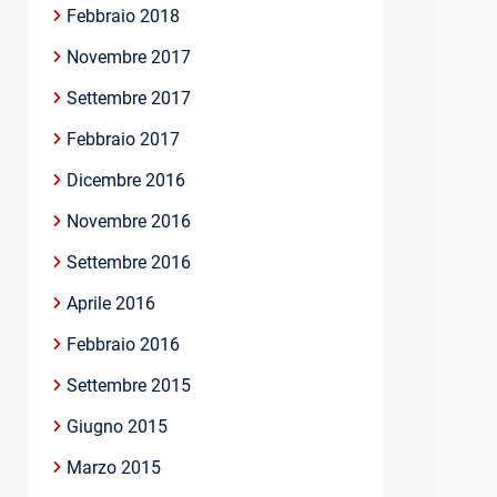
Febbraio 2018
Novembre 2017
Settembre 2017
Febbraio 2017
Dicembre 2016
Novembre 2016
Settembre 2016
Aprile 2016
Febbraio 2016
Settembre 2015
Giugno 2015
Marzo 2015