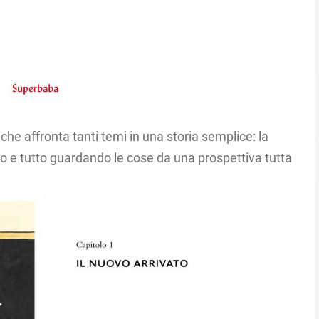
, che affronta tanti temi in una storia semplice: la
lismo e tutto guardando le cose da una prospettiva tutta