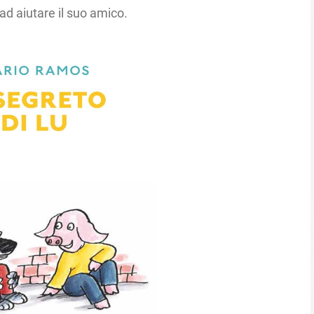
d aiutare il suo amico.