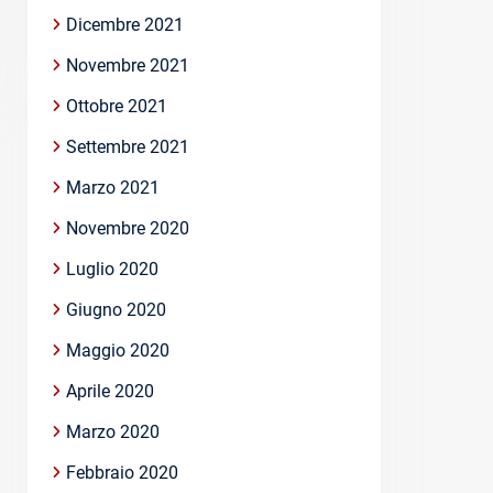
Dicembre 2021
Novembre 2021
Ottobre 2021
Settembre 2021
Marzo 2021
Novembre 2020
Luglio 2020
Giugno 2020
Maggio 2020
Aprile 2020
Marzo 2020
Febbraio 2020