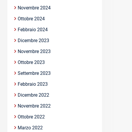
Novembre 2024
Ottobre 2024
Febbraio 2024
Dicembre 2023
Novembre 2023
Ottobre 2023
Settembre 2023
Febbraio 2023
Dicembre 2022
Novembre 2022
Ottobre 2022
Marzo 2022