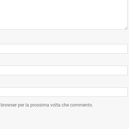
o browser per la prossima volta che commento.