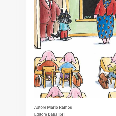
Autore
Mario Ramos
Editore
Babalibri