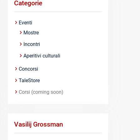
Categorie
Eventi
Mostre
Incontri
Aperitivi culturali
Concorsi
TaleStore
Corsi (coming soon)
Vasilij Grossman