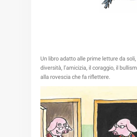
Un libro adatto alle prime letture da soli
diversità, l’amicizia, il coraggio, il bul
alla rovescia che fa riflettere.