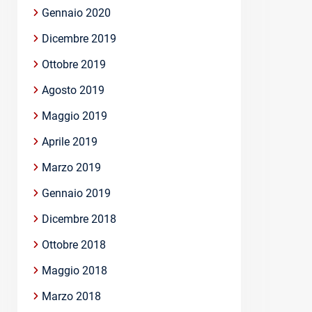
Gennaio 2020
Dicembre 2019
Ottobre 2019
Agosto 2019
Maggio 2019
Aprile 2019
Marzo 2019
Gennaio 2019
Dicembre 2018
Ottobre 2018
Maggio 2018
Marzo 2018