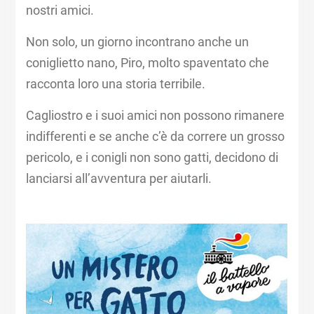
nostri amici.
Non solo, un giorno incontrano anche un
coniglietto nano, Piro, molto spaventato che
racconta loro una storia terribile.
Cagliostro e i suoi amici non possono rimanere
indifferenti e se anche c’è da correre un grosso
pericolo, e i conigli non sono gatti, decidono di
lanciarsi all’avventura per aiutarli.