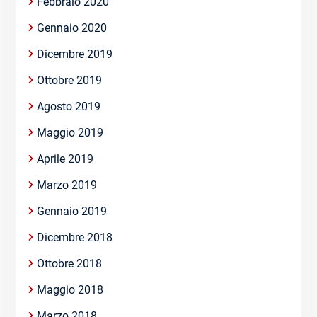
Febbraio 2020
Gennaio 2020
Dicembre 2019
Ottobre 2019
Agosto 2019
Maggio 2019
Aprile 2019
Marzo 2019
Gennaio 2019
Dicembre 2018
Ottobre 2018
Maggio 2018
Marzo 2018