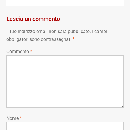
Lascia un commento
Il tuo indirizzo email non sarà pubblicato.
I campi
obbligatori sono contrassegnati
*
Commento
*
Nome
*