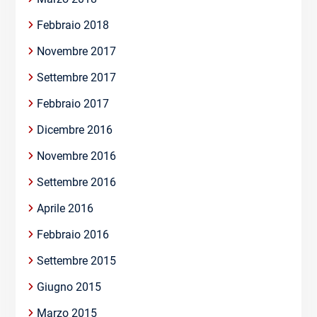
Febbraio 2018
Novembre 2017
Settembre 2017
Febbraio 2017
Dicembre 2016
Novembre 2016
Settembre 2016
Aprile 2016
Febbraio 2016
Settembre 2015
Giugno 2015
Marzo 2015