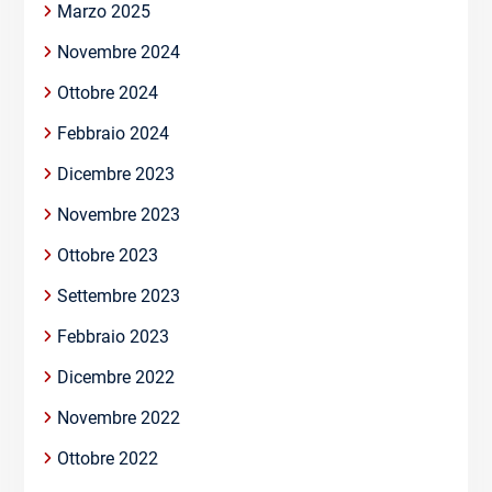
Marzo 2025
Novembre 2024
Ottobre 2024
Febbraio 2024
Dicembre 2023
Novembre 2023
Ottobre 2023
Settembre 2023
Febbraio 2023
Dicembre 2022
Novembre 2022
Ottobre 2022