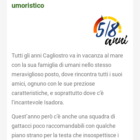
umoristico
Tutti gli anni Cagliostro va in vacanza al mare
con la sua famiglia di umani nello stesso
meraviglioso posto, dove rincontra tutti i suoi
amici, ognuno con le sue preziose
caratteristiche, e soprattutto dove c’è
l’incantevole Isadora.
Quest’anno però c’è anche una squadra di
gattacci poco raccomandabili con qualche
piano strano per la testa che insospettisce i