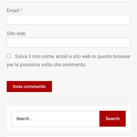
Email
*
Sito web
Salva il mio nome, email e sito web in questo browser
per la prossima volta che commento.
Search
Search
for: