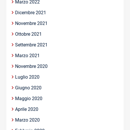
Marzo 2022
Dicembre 2021
Novembre 2021
Ottobre 2021
Settembre 2021
Marzo 2021
Novembre 2020
Luglio 2020
Giugno 2020
Maggio 2020
Aprile 2020
Marzo 2020