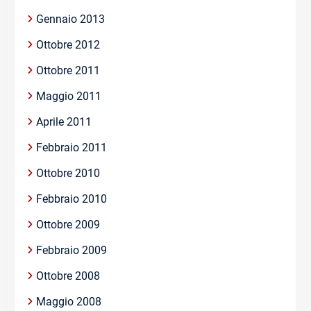
Gennaio 2013
Ottobre 2012
Ottobre 2011
Maggio 2011
Aprile 2011
Febbraio 2011
Ottobre 2010
Febbraio 2010
Ottobre 2009
Febbraio 2009
Ottobre 2008
Maggio 2008