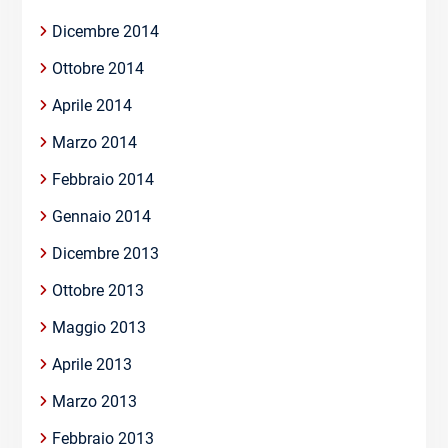
Dicembre 2014
Ottobre 2014
Aprile 2014
Marzo 2014
Febbraio 2014
Gennaio 2014
Dicembre 2013
Ottobre 2013
Maggio 2013
Aprile 2013
Marzo 2013
Febbraio 2013