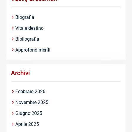
Biografia
Vita e destino
Bibliografia
Approfondimenti
Archivi
Febbraio 2026
Novembre 2025
Giugno 2025
Aprile 2025