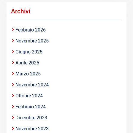
Archivi
Febbraio 2026
Novembre 2025
Giugno 2025
Aprile 2025
Marzo 2025
Novembre 2024
Ottobre 2024
Febbraio 2024
Dicembre 2023
Novembre 2023