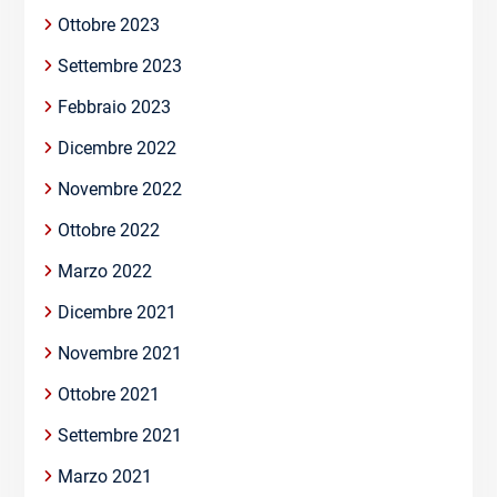
Ottobre 2023
Settembre 2023
Febbraio 2023
Dicembre 2022
Novembre 2022
Ottobre 2022
Marzo 2022
Dicembre 2021
Novembre 2021
Ottobre 2021
Settembre 2021
Marzo 2021