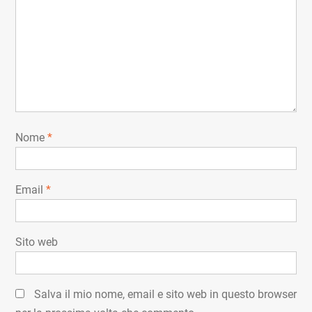
Nome
*
Email
*
Sito web
Salva il mio nome, email e sito web in questo browser