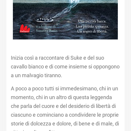
Inizia così a raccontare di Suke e del suo
cavallo bianco e di come insieme si oppongono
a un malvagio tiranno.
A poco a poco tutti si immedesimano, chi in un
momento, chi in un altro di questa leggenda
che parla del cuore e del desiderio di libertà di
ciascuno e cominciano a condividere le proprie
storie di dolcezza e dolore, di bene e di male, di