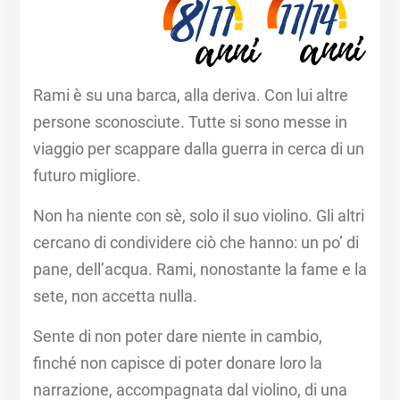
Rami è su una barca, alla deriva. Con lui altre
persone sconosciute. Tutte si sono messe in
viaggio per scappare dalla guerra in cerca di un
futuro migliore.
Non ha niente con sè, solo il suo violino. Gli altri
cercano di condividere ciò che hanno: un po’ di
pane, dell’acqua. Rami, nonostante la fame e la
sete, non accetta nulla.
Sente di non poter dare niente in cambio,
finché non capisce di poter donare loro la
narrazione, accompagnata dal violino, di una