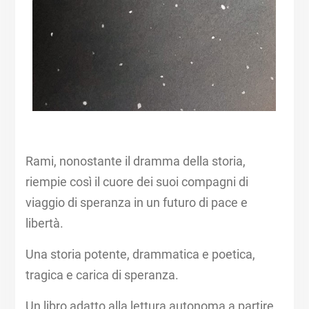
Rami, nonostante il dramma della storia,
riempie così il cuore dei suoi compagni di
viaggio di speranza in un futuro di pace e
libertà.
Una storia potente, drammatica e poetica,
tragica e carica di speranza.
Un libro adatto alla lettura autonoma a partire