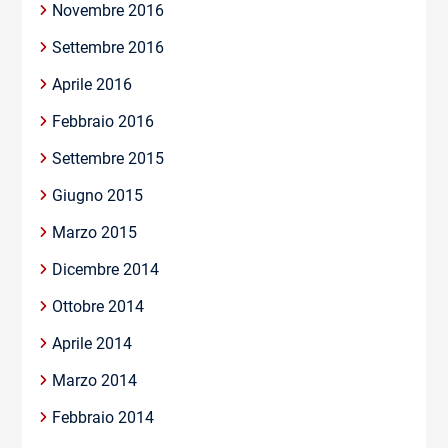
Novembre 2016
Settembre 2016
Aprile 2016
Febbraio 2016
Settembre 2015
Giugno 2015
Marzo 2015
Dicembre 2014
Ottobre 2014
Aprile 2014
Marzo 2014
Febbraio 2014