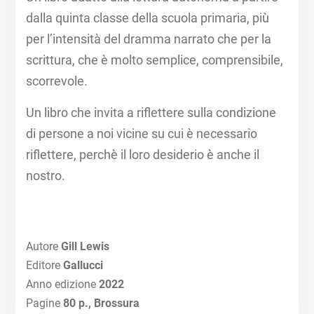
dalla quinta classe della scuola primaria, più
per l’intensità del dramma narrato che per la
scrittura, che è molto semplice, comprensibile,
scorrevole.
Un libro che invita a riflettere sulla condizione
di persone a noi vicine su cui è necessario
riflettere, perchè il loro desiderio è anche il
nostro.
Autore
Gill Lewis
Editore
Gallucci
Anno edizione
2022
Pagine
80 p., Brossura