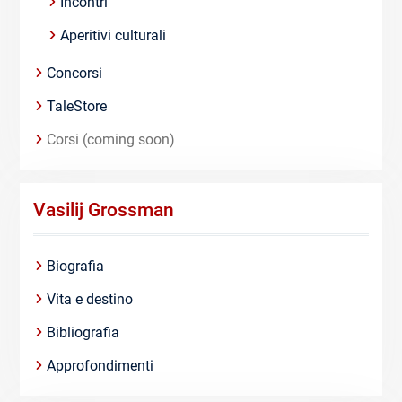
Incontri
Aperitivi culturali
Concorsi
TaleStore
Corsi (coming soon)
Vasilij Grossman
Biografia
Vita e destino
Bibliografia
Approfondimenti