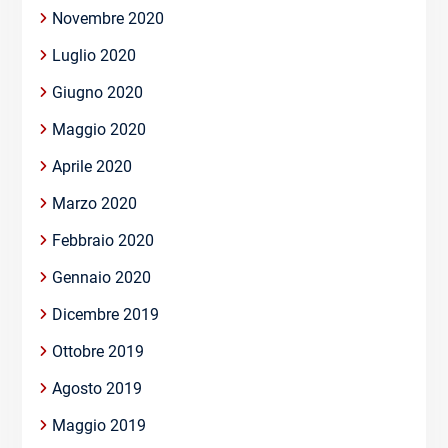
Novembre 2020
Luglio 2020
Giugno 2020
Maggio 2020
Aprile 2020
Marzo 2020
Febbraio 2020
Gennaio 2020
Dicembre 2019
Ottobre 2019
Agosto 2019
Maggio 2019