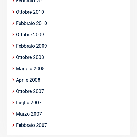
Febbraio 2011
Ottobre 2010
Febbraio 2010
Ottobre 2009
Febbraio 2009
Ottobre 2008
Maggio 2008
Aprile 2008
Ottobre 2007
Luglio 2007
Marzo 2007
Febbraio 2007