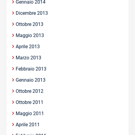
Gennaio 2014
Dicembre 2013
Ottobre 2013
Maggio 2013
Aprile 2013
Marzo 2013
Febbraio 2013
Gennaio 2013
Ottobre 2012
Ottobre 2011
Maggio 2011
Aprile 2011