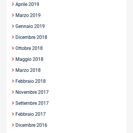
Aprile 2019
Marzo 2019
Gennaio 2019
Dicembre 2018
Ottobre 2018
Maggio 2018
Marzo 2018
Febbraio 2018
Novembre 2017
Settembre 2017
Febbraio 2017
Dicembre 2016