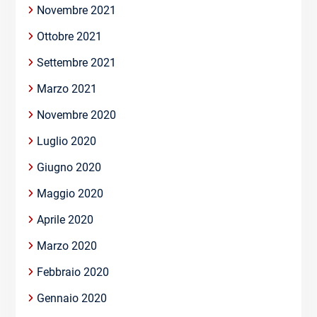
Novembre 2021
Ottobre 2021
Settembre 2021
Marzo 2021
Novembre 2020
Luglio 2020
Giugno 2020
Maggio 2020
Aprile 2020
Marzo 2020
Febbraio 2020
Gennaio 2020