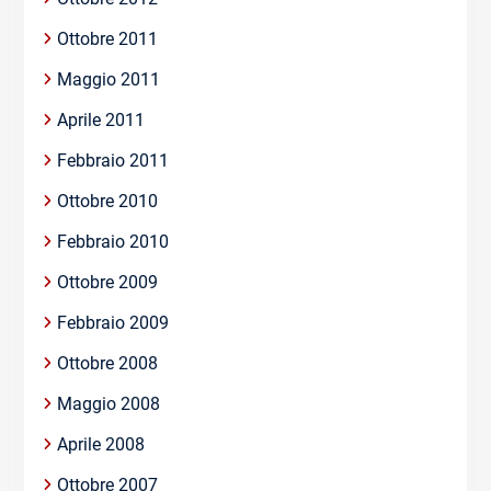
Ottobre 2011
Maggio 2011
Aprile 2011
Febbraio 2011
Ottobre 2010
Febbraio 2010
Ottobre 2009
Febbraio 2009
Ottobre 2008
Maggio 2008
Aprile 2008
Ottobre 2007