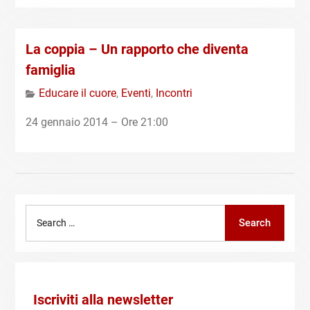
La coppia – Un rapporto che diventa
famiglia
Educare il cuore
,
Eventi
,
Incontri
24 gennaio 2014 – Ore 21:00
Search
Search
for:
Iscriviti alla newsletter