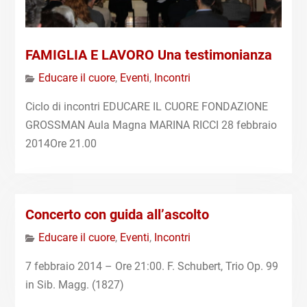
FAMIGLIA E LAVORO Una testimonianza
Educare il cuore
,
Eventi
,
Incontri
Ciclo di incontri EDUCARE IL CUORE FONDAZIONE
GROSSMAN Aula Magna MARINA RICCI 28 febbraio
2014Ore 21.00
Concerto con guida all’ascolto
Educare il cuore
,
Eventi
,
Incontri
7 febbraio 2014 – Ore 21:00. F. Schubert, Trio Op. 99
in Sib. Magg. (1827)