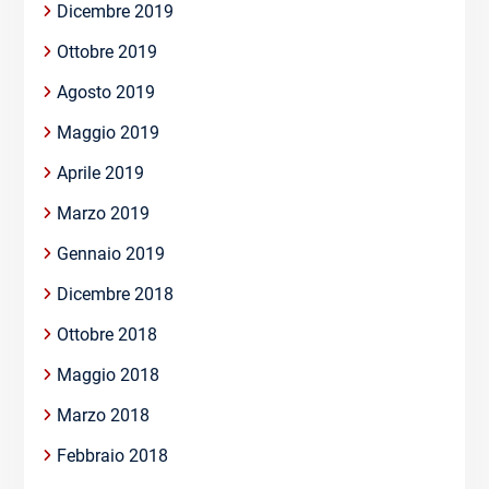
Dicembre 2019
Ottobre 2019
Agosto 2019
Maggio 2019
Aprile 2019
Marzo 2019
Gennaio 2019
Dicembre 2018
Ottobre 2018
Maggio 2018
Marzo 2018
Febbraio 2018