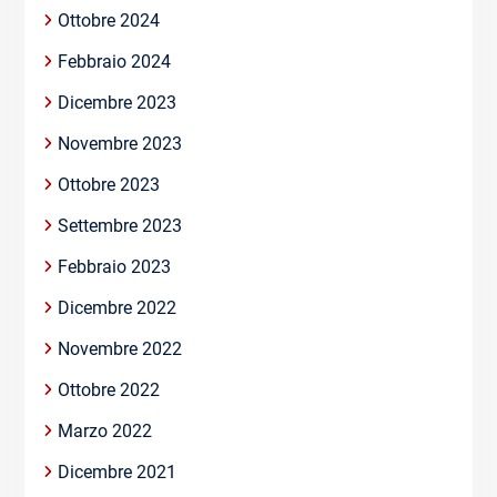
Ottobre 2024
Febbraio 2024
Dicembre 2023
Novembre 2023
Ottobre 2023
Settembre 2023
Febbraio 2023
Dicembre 2022
Novembre 2022
Ottobre 2022
Marzo 2022
Dicembre 2021