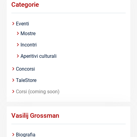
Categorie
Eventi
Mostre
Incontri
Aperitivi culturali
Concorsi
TaleStore
Corsi (coming soon)
Vasilij Grossman
Biografia