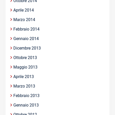
Ottobre 2014
Aprile 2014
Marzo 2014
Febbraio 2014
Gennaio 2014
Dicembre 2013
Ottobre 2013
Maggio 2013
Aprile 2013
Marzo 2013
Febbraio 2013
Gennaio 2013
Ottobre 2012