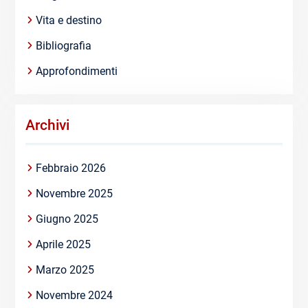
Vita e destino
Bibliografia
Approfondimenti
Archivi
Febbraio 2026
Novembre 2025
Giugno 2025
Aprile 2025
Marzo 2025
Novembre 2024