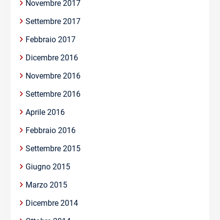
Novembre 2017
Settembre 2017
Febbraio 2017
Dicembre 2016
Novembre 2016
Settembre 2016
Aprile 2016
Febbraio 2016
Settembre 2015
Giugno 2015
Marzo 2015
Dicembre 2014