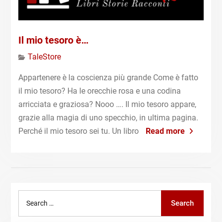
Il mio tesoro è…
TaleStore
Appartenere è la coscienza più grande Come è fatto
il mio tesoro? Ha le orecchie rosa e una codina
arricciata e graziosa? Nooo ….​ Il mio tesoro appare,
grazie alla magia di uno specchio, in ultima pagina. ​
Perché il mio tesoro sei tu.​ Un libro
Read more
Search
Search
for: