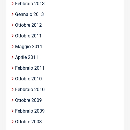
Febbraio 2013
Gennaio 2013
Ottobre 2012
Ottobre 2011
Maggio 2011
Aprile 2011
Febbraio 2011
Ottobre 2010
Febbraio 2010
Ottobre 2009
Febbraio 2009
Ottobre 2008