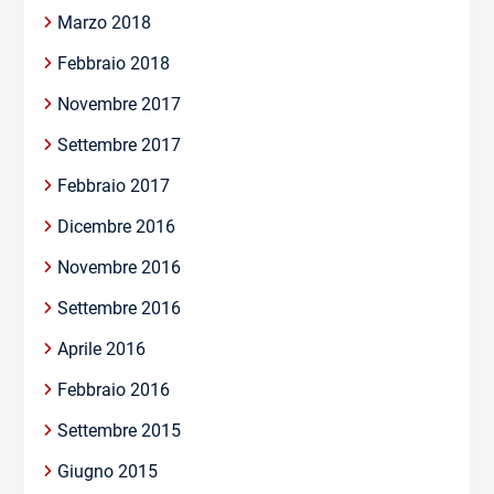
Marzo 2018
Febbraio 2018
Novembre 2017
Settembre 2017
Febbraio 2017
Dicembre 2016
Novembre 2016
Settembre 2016
Aprile 2016
Febbraio 2016
Settembre 2015
Giugno 2015