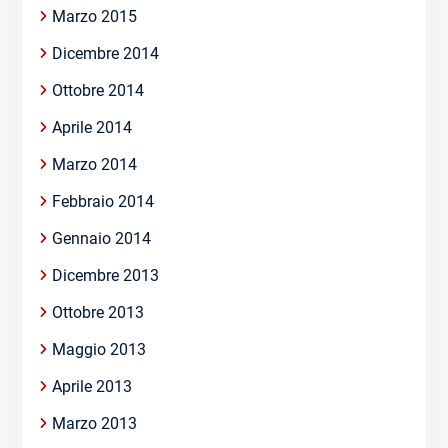
Marzo 2015
Dicembre 2014
Ottobre 2014
Aprile 2014
Marzo 2014
Febbraio 2014
Gennaio 2014
Dicembre 2013
Ottobre 2013
Maggio 2013
Aprile 2013
Marzo 2013