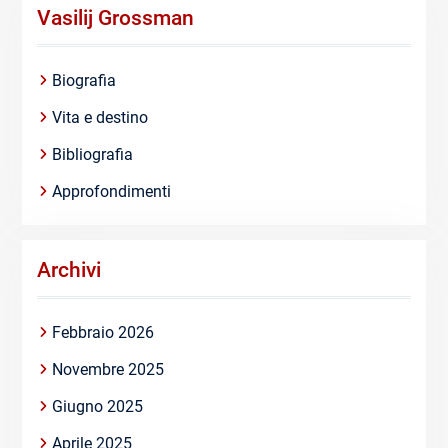
Vasilij Grossman
Biografia
Vita e destino
Bibliografia
Approfondimenti
Archivi
Febbraio 2026
Novembre 2025
Giugno 2025
Aprile 2025