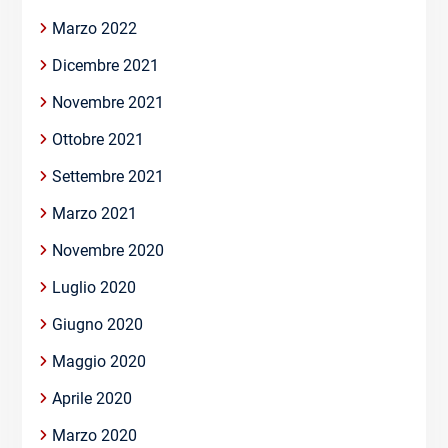
Marzo 2022
Dicembre 2021
Novembre 2021
Ottobre 2021
Settembre 2021
Marzo 2021
Novembre 2020
Luglio 2020
Giugno 2020
Maggio 2020
Aprile 2020
Marzo 2020