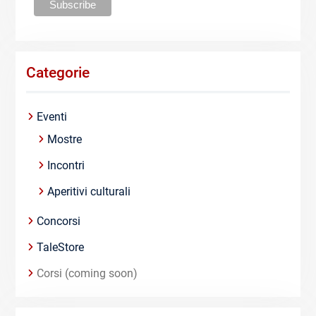
Categorie
Eventi
Mostre
Incontri
Aperitivi culturali
Concorsi
TaleStore
Corsi (coming soon)