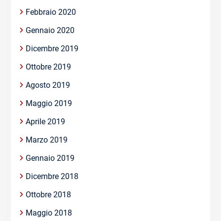
Febbraio 2020
Gennaio 2020
Dicembre 2019
Ottobre 2019
Agosto 2019
Maggio 2019
Aprile 2019
Marzo 2019
Gennaio 2019
Dicembre 2018
Ottobre 2018
Maggio 2018