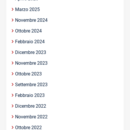
Marzo 2025
Novembre 2024
Ottobre 2024
Febbraio 2024
Dicembre 2023
Novembre 2023
Ottobre 2023
Settembre 2023
Febbraio 2023
Dicembre 2022
Novembre 2022
Ottobre 2022