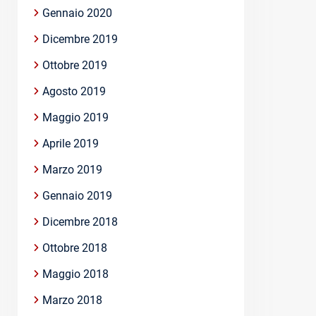
Gennaio 2020
Dicembre 2019
Ottobre 2019
Agosto 2019
Maggio 2019
Aprile 2019
Marzo 2019
Gennaio 2019
Dicembre 2018
Ottobre 2018
Maggio 2018
Marzo 2018