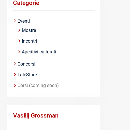
Categorie
Eventi
Mostre
Incontri
Aperitivi culturali
Concorsi
TaleStore
Corsi (coming soon)
Vasilij Grossman