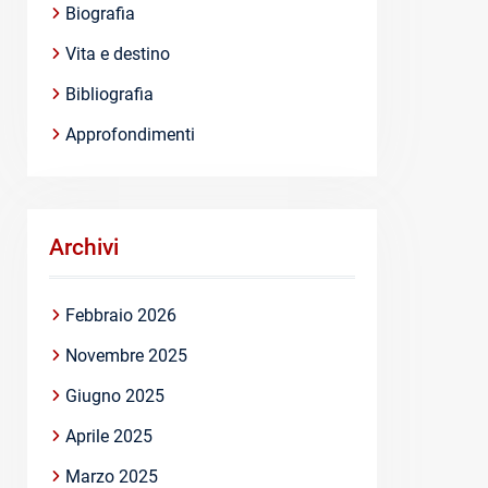
Biografia
Vita e destino
Bibliografia
Approfondimenti
Archivi
Febbraio 2026
Novembre 2025
Giugno 2025
Aprile 2025
Marzo 2025