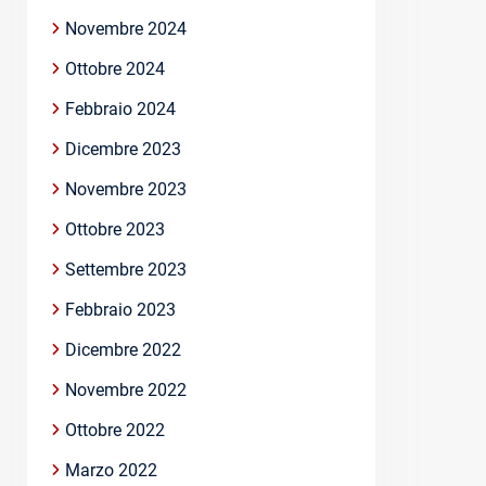
Novembre 2024
Ottobre 2024
Febbraio 2024
Dicembre 2023
Novembre 2023
Ottobre 2023
Settembre 2023
Febbraio 2023
Dicembre 2022
Novembre 2022
Ottobre 2022
Marzo 2022