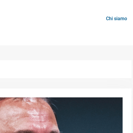
Chi siamo