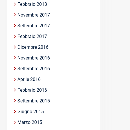
Febbraio 2018
Novembre 2017
Settembre 2017
Febbraio 2017
Dicembre 2016
Novembre 2016
Settembre 2016
Aprile 2016
Febbraio 2016
Settembre 2015
Giugno 2015
Marzo 2015