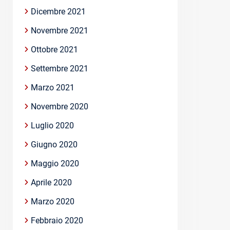
Dicembre 2021
Novembre 2021
Ottobre 2021
Settembre 2021
Marzo 2021
Novembre 2020
Luglio 2020
Giugno 2020
Maggio 2020
Aprile 2020
Marzo 2020
Febbraio 2020