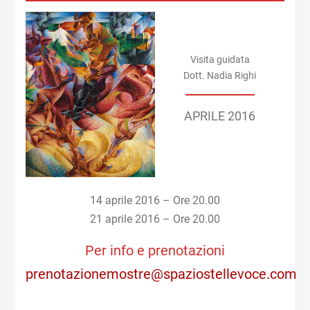
Visita guidata
Dott. Nadia Righi
APRILE 2016
14 aprile 2016 – Ore 20.00
21 aprile 2016 – Ore 20.00
Per info e prenotazioni
prenotazionemostre@spaziostellevoce.com