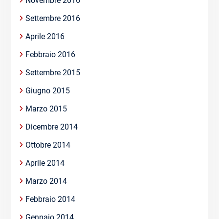
Novembre 2016
Settembre 2016
Aprile 2016
Febbraio 2016
Settembre 2015
Giugno 2015
Marzo 2015
Dicembre 2014
Ottobre 2014
Aprile 2014
Marzo 2014
Febbraio 2014
Gennaio 2014