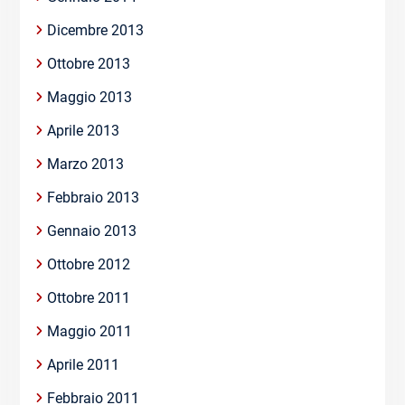
Dicembre 2013
Ottobre 2013
Maggio 2013
Aprile 2013
Marzo 2013
Febbraio 2013
Gennaio 2013
Ottobre 2012
Ottobre 2011
Maggio 2011
Aprile 2011
Febbraio 2011