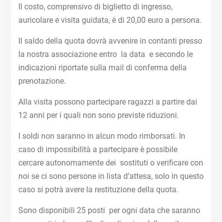
Il costo, comprensivo di biglietto di ingresso,
auricolare e visita guidata, è di 20,00 euro a persona.
Il saldo della quota dovrà avvenire in contanti presso
la nostra associazione entro la data e secondo le
indicazioni riportate sulla mail di conferma della
prenotazione.
Alla visita possono partecipare ragazzi a partire dai
12 anni per i quali non sono previste riduzioni.
I soldi non saranno in alcun modo rimborsati. In
caso di impossibilità a partecipare è possibile
cercare autonomamente dei sostituti o verificare con
noi se ci sono persone in lista d’attesa, solo in questo
caso si potrà avere la restituzione della quota.
Sono disponibili 25 posti per ogni data che saranno