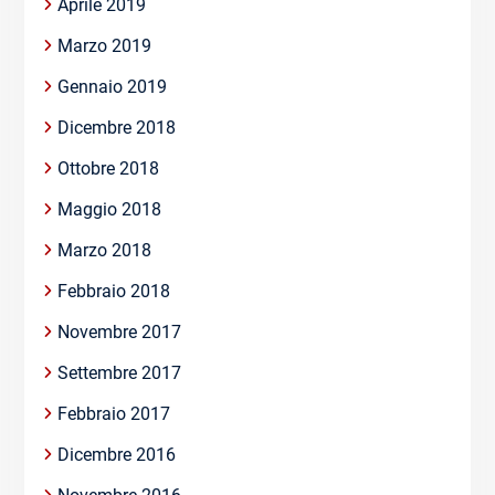
Aprile 2019
Marzo 2019
Gennaio 2019
Dicembre 2018
Ottobre 2018
Maggio 2018
Marzo 2018
Febbraio 2018
Novembre 2017
Settembre 2017
Febbraio 2017
Dicembre 2016