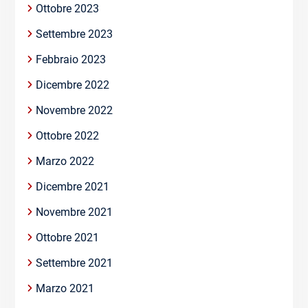
Ottobre 2023
Settembre 2023
Febbraio 2023
Dicembre 2022
Novembre 2022
Ottobre 2022
Marzo 2022
Dicembre 2021
Novembre 2021
Ottobre 2021
Settembre 2021
Marzo 2021