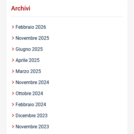
Archivi
Febbraio 2026
Novembre 2025
Giugno 2025
Aprile 2025
Marzo 2025
Novembre 2024
Ottobre 2024
Febbraio 2024
Dicembre 2023
Novembre 2023