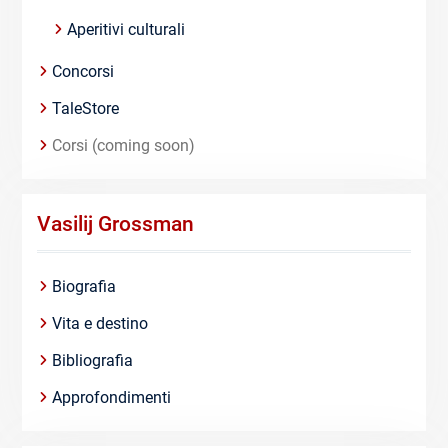
Aperitivi culturali
Concorsi
TaleStore
Corsi (coming soon)
Vasilij Grossman
Biografia
Vita e destino
Bibliografia
Approfondimenti