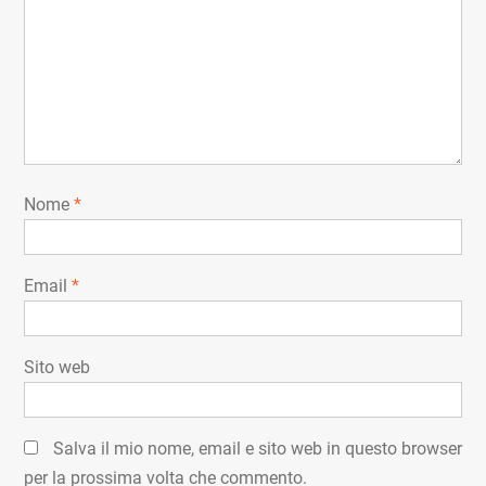
Nome
*
Email
*
Sito web
Salva il mio nome, email e sito web in questo browser
per la prossima volta che commento.