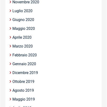
Novembre 2020
Luglio 2020
Giugno 2020
Maggio 2020
Aprile 2020
Marzo 2020
Febbraio 2020
Gennaio 2020
Dicembre 2019
Ottobre 2019
Agosto 2019
Maggio 2019