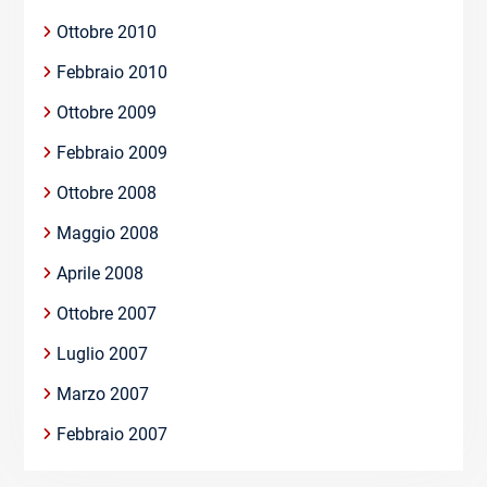
Ottobre 2010
Febbraio 2010
Ottobre 2009
Febbraio 2009
Ottobre 2008
Maggio 2008
Aprile 2008
Ottobre 2007
Luglio 2007
Marzo 2007
Febbraio 2007