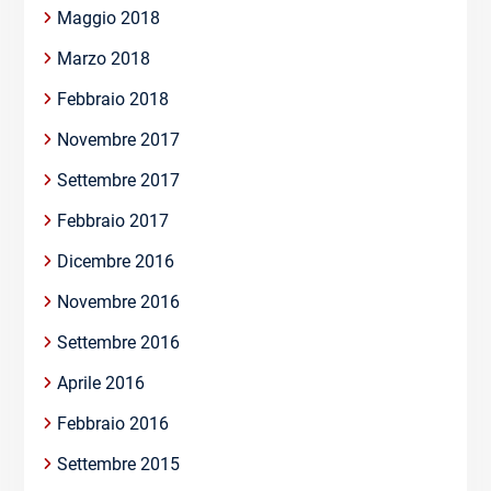
Maggio 2018
Marzo 2018
Febbraio 2018
Novembre 2017
Settembre 2017
Febbraio 2017
Dicembre 2016
Novembre 2016
Settembre 2016
Aprile 2016
Febbraio 2016
Settembre 2015