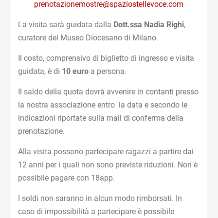
prenotazionemostre@spaziostellevoce.com
La visita sarà guidata dalla
Dott.ssa Nadia Righi
,
curatore del Museo Diocesano di Milano.
Il costo, comprensivo di biglietto di ingresso e visita
guidata, è di
10 euro
a persona.
Il saldo della quota dovrà avvenire in contanti presso
la nostra associazione entro la data e secondo le
indicazioni riportate sulla mail di conferma della
prenotazione.
Alla visita possono partecipare ragazzi a partire dai
12 anni per i quali non sono previste riduzioni. Non è
possibile pagare con 18app.
I soldi non saranno in alcun modo rimborsati. In
caso di impossibilità a partecipare è possibile