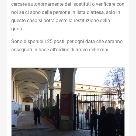
cercare autonomamente dei sostituti o verificare con
noi se ci sono delle persone in lista d’attesa, solo in
questo caso si potrà avere la restituzione della
quota.
Sono disponibili 25 posti per ogni data che saranno
assegnati in base all’ordine di arrivo delle mail.