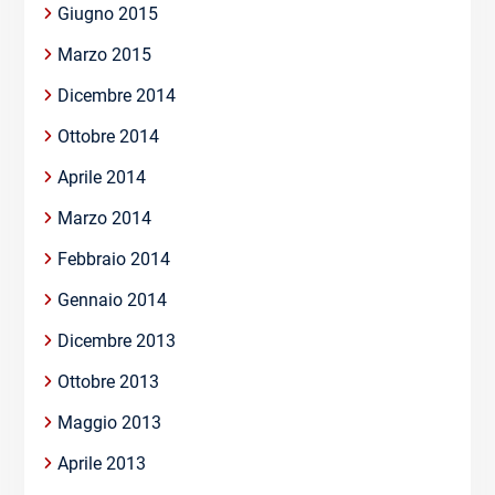
Giugno 2015
Marzo 2015
Dicembre 2014
Ottobre 2014
Aprile 2014
Marzo 2014
Febbraio 2014
Gennaio 2014
Dicembre 2013
Ottobre 2013
Maggio 2013
Aprile 2013