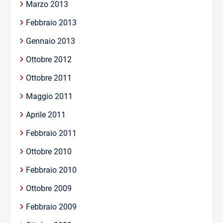
Marzo 2013
Febbraio 2013
Gennaio 2013
Ottobre 2012
Ottobre 2011
Maggio 2011
Aprile 2011
Febbraio 2011
Ottobre 2010
Febbraio 2010
Ottobre 2009
Febbraio 2009