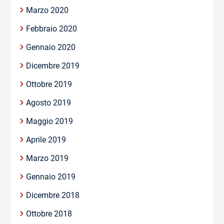
Marzo 2020
Febbraio 2020
Gennaio 2020
Dicembre 2019
Ottobre 2019
Agosto 2019
Maggio 2019
Aprile 2019
Marzo 2019
Gennaio 2019
Dicembre 2018
Ottobre 2018