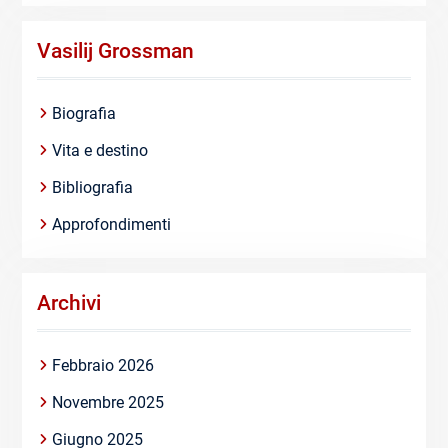
Vasilij Grossman
Biografia
Vita e destino
Bibliografia
Approfondimenti
Archivi
Febbraio 2026
Novembre 2025
Giugno 2025