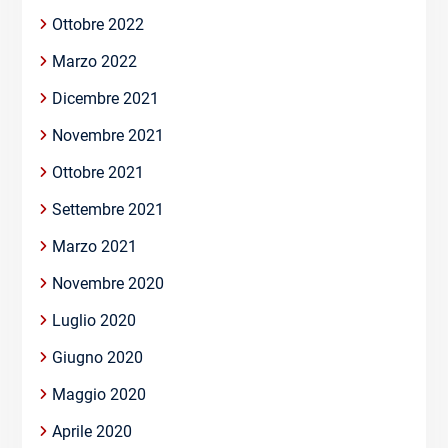
Ottobre 2022
Marzo 2022
Dicembre 2021
Novembre 2021
Ottobre 2021
Settembre 2021
Marzo 2021
Novembre 2020
Luglio 2020
Giugno 2020
Maggio 2020
Aprile 2020