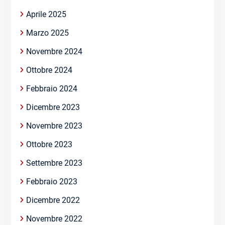
Aprile 2025
Marzo 2025
Novembre 2024
Ottobre 2024
Febbraio 2024
Dicembre 2023
Novembre 2023
Ottobre 2023
Settembre 2023
Febbraio 2023
Dicembre 2022
Novembre 2022