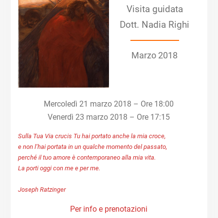
Visita guidata
Dott. Nadia Righi
Marzo 2018
Mercoledì 21 marzo 2018 – Ore 18:00
Venerdì 23 marzo 2018 – Ore 17:15
Sulla Tua Via crucis Tu hai portato anche la mia croce,
e non l’hai portata in un qualche momento del passato,
perché il tuo amore è contemporaneo alla mia vita.
La porti oggi con me e per me.
Joseph Ratzinger
Per info e prenotazioni