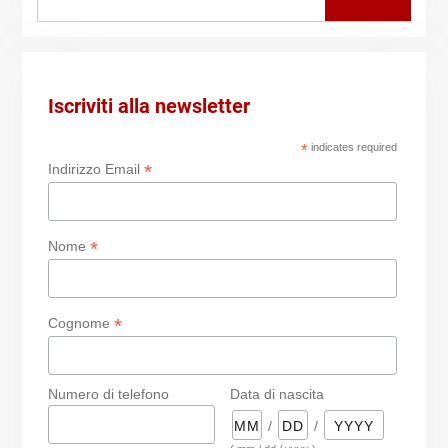
for:
Iscriviti alla newsletter
*
indicates required
*
Indirizzo Email
*
Nome
*
Cognome
Numero di telefono
Data di nascita
/
/