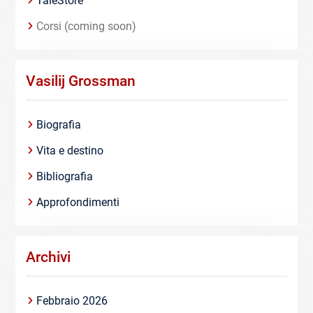
TaleStore
Corsi (coming soon)
Vasilij Grossman
Biografia
Vita e destino
Bibliografia
Approfondimenti
Archivi
Febbraio 2026