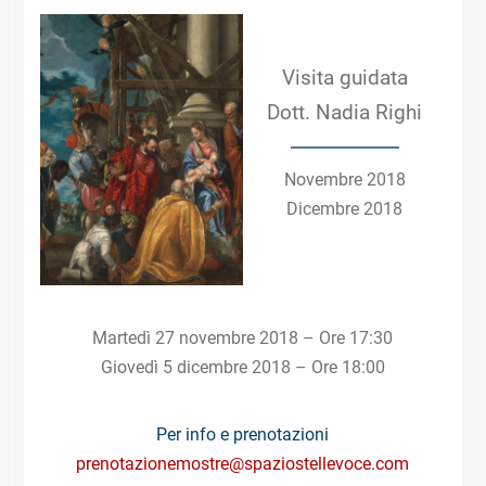
Visita guidata
Dott. Nadia Righi
Novembre 2018
Dicembre 2018
Martedì 27 novembre 2018 – Ore 17:30
Giovedì 5 dicembre 2018 – Ore 18:00
Per info e prenotazioni
prenotazionemostre@spaziostellevoce.com