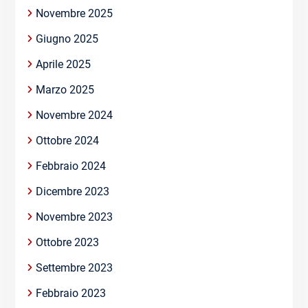
Novembre 2025
Giugno 2025
Aprile 2025
Marzo 2025
Novembre 2024
Ottobre 2024
Febbraio 2024
Dicembre 2023
Novembre 2023
Ottobre 2023
Settembre 2023
Febbraio 2023