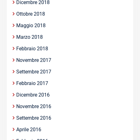
Dicembre 2018
Ottobre 2018
Maggio 2018
Marzo 2018
Febbraio 2018
Novembre 2017
Settembre 2017
Febbraio 2017
Dicembre 2016
Novembre 2016
Settembre 2016
Aprile 2016