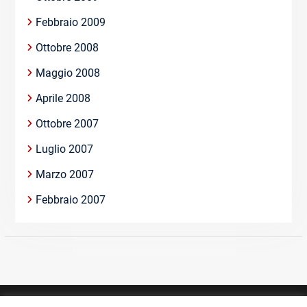
Febbraio 2009
Ottobre 2008
Maggio 2008
Aprile 2008
Ottobre 2007
Luglio 2007
Marzo 2007
Febbraio 2007