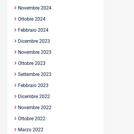
Novembre 2024
Ottobre 2024
Febbraio 2024
Dicembre 2023
Novembre 2023
Ottobre 2023
Settembre 2023
Febbraio 2023
Dicembre 2022
Novembre 2022
Ottobre 2022
Marzo 2022