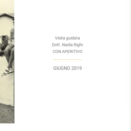
Visita guidata
Dott. Nadia Righi
CON APERITIVO
GIUGNO 2019