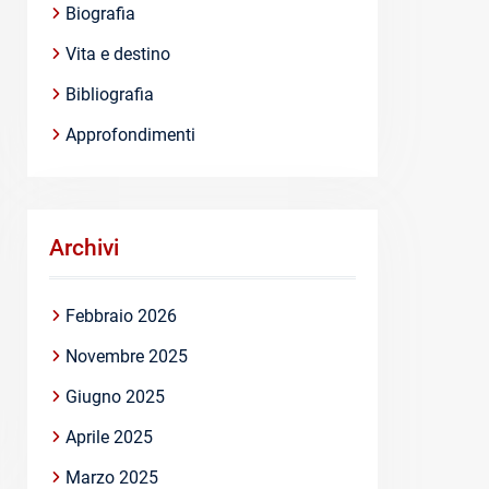
Biografia
Vita e destino
Bibliografia
Approfondimenti
Archivi
Febbraio 2026
Novembre 2025
Giugno 2025
Aprile 2025
Marzo 2025