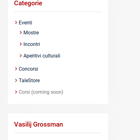
Categorie
Eventi
Mostre
Incontri
Aperitivi culturali
Concorsi
TaleStore
Corsi (coming soon)
Vasilij Grossman