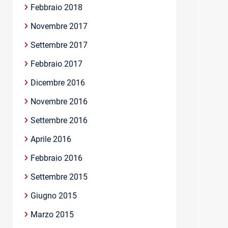
Febbraio 2018
Novembre 2017
Settembre 2017
Febbraio 2017
Dicembre 2016
Novembre 2016
Settembre 2016
Aprile 2016
Febbraio 2016
Settembre 2015
Giugno 2015
Marzo 2015