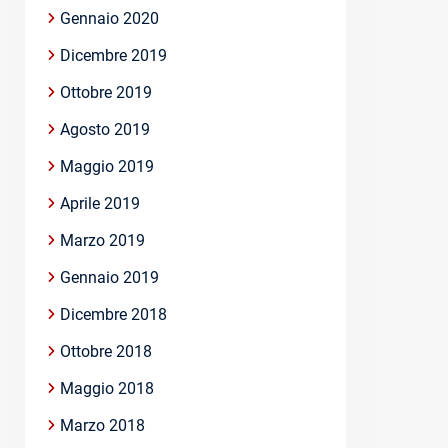
Gennaio 2020
Dicembre 2019
Ottobre 2019
Agosto 2019
Maggio 2019
Aprile 2019
Marzo 2019
Gennaio 2019
Dicembre 2018
Ottobre 2018
Maggio 2018
Marzo 2018