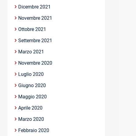
Dicembre 2021
Novembre 2021
Ottobre 2021
Settembre 2021
Marzo 2021
Novembre 2020
Luglio 2020
Giugno 2020
Maggio 2020
Aprile 2020
Marzo 2020
Febbraio 2020