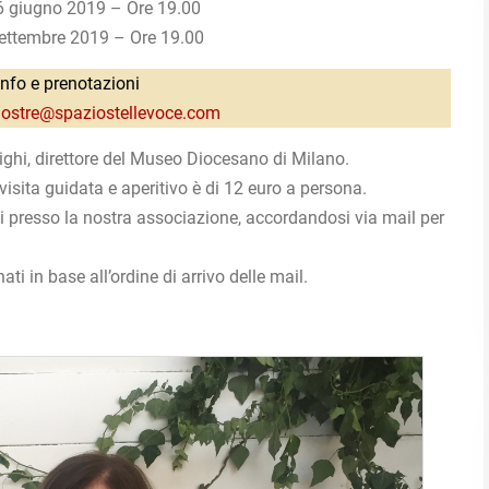
6 giugno 2019 – Ore 19.00
ettembre 2019 – Ore 19.00
info e prenotazioni
ostre@spaziostellevoce.com
ighi, direttore del Museo Diocesano di Milano.
 visita guidata e aperitivo è di 12 euro a persona.
ti presso la nostra associazione, accordandosi via mail per
i in base all’ordine di arrivo delle mail.