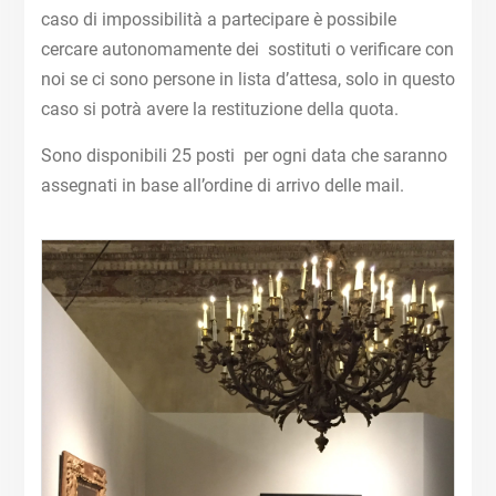
caso di impossibilità a partecipare è possibile
cercare autonomamente dei sostituti o verificare con
noi se ci sono persone in lista d’attesa, solo in questo
caso si potrà avere la restituzione della quota.
Sono disponibili 25 posti per ogni data che saranno
assegnati in base all’ordine di arrivo delle mail.