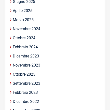
Giugno 2025
Aprile 2025
Marzo 2025
Novembre 2024
Ottobre 2024
Febbraio 2024
Dicembre 2023
Novembre 2023
Ottobre 2023
Settembre 2023
Febbraio 2023
Dicembre 2022