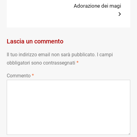
Adorazione dei magi
Lascia un commento
Il tuo indirizzo email non sarà pubblicato.
I campi
obbligatori sono contrassegnati
*
Commento
*