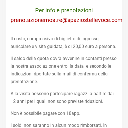
Per info e prenotazioni
prenotazionemostre@spaziostellevoce.com
Il costo, comprensivo di biglietto di ingresso,
auricolare e visita guidata, è di 20,00 euro a persona.
Il saldo della quota dovrà avvenire in contanti presso
la nostra associazione entro la data e secondo le
indicazioni riportate sulla mail di conferma della
prenotazione.
Alla visita possono partecipare ragazzi a partire dai
12 anni per i quali non sono previste riduzioni.
Non è possibile pagare con 18app.
I soldi non saranno in alcun modo rimborsati. In