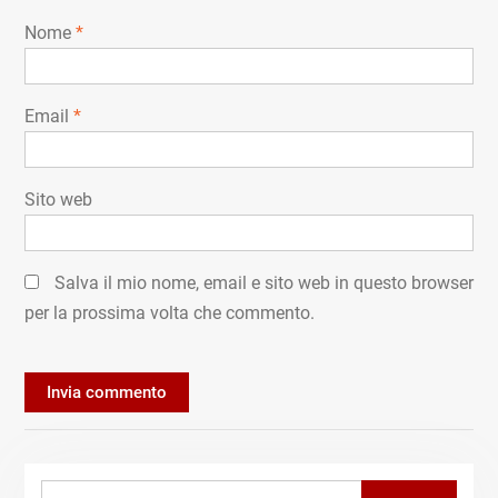
Nome
*
Email
*
Sito web
Salva il mio nome, email e sito web in questo browser
per la prossima volta che commento.
Search