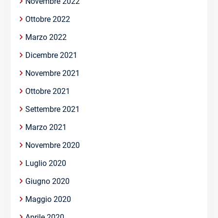
Novembre 2022
Ottobre 2022
Marzo 2022
Dicembre 2021
Novembre 2021
Ottobre 2021
Settembre 2021
Marzo 2021
Novembre 2020
Luglio 2020
Giugno 2020
Maggio 2020
Aprile 2020