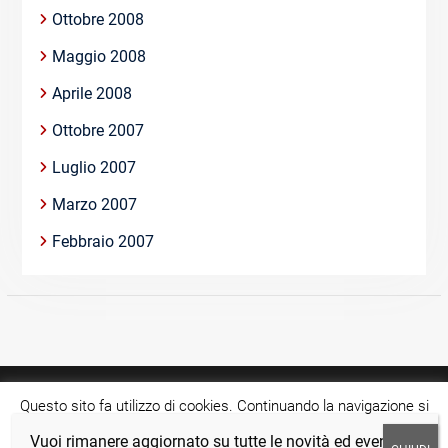
Ottobre 2008
Maggio 2008
Aprile 2008
Ottobre 2007
Luglio 2007
Marzo 2007
Febbraio 2007
Questo sito fa utilizzo di cookies. Continuando la navigazione si
acconsente all'utilizzo di tale tecnologia.
Cookie settings
Vuoi rimanere aggiornato su tutte le novità ed eventi?
Copyright © >Tutti i diritti riservati.