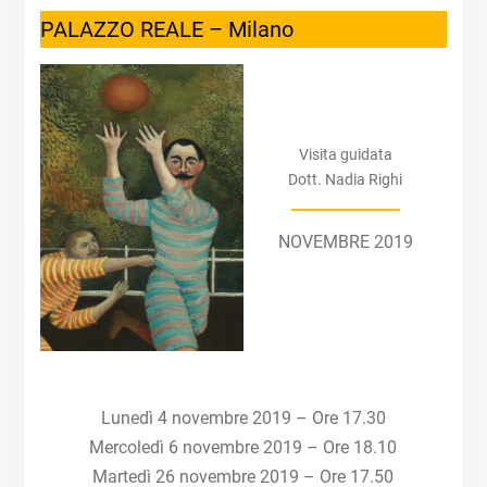
PALAZZO REALE – Milano
Visita guidata
Dott. Nadia Righi
NOVEMBRE 2019
Lunedì 4 novembre 2019 – Ore 17.30
Mercoledì 6 novembre 2019 – Ore 18.10
Martedì 26 novembre 2019 – Ore 17.50