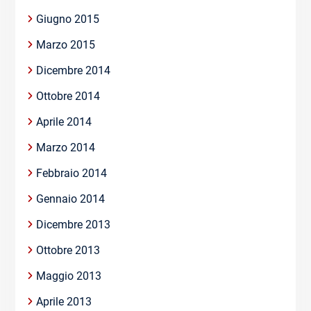
Giugno 2015
Marzo 2015
Dicembre 2014
Ottobre 2014
Aprile 2014
Marzo 2014
Febbraio 2014
Gennaio 2014
Dicembre 2013
Ottobre 2013
Maggio 2013
Aprile 2013