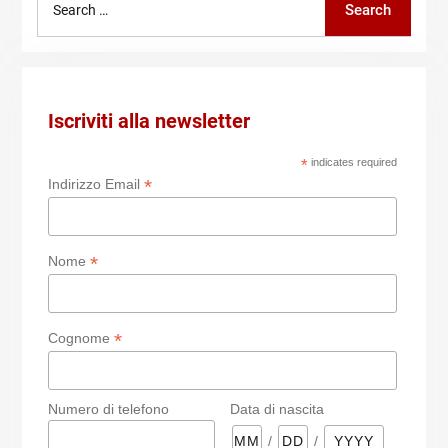
Search
for:
Iscriviti alla newsletter
*
indicates required
*
Indirizzo Email
*
Nome
*
Cognome
Numero di telefono
Data di nascita
/
/