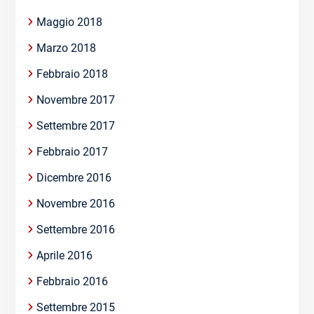
Maggio 2018
Marzo 2018
Febbraio 2018
Novembre 2017
Settembre 2017
Febbraio 2017
Dicembre 2016
Novembre 2016
Settembre 2016
Aprile 2016
Febbraio 2016
Settembre 2015