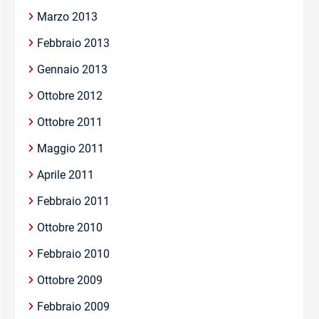
Marzo 2013
Febbraio 2013
Gennaio 2013
Ottobre 2012
Ottobre 2011
Maggio 2011
Aprile 2011
Febbraio 2011
Ottobre 2010
Febbraio 2010
Ottobre 2009
Febbraio 2009