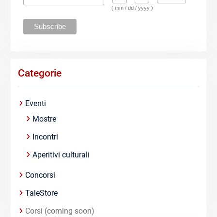
( mm / dd / yyyy )
Categorie
Eventi
Mostre
Incontri
Aperitivi culturali
Concorsi
TaleStore
Corsi (coming soon)