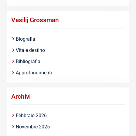
Vasilij Grossman
Biografia
Vita e destino
Bibliografia
Approfondimenti
Archivi
Febbraio 2026
Novembre 2025