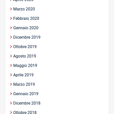
Marzo 2020
Febbraio 2020
Gennaio 2020
Dicembre 2019
Ottobre 2019
Agosto 2019
Maggio 2019
Aprile 2019
Marzo 2019
Gennaio 2019
Dicembre 2018
Ottobre 2018