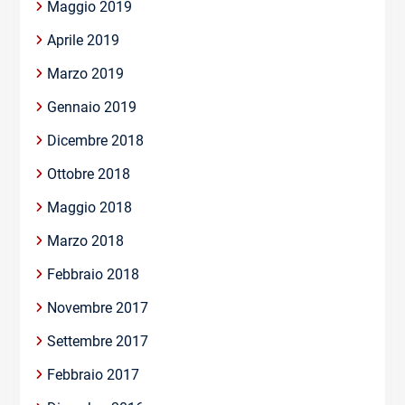
Maggio 2019
Aprile 2019
Marzo 2019
Gennaio 2019
Dicembre 2018
Ottobre 2018
Maggio 2018
Marzo 2018
Febbraio 2018
Novembre 2017
Settembre 2017
Febbraio 2017