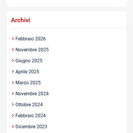
Archivi
Febbraio 2026
Novembre 2025
Giugno 2025
Aprile 2025
Marzo 2025
Novembre 2024
Ottobre 2024
Febbraio 2024
Dicembre 2023