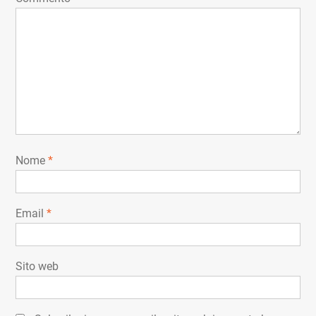
Nome
*
Email
*
Sito web