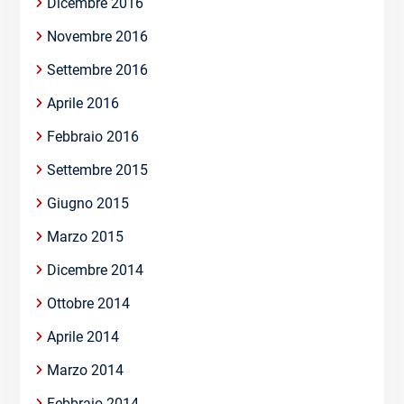
Dicembre 2016
Novembre 2016
Settembre 2016
Aprile 2016
Febbraio 2016
Settembre 2015
Giugno 2015
Marzo 2015
Dicembre 2014
Ottobre 2014
Aprile 2014
Marzo 2014
Febbraio 2014