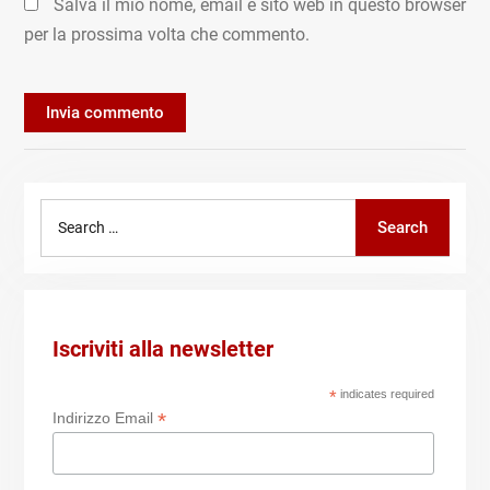
Salva il mio nome, email e sito web in questo browser
per la prossima volta che commento.
Search
Search
for:
Iscriviti alla newsletter
*
indicates required
*
Indirizzo Email