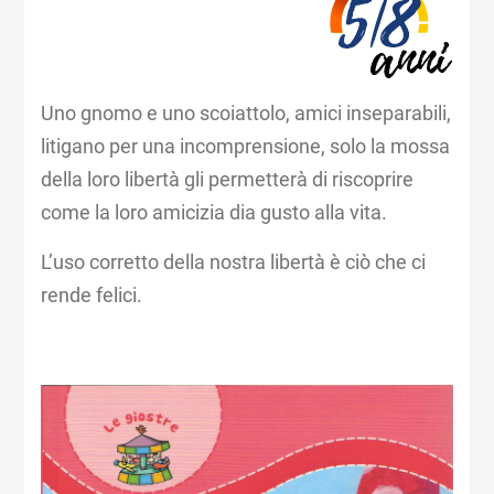
Uno gnomo e uno scoiattolo, amici inseparabili,
litigano per una incomprensione, solo la mossa
della loro libertà gli permetterà di riscoprire
come la loro amicizia dia gusto alla vita.
L’uso corretto della nostra libertà è ciò che ci
rende felici.