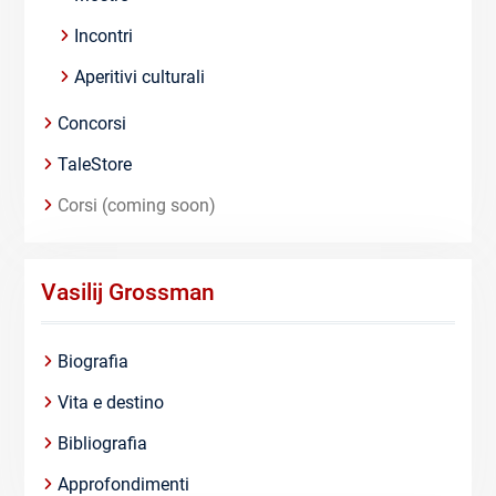
Incontri
Aperitivi culturali
Concorsi
TaleStore
Corsi (coming soon)
Vasilij Grossman
Biografia
Vita e destino
Bibliografia
Approfondimenti