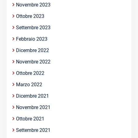
Novembre 2023
Ottobre 2023
Settembre 2023
Febbraio 2023
Dicembre 2022
Novembre 2022
Ottobre 2022
Marzo 2022
Dicembre 2021
Novembre 2021
Ottobre 2021
Settembre 2021