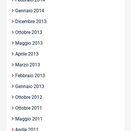
Gennaio 2014
Dicembre 2013
Ottobre 2013
Maggio 2013
Aprile 2013
Marzo 2013
Febbraio 2013
Gennaio 2013
Ottobre 2012
Ottobre 2011
Maggio 2011
Aprile 2011