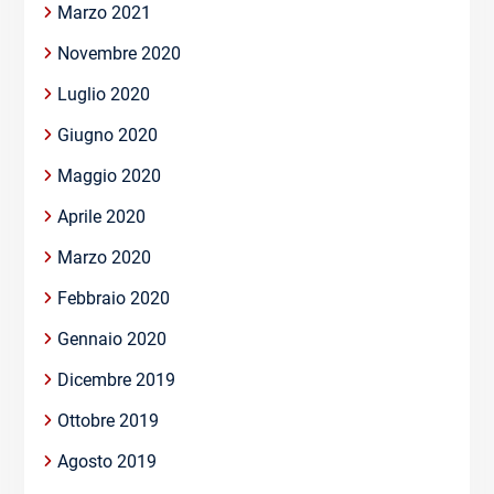
Marzo 2021
Novembre 2020
Luglio 2020
Giugno 2020
Maggio 2020
Aprile 2020
Marzo 2020
Febbraio 2020
Gennaio 2020
Dicembre 2019
Ottobre 2019
Agosto 2019