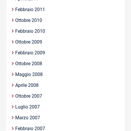
Febbraio 2011
Ottobre 2010
Febbraio 2010
Ottobre 2009
Febbraio 2009
Ottobre 2008
Maggio 2008
Aprile 2008
Ottobre 2007
Luglio 2007
Marzo 2007
Febbraio 2007