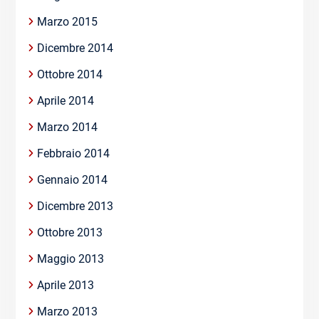
Marzo 2015
Dicembre 2014
Ottobre 2014
Aprile 2014
Marzo 2014
Febbraio 2014
Gennaio 2014
Dicembre 2013
Ottobre 2013
Maggio 2013
Aprile 2013
Marzo 2013