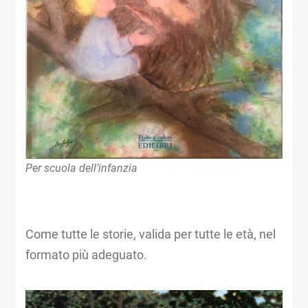
Per scuola dell’infanzia
Come tutte le storie, valida per tutte le età, nel
formato più adeguato.