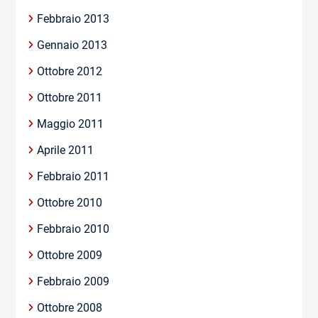
Febbraio 2013
Gennaio 2013
Ottobre 2012
Ottobre 2011
Maggio 2011
Aprile 2011
Febbraio 2011
Ottobre 2010
Febbraio 2010
Ottobre 2009
Febbraio 2009
Ottobre 2008