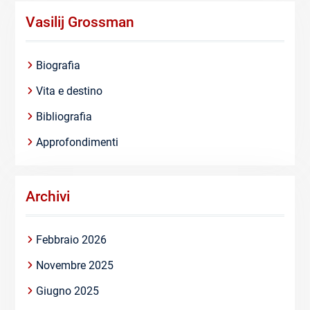
Vasilij Grossman
Biografia
Vita e destino
Bibliografia
Approfondimenti
Archivi
Febbraio 2026
Novembre 2025
Giugno 2025