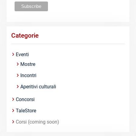
Categorie
Eventi
Mostre
Incontri
Aperitivi culturali
Concorsi
TaleStore
Corsi (coming soon)