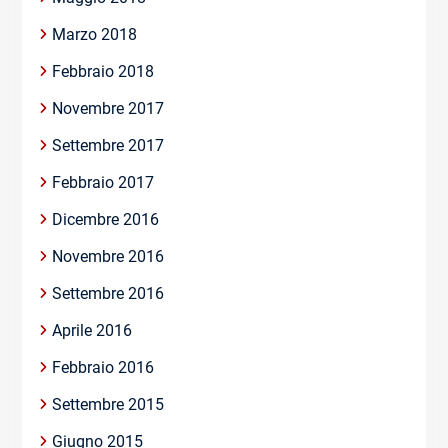
Marzo 2018
Febbraio 2018
Novembre 2017
Settembre 2017
Febbraio 2017
Dicembre 2016
Novembre 2016
Settembre 2016
Aprile 2016
Febbraio 2016
Settembre 2015
Giugno 2015