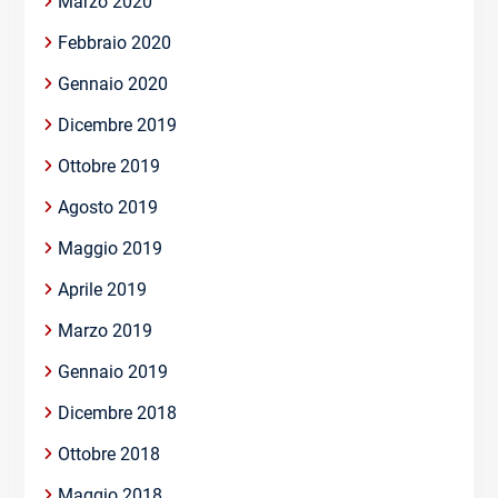
Marzo 2020
Febbraio 2020
Gennaio 2020
Dicembre 2019
Ottobre 2019
Agosto 2019
Maggio 2019
Aprile 2019
Marzo 2019
Gennaio 2019
Dicembre 2018
Ottobre 2018
Maggio 2018