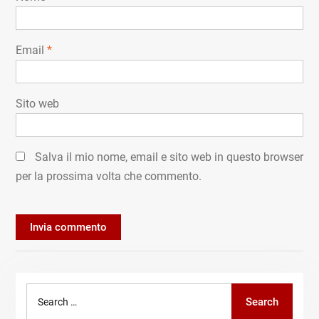
Email
*
Sito web
Salva il mio nome, email e sito web in questo browser
per la prossima volta che commento.
Search
Search
for: