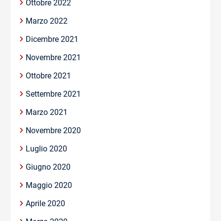
Ottobre 2022
Marzo 2022
Dicembre 2021
Novembre 2021
Ottobre 2021
Settembre 2021
Marzo 2021
Novembre 2020
Luglio 2020
Giugno 2020
Maggio 2020
Aprile 2020