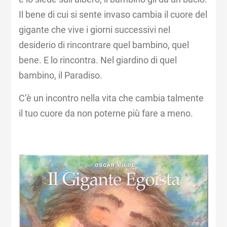
Il bene di cui si sente invaso cambia il cuore del
gigante che vive i giorni successivi nel
desiderio di rincontrare quel bambino, quel
bene. E lo rincontra. Nel giardino di quel
bambino, il Paradiso. ​
C’è un incontro nella vita che cambia talmente
il tuo cuore da non poterne più fare a meno. ​