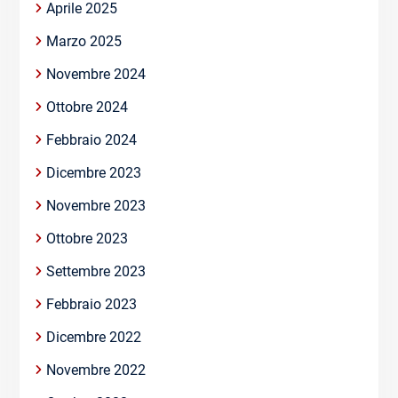
Aprile 2025
Marzo 2025
Novembre 2024
Ottobre 2024
Febbraio 2024
Dicembre 2023
Novembre 2023
Ottobre 2023
Settembre 2023
Febbraio 2023
Dicembre 2022
Novembre 2022