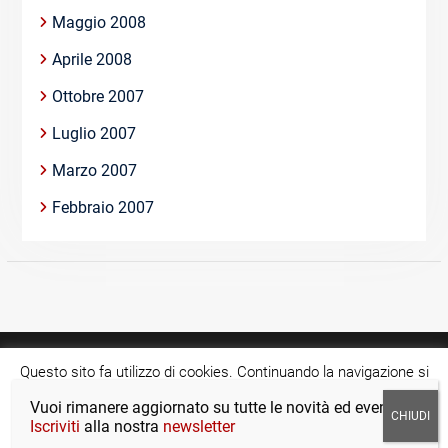
Maggio 2008
Aprile 2008
Ottobre 2007
Luglio 2007
Marzo 2007
Febbraio 2007
Questo sito fa utilizzo di cookies. Continuando la navigazione si
acconsente all'utilizzo di tale tecnologia.
Cookie settings
Vuoi rimanere aggiornato su tutte le novità ed eventi?
Copyright © >Tutti i diritti riservati.
Iscriviti
alla nostra
newsletter
ACCETTA