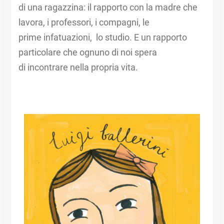
di una ragazzina: il rapporto con la madre che
lavora, i professori, i compagni, le
prime infatuazioni, lo studio.​ E un rapporto
particolare che ognuno di noi spera
di incontrare nella propria vita.​
​