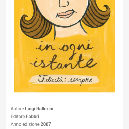
Autore
Luigi Ballerini
Editore
Fabbri
Anno edizione
2007