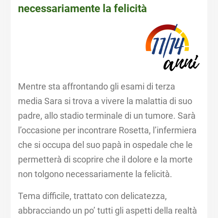
necessariamente la felicità
Mentre sta affrontando gli esami di terza
media Sara si trova a vivere la malattia di suo
padre, allo stadio terminale di un tumore. Sarà
l’occasione per incontrare Rosetta, l’infermiera
che si occupa del suo papà in ospedale che le
permetterà di scoprire che il dolore e la morte
non tolgono necessariamente la felicità.​
Tema difficile, trattato con delicatezza,
abbracciando un po’ tutti gli aspetti della realtà