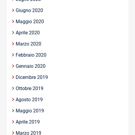
Giugno 2020
Maggio 2020
Aprile 2020
Marzo 2020
Febbraio 2020
Gennaio 2020
Dicembre 2019
Ottobre 2019
Agosto 2019
Maggio 2019
Aprile 2019
Marzo 2019