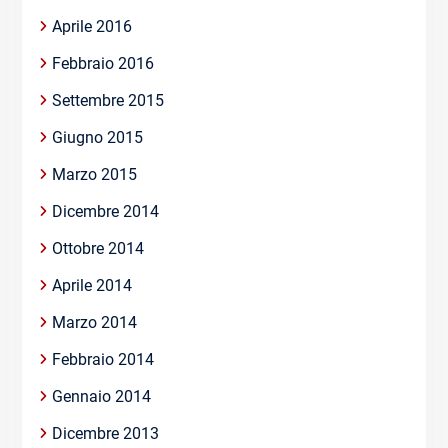
Aprile 2016
Febbraio 2016
Settembre 2015
Giugno 2015
Marzo 2015
Dicembre 2014
Ottobre 2014
Aprile 2014
Marzo 2014
Febbraio 2014
Gennaio 2014
Dicembre 2013