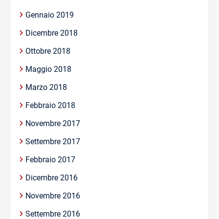
Gennaio 2019
Dicembre 2018
Ottobre 2018
Maggio 2018
Marzo 2018
Febbraio 2018
Novembre 2017
Settembre 2017
Febbraio 2017
Dicembre 2016
Novembre 2016
Settembre 2016