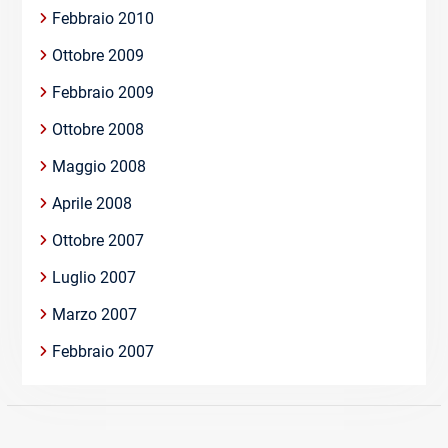
Febbraio 2010
Ottobre 2009
Febbraio 2009
Ottobre 2008
Maggio 2008
Aprile 2008
Ottobre 2007
Luglio 2007
Marzo 2007
Febbraio 2007