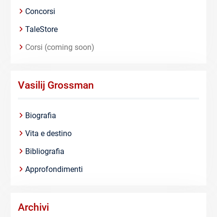
Concorsi
TaleStore
Corsi (coming soon)
Vasilij Grossman
Biografia
Vita e destino
Bibliografia
Approfondimenti
Archivi