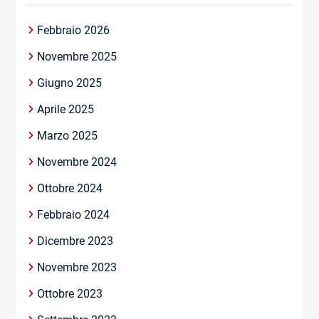
Febbraio 2026
Novembre 2025
Giugno 2025
Aprile 2025
Marzo 2025
Novembre 2024
Ottobre 2024
Febbraio 2024
Dicembre 2023
Novembre 2023
Ottobre 2023