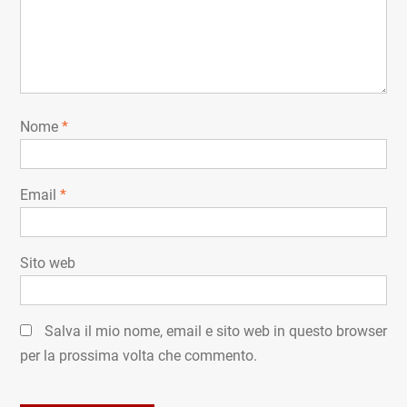
Nome
*
Email
*
Sito web
Salva il mio nome, email e sito web in questo browser
per la prossima volta che commento.