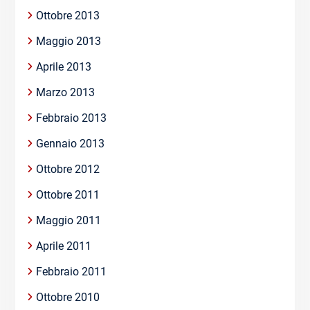
Ottobre 2013
Maggio 2013
Aprile 2013
Marzo 2013
Febbraio 2013
Gennaio 2013
Ottobre 2012
Ottobre 2011
Maggio 2011
Aprile 2011
Febbraio 2011
Ottobre 2010