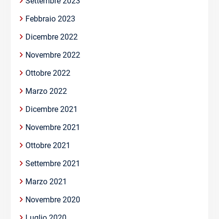
Settembre 2023
Febbraio 2023
Dicembre 2022
Novembre 2022
Ottobre 2022
Marzo 2022
Dicembre 2021
Novembre 2021
Ottobre 2021
Settembre 2021
Marzo 2021
Novembre 2020
Luglio 2020