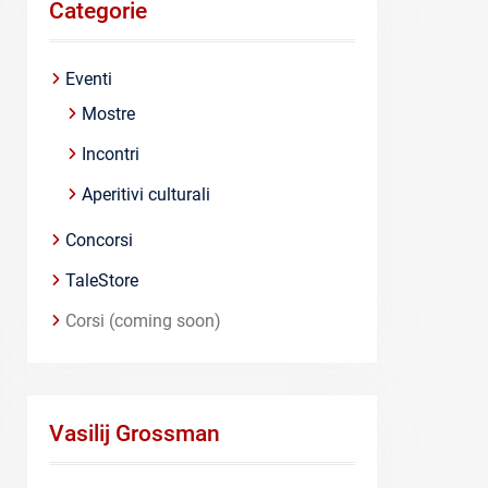
Categorie
Eventi
Mostre
Incontri
Aperitivi culturali
Concorsi
TaleStore
Corsi (coming soon)
Vasilij Grossman