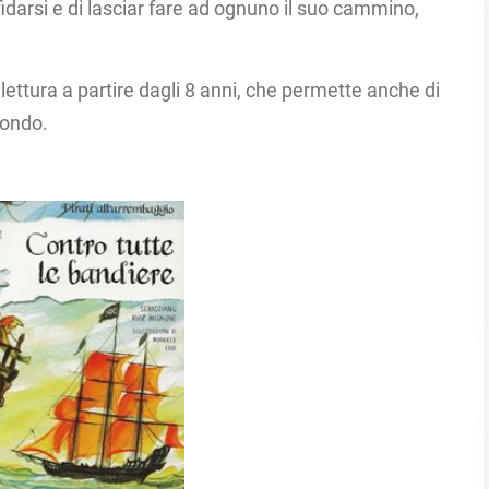
darsi e di lasciar fare ad ognuno il suo cammino,
 lettura a partire dagli 8 anni, che permette anche di
ondo.​