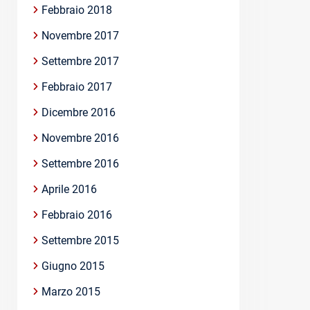
Febbraio 2018
Novembre 2017
Settembre 2017
Febbraio 2017
Dicembre 2016
Novembre 2016
Settembre 2016
Aprile 2016
Febbraio 2016
Settembre 2015
Giugno 2015
Marzo 2015