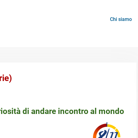
Chi siamo
rie)
riosità di andare incontro al mondo