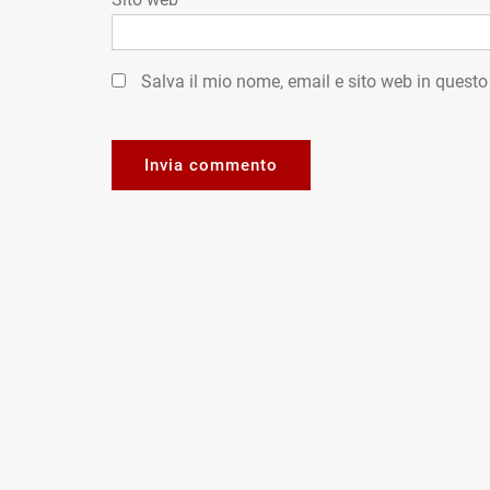
Salva il mio nome, email e sito web in quest