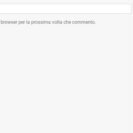
o browser per la prossima volta che commento.