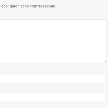
 obbligatori sono contrassegnati
*