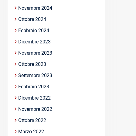
Novembre 2024
Ottobre 2024
Febbraio 2024
Dicembre 2023
Novembre 2023
Ottobre 2023
Settembre 2023
Febbraio 2023
Dicembre 2022
Novembre 2022
Ottobre 2022
Marzo 2022