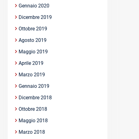
Gennaio 2020
Dicembre 2019
Ottobre 2019
Agosto 2019
Maggio 2019
Aprile 2019
Marzo 2019
Gennaio 2019
Dicembre 2018
Ottobre 2018
Maggio 2018
Marzo 2018