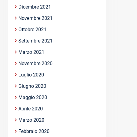
Dicembre 2021
Novembre 2021
Ottobre 2021
Settembre 2021
Marzo 2021
Novembre 2020
Luglio 2020
Giugno 2020
Maggio 2020
Aprile 2020
Marzo 2020
Febbraio 2020