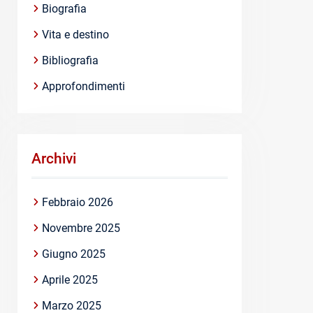
Biografia
Vita e destino
Bibliografia
Approfondimenti
Archivi
Febbraio 2026
Novembre 2025
Giugno 2025
Aprile 2025
Marzo 2025