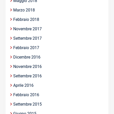
Maggio 2018
Marzo 2018
Febbraio 2018
Novembre 2017
Settembre 2017
Febbraio 2017
Dicembre 2016
Novembre 2016
Settembre 2016
Aprile 2016
Febbraio 2016
Settembre 2015
Giugno 2015