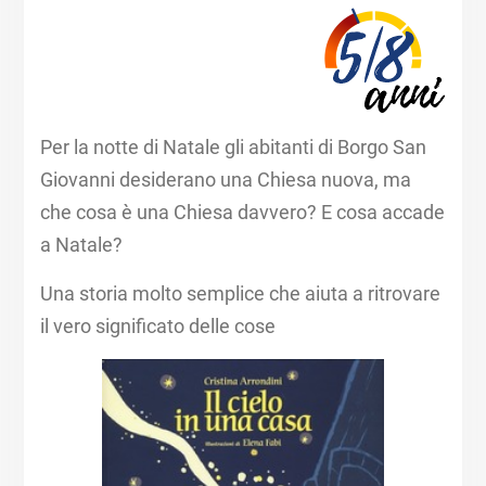
Per la notte di Natale gli abitanti di Borgo San
Giovanni desiderano una Chiesa nuova, ma
che cosa è una Chiesa davvero? E cosa accade
a Natale?
Una storia molto semplice che aiuta a ritrovare
il vero significato delle cose