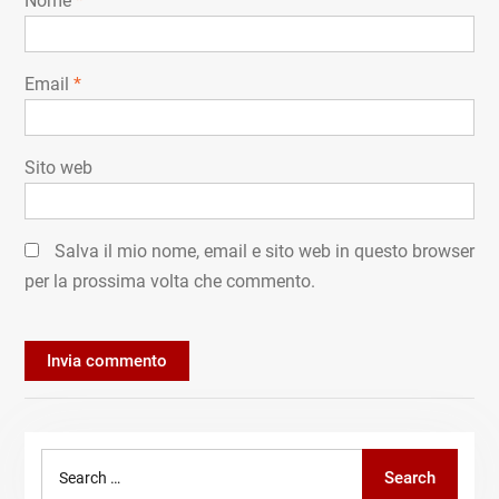
Nome
*
Email
*
Sito web
Salva il mio nome, email e sito web in questo browser
per la prossima volta che commento.
Search
Search
for: