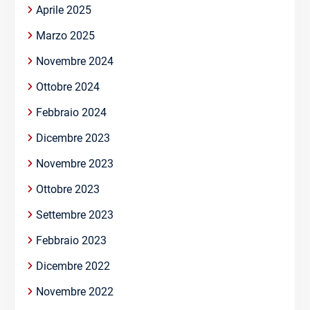
Aprile 2025
Marzo 2025
Novembre 2024
Ottobre 2024
Febbraio 2024
Dicembre 2023
Novembre 2023
Ottobre 2023
Settembre 2023
Febbraio 2023
Dicembre 2022
Novembre 2022