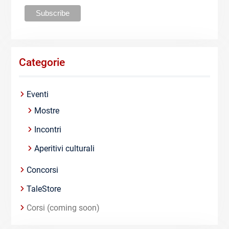
Categorie
Eventi
Mostre
Incontri
Aperitivi culturali
Concorsi
TaleStore
Corsi (coming soon)