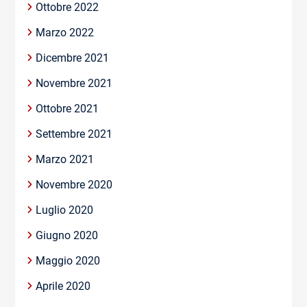
Ottobre 2022
Marzo 2022
Dicembre 2021
Novembre 2021
Ottobre 2021
Settembre 2021
Marzo 2021
Novembre 2020
Luglio 2020
Giugno 2020
Maggio 2020
Aprile 2020