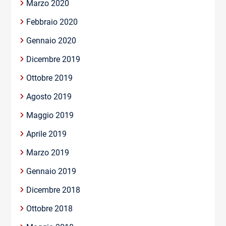
Marzo 2020
Febbraio 2020
Gennaio 2020
Dicembre 2019
Ottobre 2019
Agosto 2019
Maggio 2019
Aprile 2019
Marzo 2019
Gennaio 2019
Dicembre 2018
Ottobre 2018