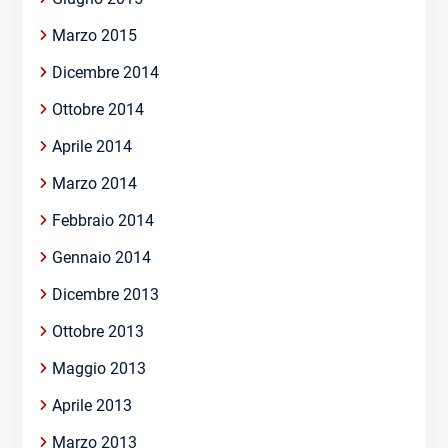
Marzo 2015
Dicembre 2014
Ottobre 2014
Aprile 2014
Marzo 2014
Febbraio 2014
Gennaio 2014
Dicembre 2013
Ottobre 2013
Maggio 2013
Aprile 2013
Marzo 2013