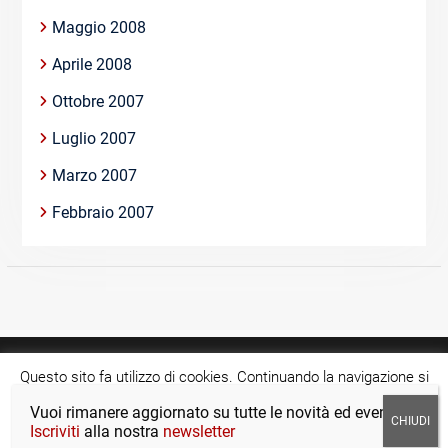
Maggio 2008
Aprile 2008
Ottobre 2007
Luglio 2007
Marzo 2007
Febbraio 2007
Questo sito fa utilizzo di cookies. Continuando la navigazione si
acconsente all'utilizzo di tale tecnologia.
Cookie settings
Vuoi rimanere aggiornato su tutte le novità ed eventi?
Copyright © >Tutti i diritti riservati.
Iscriviti
alla nostra
newsletter
ACCETTA