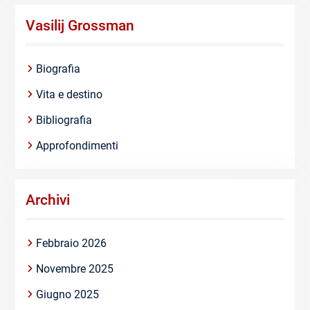
Vasilij Grossman
Biografia
Vita e destino
Bibliografia
Approfondimenti
Archivi
Febbraio 2026
Novembre 2025
Giugno 2025