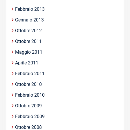
Febbraio 2013
Gennaio 2013
Ottobre 2012
Ottobre 2011
Maggio 2011
Aprile 2011
Febbraio 2011
Ottobre 2010
Febbraio 2010
Ottobre 2009
Febbraio 2009
Ottobre 2008