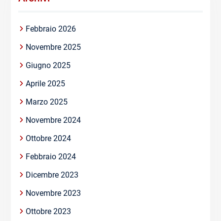
Febbraio 2026
Novembre 2025
Giugno 2025
Aprile 2025
Marzo 2025
Novembre 2024
Ottobre 2024
Febbraio 2024
Dicembre 2023
Novembre 2023
Ottobre 2023