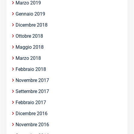
Marzo 2019
Gennaio 2019
Dicembre 2018
Ottobre 2018
Maggio 2018
Marzo 2018
Febbraio 2018
Novembre 2017
Settembre 2017
Febbraio 2017
Dicembre 2016
Novembre 2016