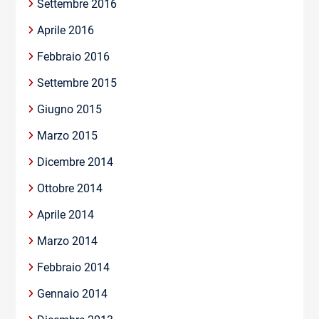
Settembre 2016
Aprile 2016
Febbraio 2016
Settembre 2015
Giugno 2015
Marzo 2015
Dicembre 2014
Ottobre 2014
Aprile 2014
Marzo 2014
Febbraio 2014
Gennaio 2014