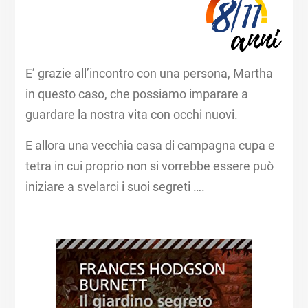
E’ grazie all’incontro con una persona, Martha
in questo caso, che possiamo imparare a
guardare la nostra vita con occhi nuovi.
E allora una vecchia casa di campagna cupa e
tetra in cui proprio non si vorrebbe essere può
iniziare a svelarci i suoi segreti ….