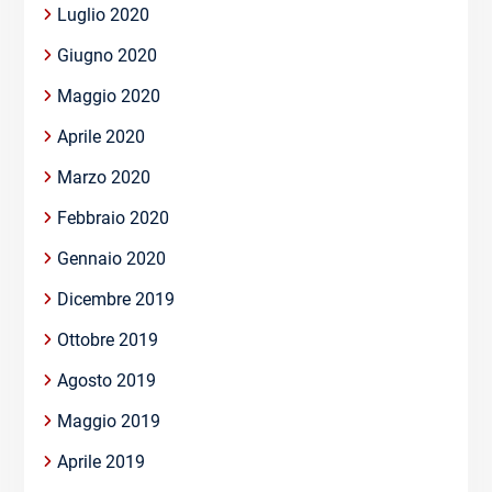
Luglio 2020
Giugno 2020
Maggio 2020
Aprile 2020
Marzo 2020
Febbraio 2020
Gennaio 2020
Dicembre 2019
Ottobre 2019
Agosto 2019
Maggio 2019
Aprile 2019