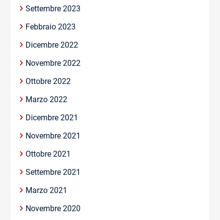
Settembre 2023
Febbraio 2023
Dicembre 2022
Novembre 2022
Ottobre 2022
Marzo 2022
Dicembre 2021
Novembre 2021
Ottobre 2021
Settembre 2021
Marzo 2021
Novembre 2020