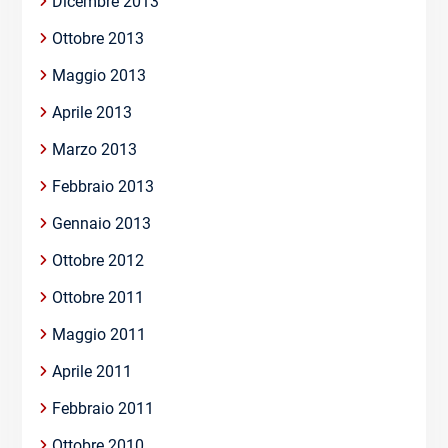
Dicembre 2013
Ottobre 2013
Maggio 2013
Aprile 2013
Marzo 2013
Febbraio 2013
Gennaio 2013
Ottobre 2012
Ottobre 2011
Maggio 2011
Aprile 2011
Febbraio 2011
Ottobre 2010