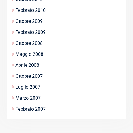
Febbraio 2010
Ottobre 2009
Febbraio 2009
Ottobre 2008
Maggio 2008
Aprile 2008
Ottobre 2007
Luglio 2007
Marzo 2007
Febbraio 2007