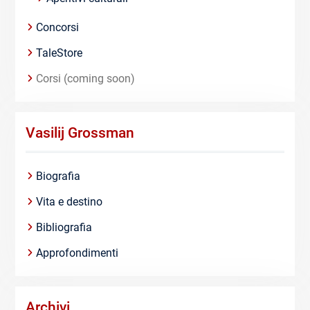
Concorsi
TaleStore
Corsi (coming soon)
Vasilij Grossman
Biografia
Vita e destino
Bibliografia
Approfondimenti
Archivi