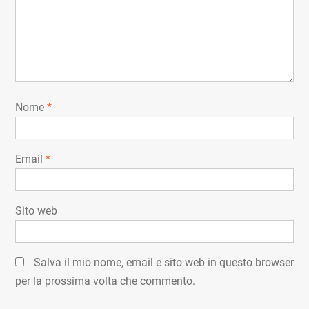
Nome
*
Email
*
Sito web
Salva il mio nome, email e sito web in questo browser
per la prossima volta che commento.