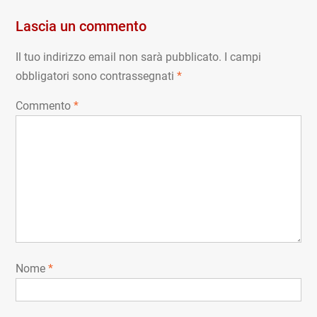
Lascia un commento
Il tuo indirizzo email non sarà pubblicato.
I campi
obbligatori sono contrassegnati
*
Commento
*
Nome
*