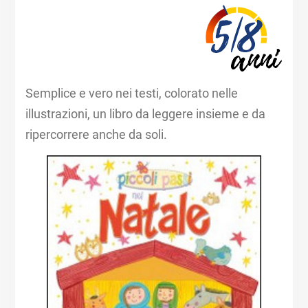
Semplice e vero nei testi, colorato nelle
illustrazioni, un libro da leggere insieme e da
ripercorrere anche da soli.