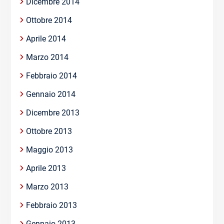
Dicembre 2014
Ottobre 2014
Aprile 2014
Marzo 2014
Febbraio 2014
Gennaio 2014
Dicembre 2013
Ottobre 2013
Maggio 2013
Aprile 2013
Marzo 2013
Febbraio 2013
Gennaio 2013