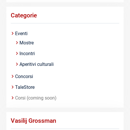
Categorie
Eventi
Mostre
Incontri
Aperitivi culturali
Concorsi
TaleStore
Corsi (coming soon)
Vasilij Grossman