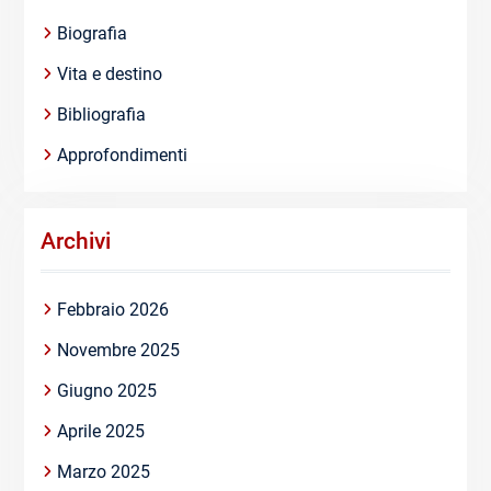
Biografia
Vita e destino
Bibliografia
Approfondimenti
Archivi
Febbraio 2026
Novembre 2025
Giugno 2025
Aprile 2025
Marzo 2025