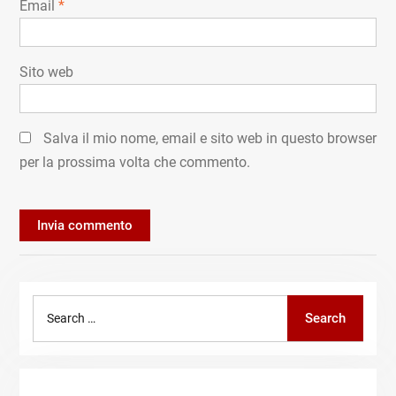
Email
*
Sito web
Salva il mio nome, email e sito web in questo browser
per la prossima volta che commento.
Search
Search
for: