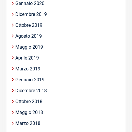
Gennaio 2020
Dicembre 2019
Ottobre 2019
Agosto 2019
Maggio 2019
Aprile 2019
Marzo 2019
Gennaio 2019
Dicembre 2018
Ottobre 2018
Maggio 2018
Marzo 2018