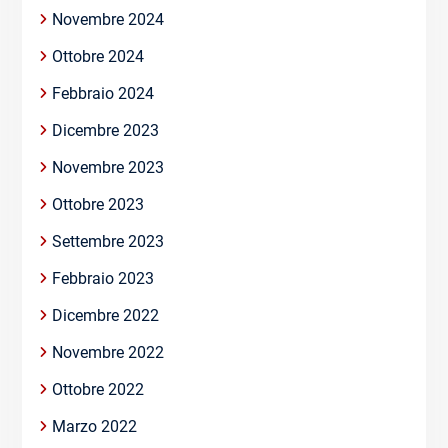
Novembre 2024
Ottobre 2024
Febbraio 2024
Dicembre 2023
Novembre 2023
Ottobre 2023
Settembre 2023
Febbraio 2023
Dicembre 2022
Novembre 2022
Ottobre 2022
Marzo 2022