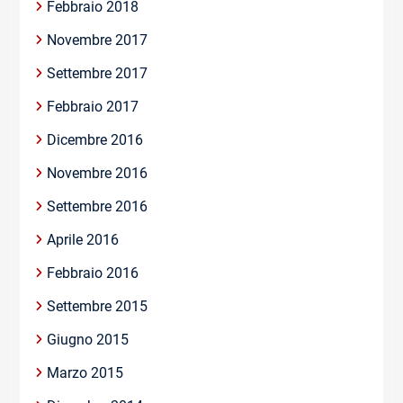
Febbraio 2018
Novembre 2017
Settembre 2017
Febbraio 2017
Dicembre 2016
Novembre 2016
Settembre 2016
Aprile 2016
Febbraio 2016
Settembre 2015
Giugno 2015
Marzo 2015