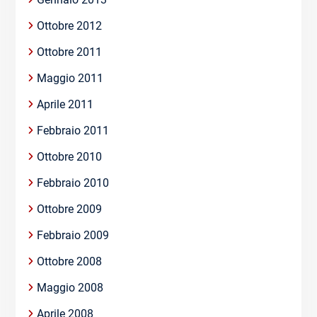
Ottobre 2012
Ottobre 2011
Maggio 2011
Aprile 2011
Febbraio 2011
Ottobre 2010
Febbraio 2010
Ottobre 2009
Febbraio 2009
Ottobre 2008
Maggio 2008
Aprile 2008