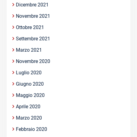
Dicembre 2021
Novembre 2021
Ottobre 2021
Settembre 2021
Marzo 2021
Novembre 2020
Luglio 2020
Giugno 2020
Maggio 2020
Aprile 2020
Marzo 2020
Febbraio 2020