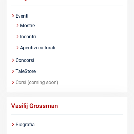
Eventi
Mostre
Incontri
Aperitivi culturali
Concorsi
TaleStore
Corsi (coming soon)
Vasilij Grossman
Biografia