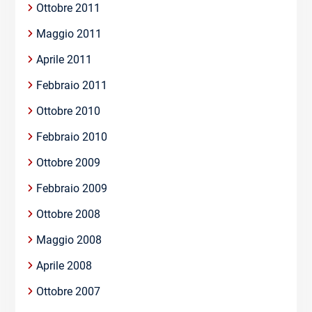
Ottobre 2011
Maggio 2011
Aprile 2011
Febbraio 2011
Ottobre 2010
Febbraio 2010
Ottobre 2009
Febbraio 2009
Ottobre 2008
Maggio 2008
Aprile 2008
Ottobre 2007