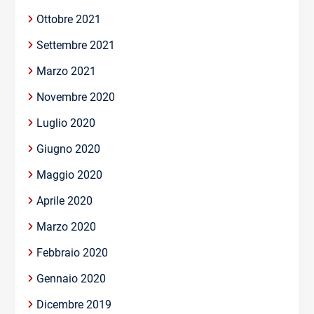
Ottobre 2021
Settembre 2021
Marzo 2021
Novembre 2020
Luglio 2020
Giugno 2020
Maggio 2020
Aprile 2020
Marzo 2020
Febbraio 2020
Gennaio 2020
Dicembre 2019