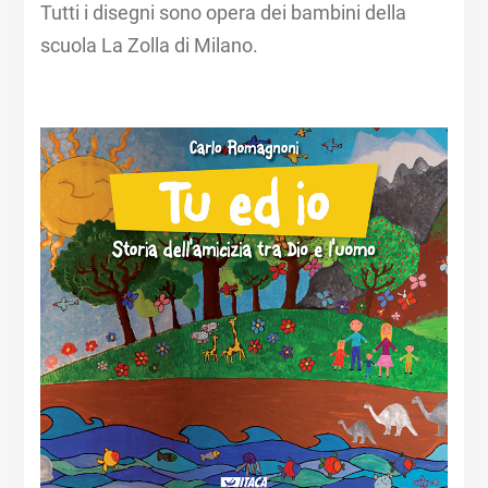
Tutti i disegni sono opera dei bambini della
scuola La Zolla di Milano.​