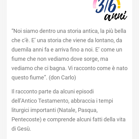
“Noi siamo dentro una storia antica, la più bella
che c’è. E’ una storia che viene da lontano, da
duemila anni fa e arriva fino a noi. E’ come un
fiume che non vediamo dove sorge, ma
vediamo che ci bagna. Vi racconto come è nato
questo fiume”. (don Carlo)​
​Il racconto parte da alcuni episodi
dell’Antico Testamento, abbraccia i tempi
liturgici importanti (Natale, Pasqua,
Pentecoste) e comprende alcuni fatti della vita
di Gesù. ​