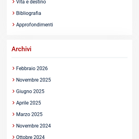
Vita e destino
Bibliografia
Approfondimenti
Archivi
Febbraio 2026
Novembre 2025
Giugno 2025
Aprile 2025
Marzo 2025
Novembre 2024
Ottobre 2024