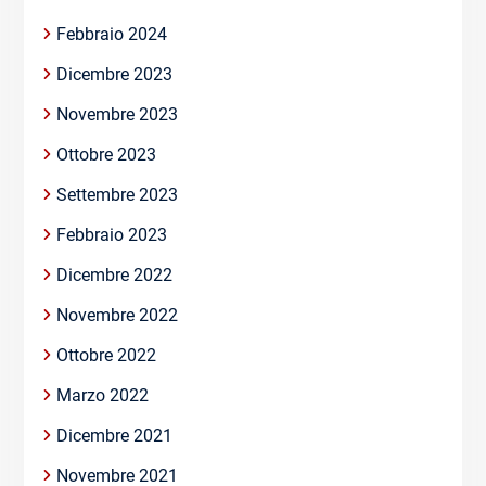
Febbraio 2024
Dicembre 2023
Novembre 2023
Ottobre 2023
Settembre 2023
Febbraio 2023
Dicembre 2022
Novembre 2022
Ottobre 2022
Marzo 2022
Dicembre 2021
Novembre 2021