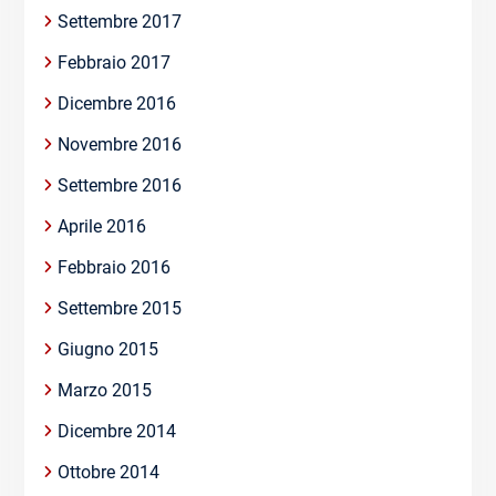
Settembre 2017
Febbraio 2017
Dicembre 2016
Novembre 2016
Settembre 2016
Aprile 2016
Febbraio 2016
Settembre 2015
Giugno 2015
Marzo 2015
Dicembre 2014
Ottobre 2014