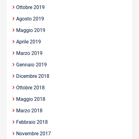
Ottobre 2019
Agosto 2019
Maggio 2019
Aprile 2019
Marzo 2019
Gennaio 2019
Dicembre 2018
Ottobre 2018
Maggio 2018
Marzo 2018
Febbraio 2018
Novembre 2017