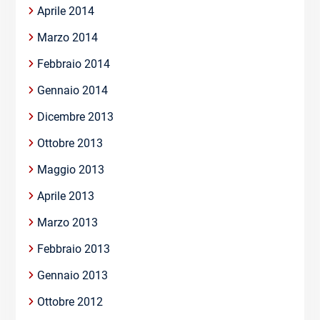
Aprile 2014
Marzo 2014
Febbraio 2014
Gennaio 2014
Dicembre 2013
Ottobre 2013
Maggio 2013
Aprile 2013
Marzo 2013
Febbraio 2013
Gennaio 2013
Ottobre 2012