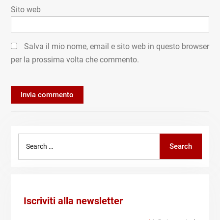
Sito web
Salva il mio nome, email e sito web in questo browser
per la prossima volta che commento.
Search
Search
for:
Iscriviti alla newsletter