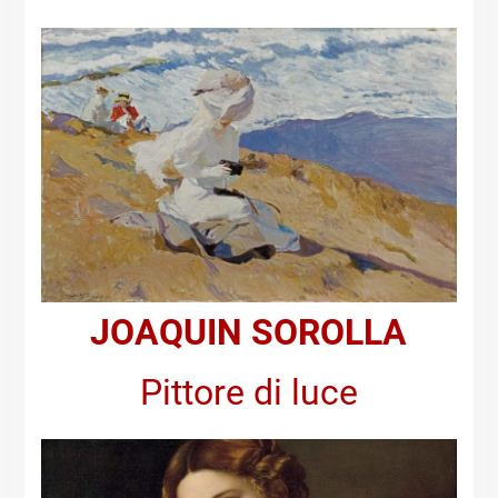
JOAQUIN SOROLLA
Pittore di luce