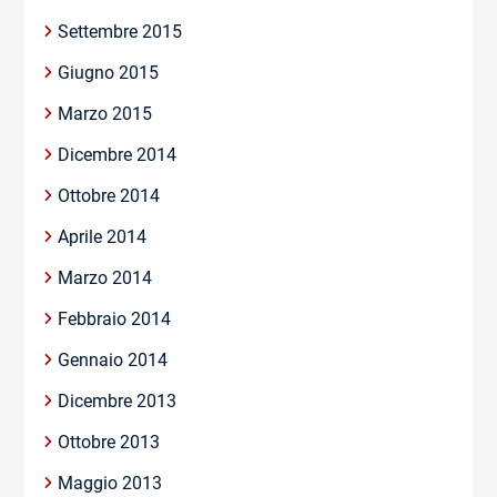
Settembre 2015
Giugno 2015
Marzo 2015
Dicembre 2014
Ottobre 2014
Aprile 2014
Marzo 2014
Febbraio 2014
Gennaio 2014
Dicembre 2013
Ottobre 2013
Maggio 2013