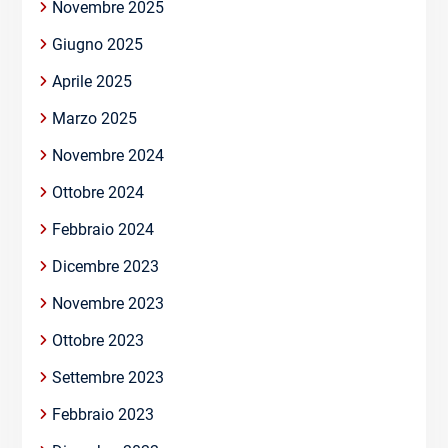
Novembre 2025
Giugno 2025
Aprile 2025
Marzo 2025
Novembre 2024
Ottobre 2024
Febbraio 2024
Dicembre 2023
Novembre 2023
Ottobre 2023
Settembre 2023
Febbraio 2023