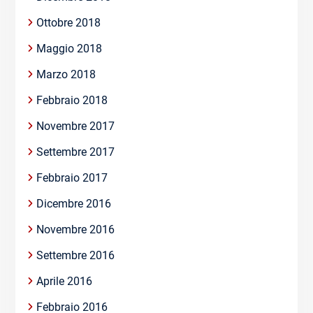
Ottobre 2018
Maggio 2018
Marzo 2018
Febbraio 2018
Novembre 2017
Settembre 2017
Febbraio 2017
Dicembre 2016
Novembre 2016
Settembre 2016
Aprile 2016
Febbraio 2016