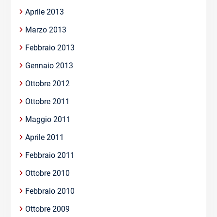
Aprile 2013
Marzo 2013
Febbraio 2013
Gennaio 2013
Ottobre 2012
Ottobre 2011
Maggio 2011
Aprile 2011
Febbraio 2011
Ottobre 2010
Febbraio 2010
Ottobre 2009