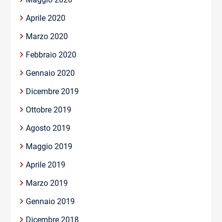
Aprile 2020
Marzo 2020
Febbraio 2020
Gennaio 2020
Dicembre 2019
Ottobre 2019
Agosto 2019
Maggio 2019
Aprile 2019
Marzo 2019
Gennaio 2019
Dicembre 2018