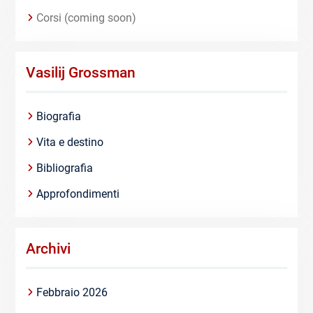
Corsi (coming soon)
Vasilij Grossman
Biografia
Vita e destino
Bibliografia
Approfondimenti
Archivi
Febbraio 2026