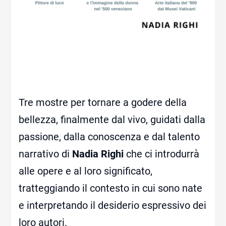
Tre mostre per tornare a godere della
bellezza, finalmente dal vivo, guidati dalla
passione, dalla conoscenza e dal talento
narrativo di
Nadia Righi
che ci introdurrà
alle opere e al loro significato,
tratteggiando il contesto in cui sono nate
e interpretando il desiderio espressivo dei
loro autori.