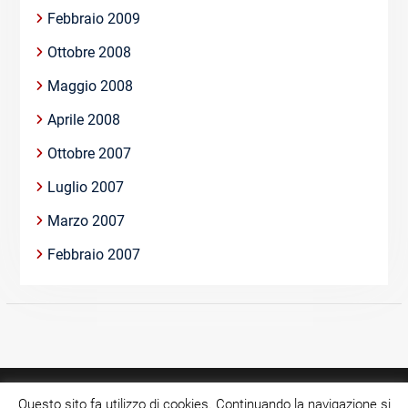
Febbraio 2009
Ottobre 2008
Maggio 2008
Aprile 2008
Ottobre 2007
Luglio 2007
Marzo 2007
Febbraio 2007
Questo sito fa utilizzo di cookies. Continuando la navigazione si