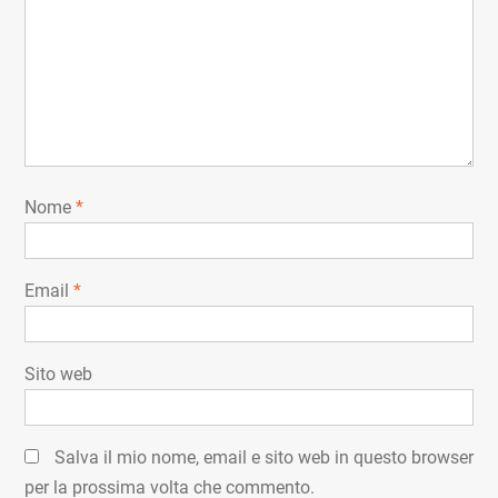
Nome
*
Email
*
Sito web
Salva il mio nome, email e sito web in questo browser
per la prossima volta che commento.