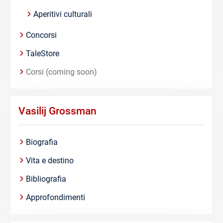
Aperitivi culturali
Concorsi
TaleStore
Corsi (coming soon)
Vasilij Grossman
Biografia
Vita e destino
Bibliografia
Approfondimenti