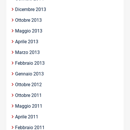
Dicembre 2013
Ottobre 2013
Maggio 2013
Aprile 2013
Marzo 2013
Febbraio 2013
Gennaio 2013
Ottobre 2012
Ottobre 2011
Maggio 2011
Aprile 2011
Febbraio 2011