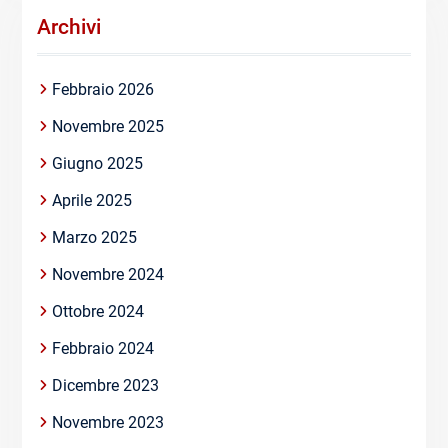
Archivi
Febbraio 2026
Novembre 2025
Giugno 2025
Aprile 2025
Marzo 2025
Novembre 2024
Ottobre 2024
Febbraio 2024
Dicembre 2023
Novembre 2023