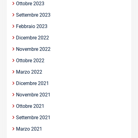
Ottobre 2023
Settembre 2023
Febbraio 2023
Dicembre 2022
Novembre 2022
Ottobre 2022
Marzo 2022
Dicembre 2021
Novembre 2021
Ottobre 2021
Settembre 2021
Marzo 2021