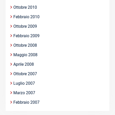
Ottobre 2010
Febbraio 2010
Ottobre 2009
Febbraio 2009
Ottobre 2008
Maggio 2008
Aprile 2008
Ottobre 2007
Luglio 2007
Marzo 2007
Febbraio 2007