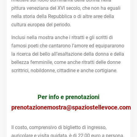
pittura veneziana del XVI secolo, che non ha eguali
nella storia della Repubblica o di altre aree della
cultura europea del periodo.
Inclusi nella mostra anche i ritratti e gli scritti di
famosi poeti che cantarono l’amore ed equipararono
la ricerca del bello all’esaltazione della donna e della
bellezza femminile, come anche ritratti delle donne
scrittrici, nobildonne, cittadine e anche cortigiane.
Per info e prenotazioni
prenotazionemostra@spaziostellevoce.com
Il costo, comprensivo di biglietto di ingresso,
auricolare e visita guidata, è di 22,00 euro a persona.