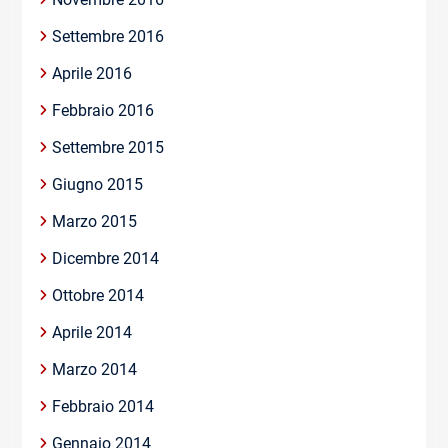
Settembre 2016
Aprile 2016
Febbraio 2016
Settembre 2015
Giugno 2015
Marzo 2015
Dicembre 2014
Ottobre 2014
Aprile 2014
Marzo 2014
Febbraio 2014
Gennaio 2014