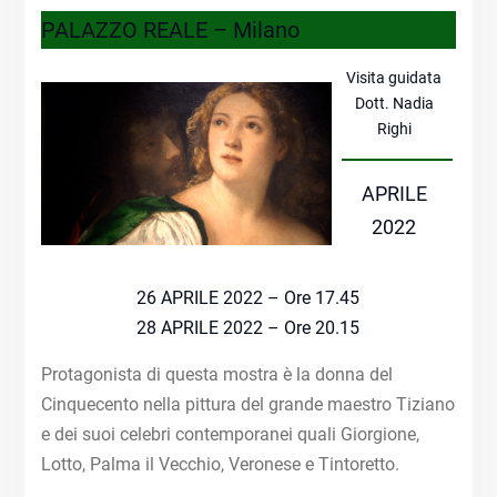
PALAZZO REALE – Milano
Visita guidata
Dott. Nadia
Righi
APRILE
2022
26 APRILE 2022 – Ore 17.45
28 APRILE 2022 – Ore 20.15
Protagonista di questa mostra è la donna del
Cinquecento nella pittura del grande maestro Tiziano
e dei suoi celebri contemporanei quali Giorgione,
Lotto, Palma il Vecchio, Veronese e Tintoretto.