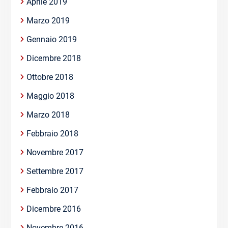
Aprile 2019
Marzo 2019
Gennaio 2019
Dicembre 2018
Ottobre 2018
Maggio 2018
Marzo 2018
Febbraio 2018
Novembre 2017
Settembre 2017
Febbraio 2017
Dicembre 2016
Novembre 2016