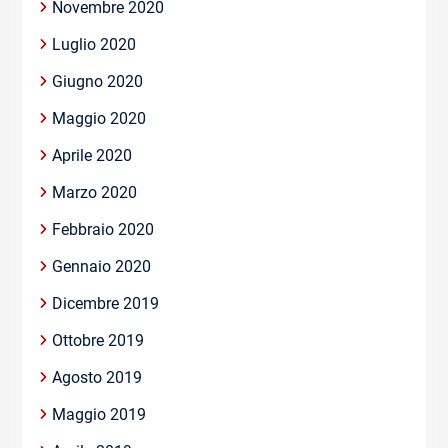
Novembre 2020
Luglio 2020
Giugno 2020
Maggio 2020
Aprile 2020
Marzo 2020
Febbraio 2020
Gennaio 2020
Dicembre 2019
Ottobre 2019
Agosto 2019
Maggio 2019