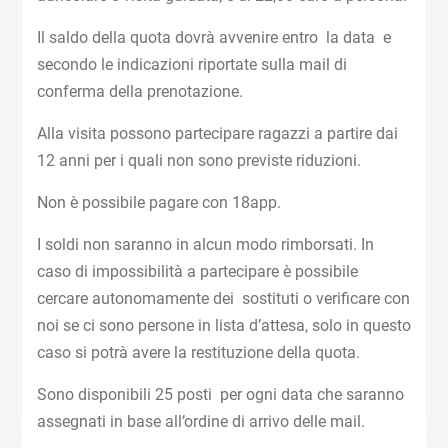
Il saldo della quota dovrà avvenire entro la data e
secondo le indicazioni riportate sulla mail di
conferma della prenotazione.
Alla visita possono partecipare ragazzi a partire dai
12 anni per i quali non sono previste riduzioni.
Non è possibile pagare con 18app.
I soldi non saranno in alcun modo rimborsati. In
caso di impossibilità a partecipare è possibile
cercare autonomamente dei sostituti o verificare con
noi se ci sono persone in lista d’attesa, solo in questo
caso si potrà avere la restituzione della quota.
Sono disponibili 25 posti per ogni data che saranno
assegnati in base all’ordine di arrivo delle mail.