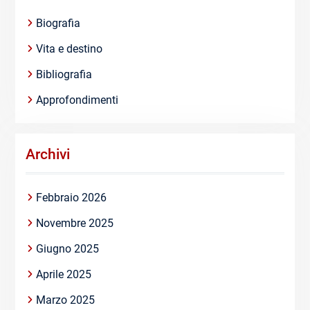
Biografia
Vita e destino
Bibliografia
Approfondimenti
Archivi
Febbraio 2026
Novembre 2025
Giugno 2025
Aprile 2025
Marzo 2025