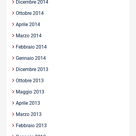
Dicembre 2014
Ottobre 2014
Aprile 2014
Marzo 2014
Febbraio 2014
Gennaio 2014
Dicembre 2013
Ottobre 2013
Maggio 2013
Aprile 2013
Marzo 2013
Febbraio 2013