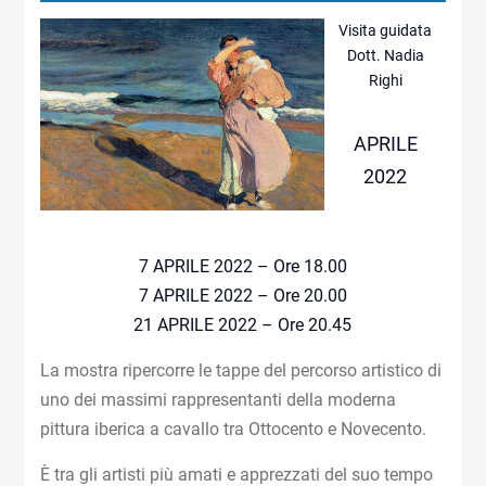
Visita guidata
Dott. Nadia
Righi
APRILE
2022
7 APRILE 2022 – Ore 18.00
7 APRILE 2022 – Ore 20.00
21 APRILE 2022 – Ore 20.45
La mostra ripercorre le tappe del percorso artistico di
uno dei massimi rappresentanti della moderna
pittura iberica a cavallo tra Ottocento e Novecento.
È tra gli artisti più amati e apprezzati del suo tempo