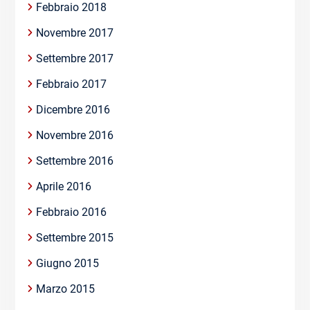
Febbraio 2018
Novembre 2017
Settembre 2017
Febbraio 2017
Dicembre 2016
Novembre 2016
Settembre 2016
Aprile 2016
Febbraio 2016
Settembre 2015
Giugno 2015
Marzo 2015