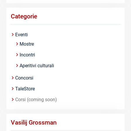
Categorie
Eventi
Mostre
Incontri
Aperitivi culturali
Concorsi
TaleStore
Corsi (coming soon)
Vasilij Grossman