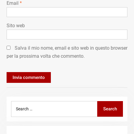
Email
*
Sito web
Salva il mio nome, email e sito web in questo browser
per la prossima volta che commento.
Search
Search
for: