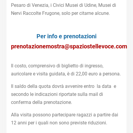
Pesaro di Venezia, i Civici Musei di Udine, Musei di
Nervi Raccolte Frugone, solo per citarne alcune.
Per info e prenotazioni
prenotazionemostra@spaziostellevoce.com
Il costo, comprensivo di biglietto di ingresso,
auricolare e visita guidata, è di 22,00 euro a persona.
Il saldo della quota dovrà avvenire entro la data e
secondo le indicazioni riportate sulla mail di
conferma della prenotazione.
Alla visita possono partecipare ragazzi a partire dai
12 anni per i quali non sono previste riduzioni.