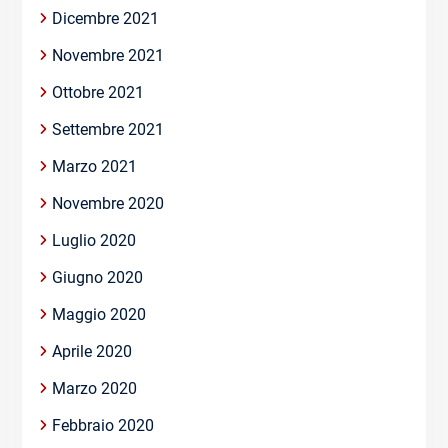
Dicembre 2021
Novembre 2021
Ottobre 2021
Settembre 2021
Marzo 2021
Novembre 2020
Luglio 2020
Giugno 2020
Maggio 2020
Aprile 2020
Marzo 2020
Febbraio 2020