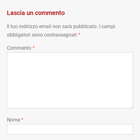
Lascia un commento
Il tuo indirizzo email non sarà pubblicato.
I campi
obbligatori sono contrassegnati
*
Commento
*
Nome
*