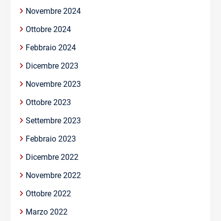
Novembre 2024
Ottobre 2024
Febbraio 2024
Dicembre 2023
Novembre 2023
Ottobre 2023
Settembre 2023
Febbraio 2023
Dicembre 2022
Novembre 2022
Ottobre 2022
Marzo 2022