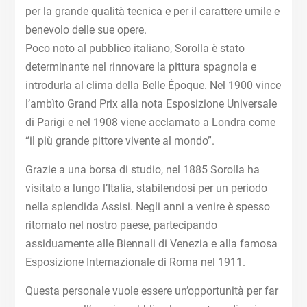
per la grande qualità tecnica e per il carattere umile e
benevolo delle sue opere.
Poco noto al pubblico italiano, Sorolla è stato
determinante nel rinnovare la pittura spagnola e
introdurla al clima della Belle Époque. Nel 1900 vince
l’ambìto Grand Prix alla nota Esposizione Universale
di Parigi e nel 1908 viene acclamato a Londra come
“il più grande pittore vivente al mondo”.
Grazie a una borsa di studio, nel 1885 Sorolla ha
visitato a lungo l’Italia, stabilendosi per un periodo
nella splendida Assisi. Negli anni a venire è spesso
ritornato nel nostro paese, partecipando
assiduamente alle Biennali di Venezia e alla famosa
Esposizione Internazionale di Roma nel 1911.
Questa personale vuole essere un’opportunità per far