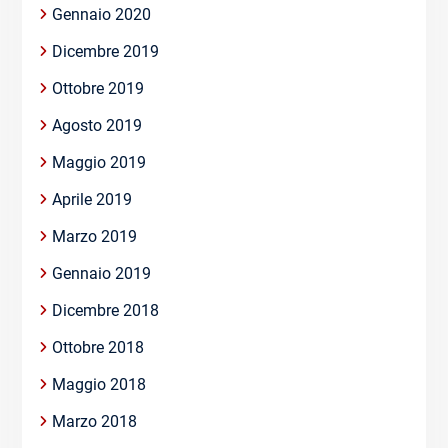
Gennaio 2020
Dicembre 2019
Ottobre 2019
Agosto 2019
Maggio 2019
Aprile 2019
Marzo 2019
Gennaio 2019
Dicembre 2018
Ottobre 2018
Maggio 2018
Marzo 2018