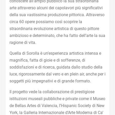
conoscere all’ampio pubblico la sua straordinaria
arte attraverso alcuni dei capolavori più significativi
della sua vastissima produzione pittorica. Attraverso
circa 60 opere possiamo così scoprire la
straordinaria evoluzione artistica di questo pittore
ambizioso e determinato, che ha fatto dell’arte la sua
ragione di vita.
Quella di Sorolla è un’esperienza artistica intensa e
magnifica, fatta di gioie e di sofferenze, di
soddisfazioni e di ricerca, guidata dallo studio della
luce, rigorosamente dal vero e en plein air, anche per i
soggetti più impegnativi e di grande formato.
Il progetto vede la collaborazione di prestigiose
istituzioni museali pubbliche e private come il Museo
de Bellas Artes di Valencia, l’Hispanic Society di New
York, la Galleria Internazionale d’Arte Moderna di Ca’