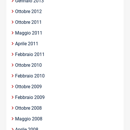
Gennaio 2013
Ottobre 2012
Ottobre 2011
Maggio 2011
Aprile 2011
Febbraio 2011
Ottobre 2010
Febbraio 2010
Ottobre 2009
Febbraio 2009
Ottobre 2008
Maggio 2008
Aprile 2008