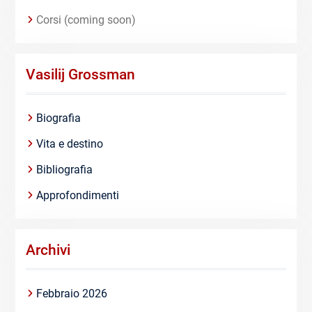
Corsi (coming soon)
Vasilij Grossman
Biografia
Vita e destino
Bibliografia
Approfondimenti
Archivi
Febbraio 2026