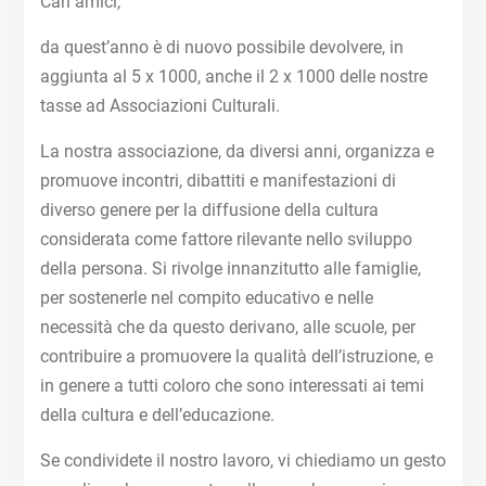
Cari amici,
da quest’anno è di nuovo possibile devolvere, in
aggiunta al 5 x 1000, anche il 2 x 1000 delle nostre
tasse ad Associazioni Culturali.
La nostra associazione, da diversi anni, organizza e
promuove incontri, dibattiti e manifestazioni di
diverso genere per la diffusione della cultura
considerata come fattore rilevante nello sviluppo
della persona. Si rivolge innanzitutto alle famiglie,
per sostenerle nel compito educativo e nelle
necessità che da questo derivano, alle scuole, per
contribuire a promuovere la qualità dell’istruzione, e
in genere a tutti coloro che sono interessati ai temi
della cultura e dell’educazione.
Se condividete il nostro lavoro, vi chiediamo un gesto