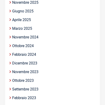
Novembre 2025
Giugno 2025
Aprile 2025
Marzo 2025
Novembre 2024
Ottobre 2024
Febbraio 2024
Dicembre 2023
Novembre 2023
Ottobre 2023
Settembre 2023
Febbraio 2023