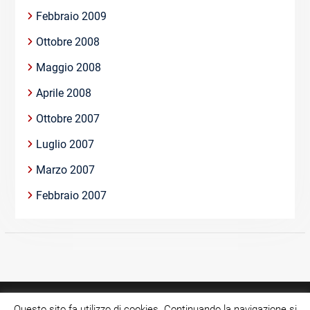
Febbraio 2009
Ottobre 2008
Maggio 2008
Aprile 2008
Ottobre 2007
Luglio 2007
Marzo 2007
Febbraio 2007
Questo sito fa utilizzo di cookies. Continuando la navigazione si