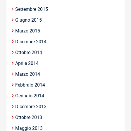
Settembre 2015
Giugno 2015
Marzo 2015
Dicembre 2014
Ottobre 2014
Aprile 2014
Marzo 2014
Febbraio 2014
Gennaio 2014
Dicembre 2013
Ottobre 2013
Maggio 2013