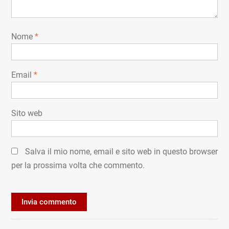
Nome
*
Email
*
Sito web
Salva il mio nome, email e sito web in questo browser
per la prossima volta che commento.