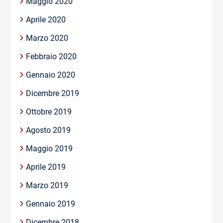
Maggio 2020
Aprile 2020
Marzo 2020
Febbraio 2020
Gennaio 2020
Dicembre 2019
Ottobre 2019
Agosto 2019
Maggio 2019
Aprile 2019
Marzo 2019
Gennaio 2019
Dicembre 2018