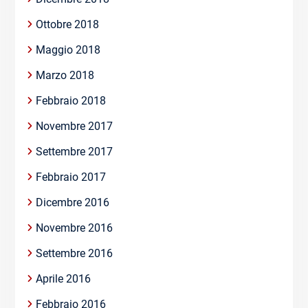
Ottobre 2018
Maggio 2018
Marzo 2018
Febbraio 2018
Novembre 2017
Settembre 2017
Febbraio 2017
Dicembre 2016
Novembre 2016
Settembre 2016
Aprile 2016
Febbraio 2016