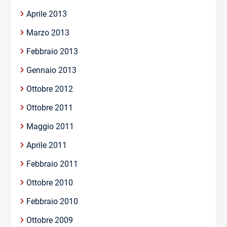
Aprile 2013
Marzo 2013
Febbraio 2013
Gennaio 2013
Ottobre 2012
Ottobre 2011
Maggio 2011
Aprile 2011
Febbraio 2011
Ottobre 2010
Febbraio 2010
Ottobre 2009