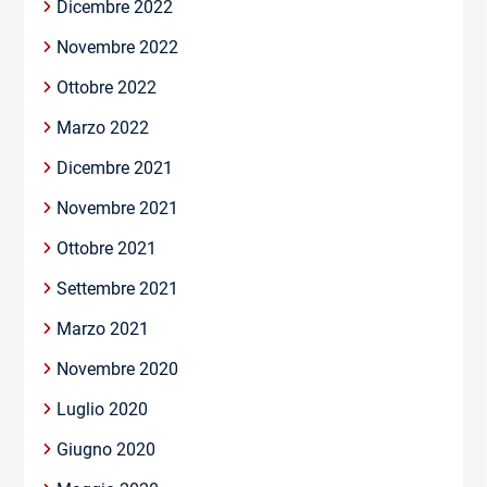
Dicembre 2022
Novembre 2022
Ottobre 2022
Marzo 2022
Dicembre 2021
Novembre 2021
Ottobre 2021
Settembre 2021
Marzo 2021
Novembre 2020
Luglio 2020
Giugno 2020