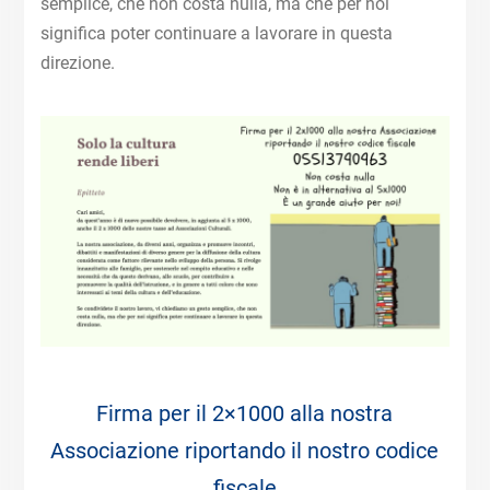
semplice, che non costa nulla, ma che per noi
significa poter continuare a lavorare in questa
direzione.
Firma per il 2×1000 alla nostra
Associazione riportando il nostro codice
fiscale