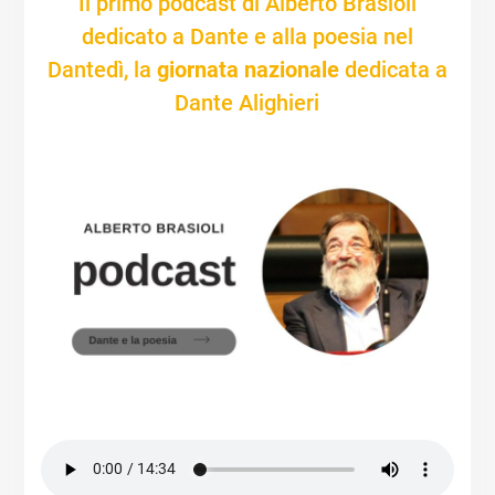
Il primo podcast di Alberto Brasioli
dedicato a Dante e alla poesia nel
Dantedì, la
giornata nazionale
dedicata a
Dante Alighieri