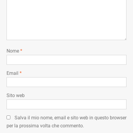
Nome
*
Email
*
Sito web
Salva il mio nome, email e sito web in questo browser
per la prossima volta che commento.