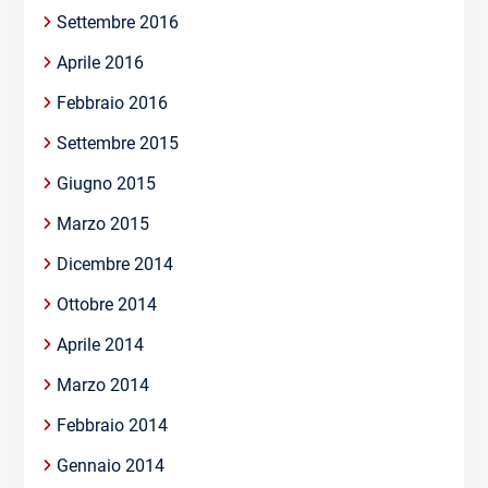
Settembre 2016
Aprile 2016
Febbraio 2016
Settembre 2015
Giugno 2015
Marzo 2015
Dicembre 2014
Ottobre 2014
Aprile 2014
Marzo 2014
Febbraio 2014
Gennaio 2014