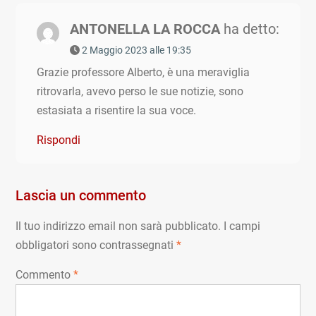
ANTONELLA LA ROCCA
ha detto:
2 Maggio 2023 alle 19:35
Grazie professore Alberto, è una meraviglia
ritrovarla, avevo perso le sue notizie, sono
estasiata a risentire la sua voce.
Rispondi
Lascia un commento
Il tuo indirizzo email non sarà pubblicato.
I campi
obbligatori sono contrassegnati
*
Commento
*