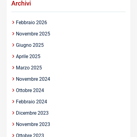
Archivi
Febbraio 2026
Novembre 2025
Giugno 2025
Aprile 2025
Marzo 2025
Novembre 2024
Ottobre 2024
Febbraio 2024
Dicembre 2023
Novembre 2023
Ottobre 2023