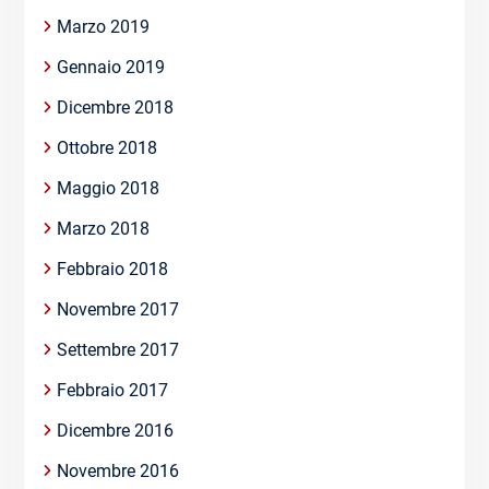
Marzo 2019
Gennaio 2019
Dicembre 2018
Ottobre 2018
Maggio 2018
Marzo 2018
Febbraio 2018
Novembre 2017
Settembre 2017
Febbraio 2017
Dicembre 2016
Novembre 2016