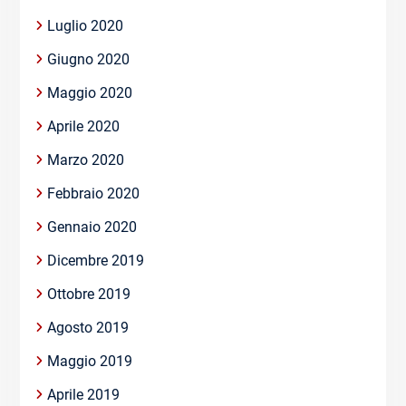
Luglio 2020
Giugno 2020
Maggio 2020
Aprile 2020
Marzo 2020
Febbraio 2020
Gennaio 2020
Dicembre 2019
Ottobre 2019
Agosto 2019
Maggio 2019
Aprile 2019