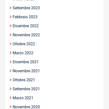
Settembre 2023
Febbraio 2023
Dicembre 2022
Novembre 2022
Ottobre 2022
Marzo 2022
Dicembre 2021
Novembre 2021
Ottobre 2021
Settembre 2021
Marzo 2021
Novembre 2020