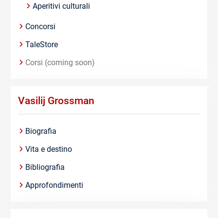
Aperitivi culturali
Concorsi
TaleStore
Corsi (coming soon)
Vasilij Grossman
Biografia
Vita e destino
Bibliografia
Approfondimenti