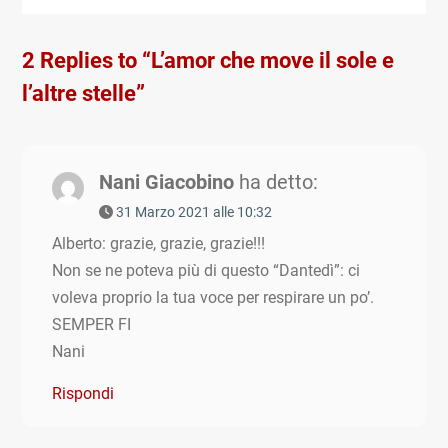
2 Replies to “L’amor che move il sole e
l’altre stelle”
Nani Giacobino
ha detto:
31 Marzo 2021 alle 10:32
Alberto: grazie, grazie, grazie!!!
Non se ne poteva più di questo “Dantedì”: ci
voleva proprio la tua voce per respirare un po’.
SEMPER FI
Nani
Rispondi