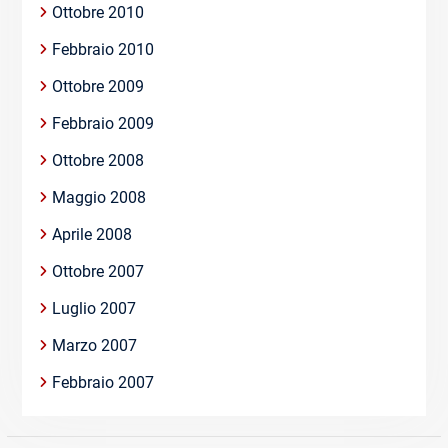
Ottobre 2010
Febbraio 2010
Ottobre 2009
Febbraio 2009
Ottobre 2008
Maggio 2008
Aprile 2008
Ottobre 2007
Luglio 2007
Marzo 2007
Febbraio 2007