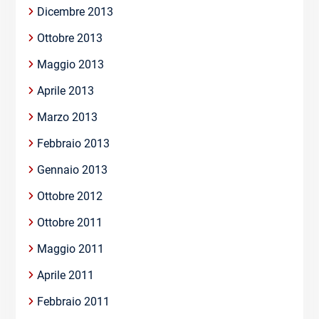
Dicembre 2013
Ottobre 2013
Maggio 2013
Aprile 2013
Marzo 2013
Febbraio 2013
Gennaio 2013
Ottobre 2012
Ottobre 2011
Maggio 2011
Aprile 2011
Febbraio 2011