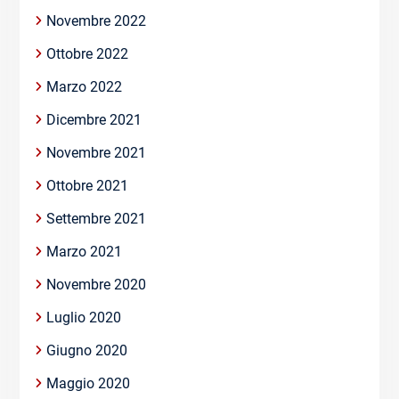
Novembre 2022
Ottobre 2022
Marzo 2022
Dicembre 2021
Novembre 2021
Ottobre 2021
Settembre 2021
Marzo 2021
Novembre 2020
Luglio 2020
Giugno 2020
Maggio 2020