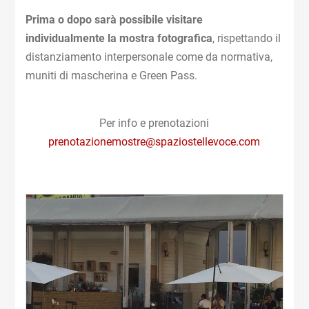
Prima o dopo sarà possibile visitare
individualmente la mostra fotografica
, rispettando il
distanziamento interpersonale come da normativa,
muniti di mascherina e Green Pass.
Per info e prenotazioni
prenotazionemostre@spaziostellevoce.com