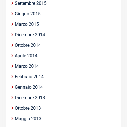
Settembre 2015
Giugno 2015
Marzo 2015
Dicembre 2014
Ottobre 2014
Aprile 2014
Marzo 2014
Febbraio 2014
Gennaio 2014
Dicembre 2013
Ottobre 2013
Maggio 2013