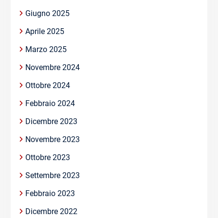
Giugno 2025
Aprile 2025
Marzo 2025
Novembre 2024
Ottobre 2024
Febbraio 2024
Dicembre 2023
Novembre 2023
Ottobre 2023
Settembre 2023
Febbraio 2023
Dicembre 2022