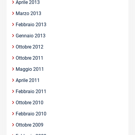
Aprile 2013
Marzo 2013
Febbraio 2013
Gennaio 2013
Ottobre 2012
Ottobre 2011
Maggio 2011
Aprile 2011
Febbraio 2011
Ottobre 2010
Febbraio 2010
Ottobre 2009