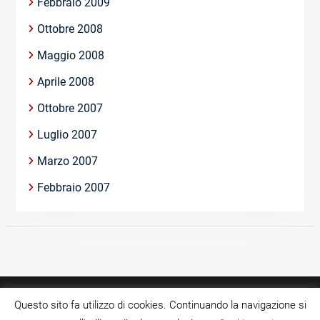
Febbraio 2009
Ottobre 2008
Maggio 2008
Aprile 2008
Ottobre 2007
Luglio 2007
Marzo 2007
Febbraio 2007
Questo sito fa utilizzo di cookies. Continuando la navigazione si