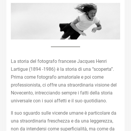
La storia del fotografo francese Jacques Henri
Lartigue (1894 -1986) è la storia di una “scoperta”.
Prima come fotografo amatoriale e poi come
professionista, ci offre una straordinaria visione del
Novecento, intrecciando sempre i fatti della storia
universale con i suoi affetti e il suo quotidiano.
Il suo sguardo sulle vicende umane è particolare da
una straordinaria freschezza e da una leggerezza,
non da intendersi come superficialità, ma come da