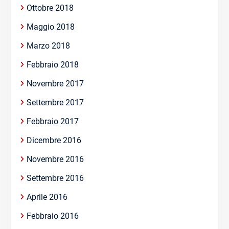
Ottobre 2018
Maggio 2018
Marzo 2018
Febbraio 2018
Novembre 2017
Settembre 2017
Febbraio 2017
Dicembre 2016
Novembre 2016
Settembre 2016
Aprile 2016
Febbraio 2016