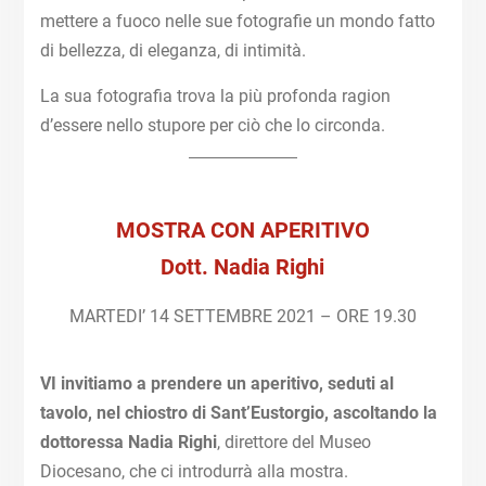
mettere a fuoco nelle sue fotografie un mondo fatto
di bellezza, di eleganza, di intimità.
La sua fotografia trova la più profonda ragion
d’essere nello stupore per ciò che lo circonda.
MOSTRA CON
APERITIVO
Dott. Nadia Righi
MARTEDI’ 14 SETTEMBRE 2021 – ORE 19.30
VI invitiamo a prendere un aperitivo, seduti al
tavolo, nel chiostro di Sant’Eustorgio, ascoltando la
dottoressa Nadia Righi
, direttore del Museo
Diocesano, che ci introdurrà alla mostra.