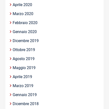
Aprile 2020
Marzo 2020
Febbraio 2020
Gennaio 2020
Dicembre 2019
Ottobre 2019
Agosto 2019
Maggio 2019
Aprile 2019
Marzo 2019
Gennaio 2019
Dicembre 2018