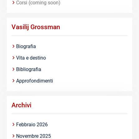
Corsi (coming soon)
Vasilij Grossman
Biografia
Vita e destino
Bibliografia
Approfondimenti
Archivi
Febbraio 2026
Novembre 2025