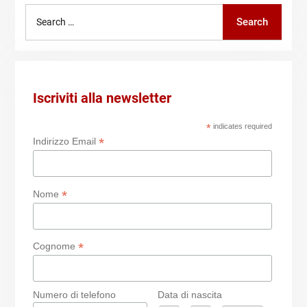
Search
Search
for:
Iscriviti alla newsletter
*
indicates required
*
Indirizzo Email
*
Nome
*
Cognome
Numero di telefono
Data di nascita