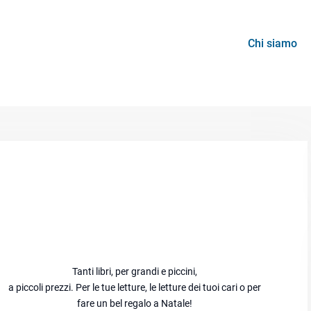
Chi siamo
Tanti libri, per grandi e piccini,
a piccoli prezzi. Per le tue letture, le letture dei tuoi cari o per
fare un bel regalo a Natale!