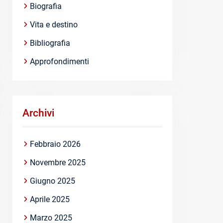
Biografia
Vita e destino
Bibliografia
Approfondimenti
Archivi
Febbraio 2026
Novembre 2025
Giugno 2025
Aprile 2025
Marzo 2025