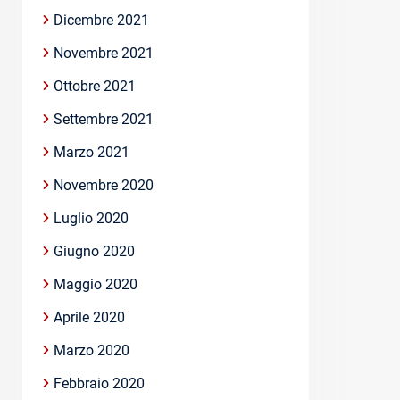
Dicembre 2021
Novembre 2021
Ottobre 2021
Settembre 2021
Marzo 2021
Novembre 2020
Luglio 2020
Giugno 2020
Maggio 2020
Aprile 2020
Marzo 2020
Febbraio 2020