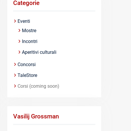
Categorie
Eventi
Mostre
Incontri
Aperitivi culturali
Concorsi
TaleStore
Corsi (coming soon)
Vasilij Grossman