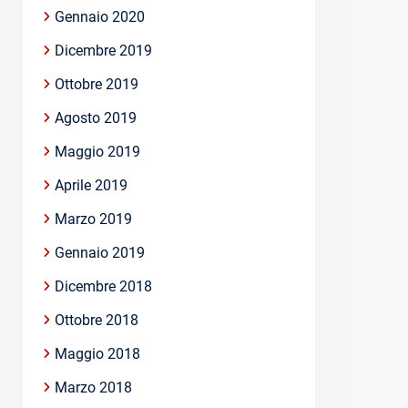
Gennaio 2020
Dicembre 2019
Ottobre 2019
Agosto 2019
Maggio 2019
Aprile 2019
Marzo 2019
Gennaio 2019
Dicembre 2018
Ottobre 2018
Maggio 2018
Marzo 2018