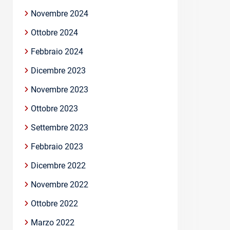
Novembre 2024
Ottobre 2024
Febbraio 2024
Dicembre 2023
Novembre 2023
Ottobre 2023
Settembre 2023
Febbraio 2023
Dicembre 2022
Novembre 2022
Ottobre 2022
Marzo 2022