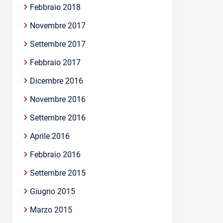
Febbraio 2018
Novembre 2017
Settembre 2017
Febbraio 2017
Dicembre 2016
Novembre 2016
Settembre 2016
Aprile 2016
Febbraio 2016
Settembre 2015
Giugno 2015
Marzo 2015