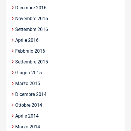
Dicembre 2016
Novembre 2016
Settembre 2016
Aprile 2016
Febbraio 2016
Settembre 2015
Giugno 2015
Marzo 2015
Dicembre 2014
Ottobre 2014
Aprile 2014
Marzo 2014