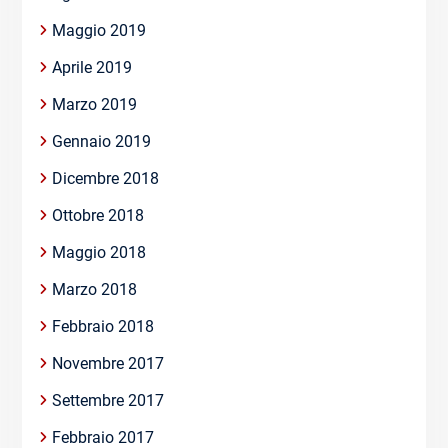
Maggio 2019
Aprile 2019
Marzo 2019
Gennaio 2019
Dicembre 2018
Ottobre 2018
Maggio 2018
Marzo 2018
Febbraio 2018
Novembre 2017
Settembre 2017
Febbraio 2017