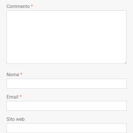
Commento
*
Nome
*
Email
*
Sito web