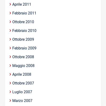
Aprile 2011
Febbraio 2011
Ottobre 2010
Febbraio 2010
Ottobre 2009
Febbraio 2009
Ottobre 2008
Maggio 2008
Aprile 2008
Ottobre 2007
Luglio 2007
Marzo 2007