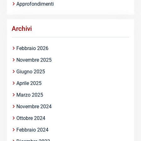
Approfondimenti
Archivi
Febbraio 2026
Novembre 2025
Giugno 2025
Aprile 2025
Marzo 2025
Novembre 2024
Ottobre 2024
Febbraio 2024