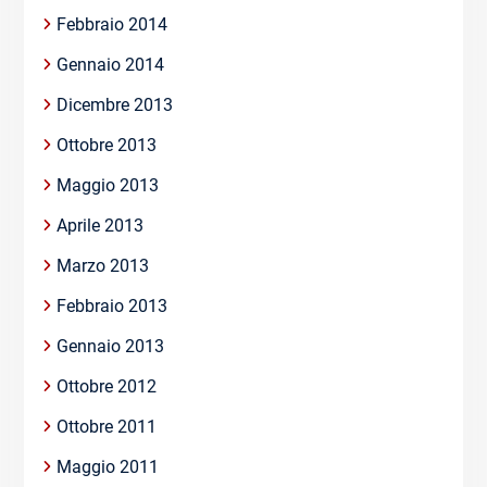
Febbraio 2014
Gennaio 2014
Dicembre 2013
Ottobre 2013
Maggio 2013
Aprile 2013
Marzo 2013
Febbraio 2013
Gennaio 2013
Ottobre 2012
Ottobre 2011
Maggio 2011