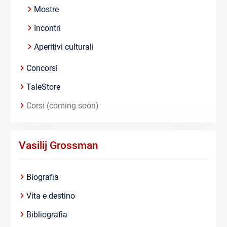
Mostre
Incontri
Aperitivi culturali
Concorsi
TaleStore
Corsi (coming soon)
Vasilij Grossman
Biografia
Vita e destino
Bibliografia