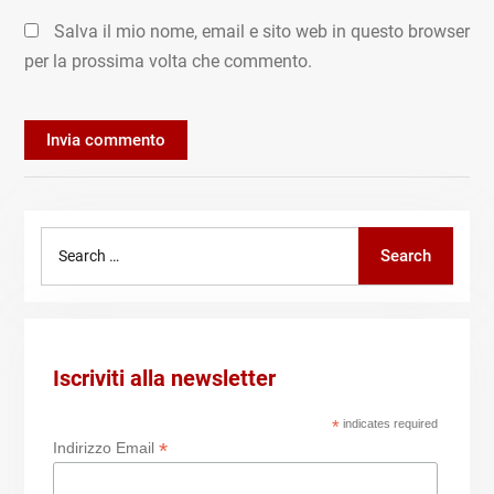
Salva il mio nome, email e sito web in questo browser
per la prossima volta che commento.
Search
Search
for:
Iscriviti alla newsletter
*
indicates required
*
Indirizzo Email