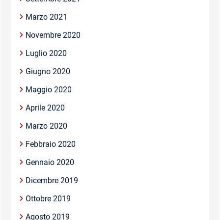
Marzo 2021
Novembre 2020
Luglio 2020
Giugno 2020
Maggio 2020
Aprile 2020
Marzo 2020
Febbraio 2020
Gennaio 2020
Dicembre 2019
Ottobre 2019
Agosto 2019