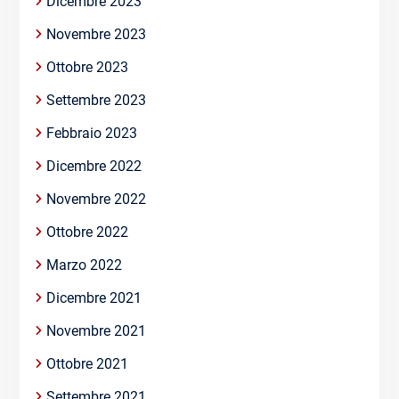
Dicembre 2023
Novembre 2023
Ottobre 2023
Settembre 2023
Febbraio 2023
Dicembre 2022
Novembre 2022
Ottobre 2022
Marzo 2022
Dicembre 2021
Novembre 2021
Ottobre 2021
Settembre 2021