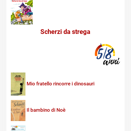
Scherzi da strega
Mio fratello rincorre i dinosauri
Il bambino di Noè