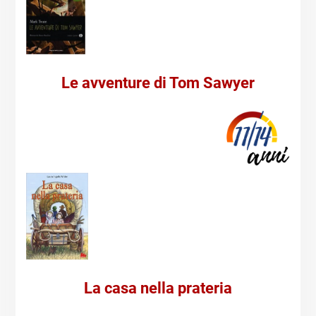
Le avventure di Tom Sawyer
La casa nella prateria