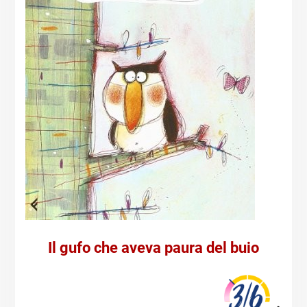
Il gufo che aveva paura del buio