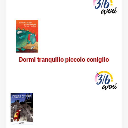
Dormi tranquillo piccolo coniglio