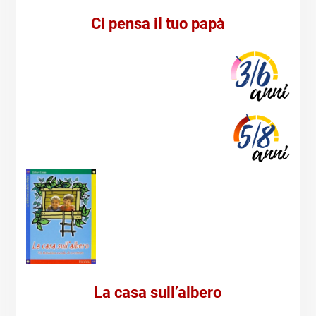
Ci pensa il tuo papà
La casa sull’albero