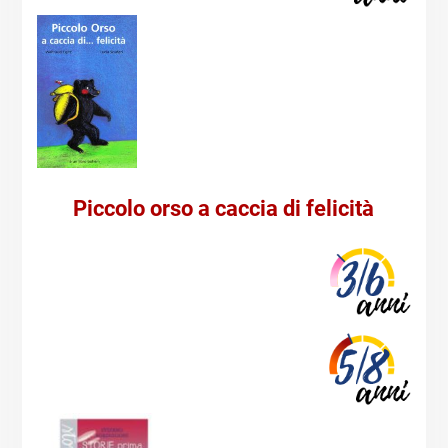
Piccolo orso a caccia di felicità