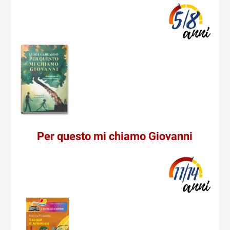
Per questo mi chiamo Giovanni