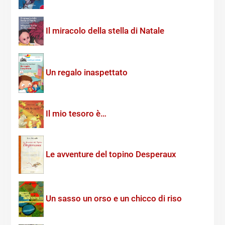
Il miracolo della stella di Natale
Un regalo inaspettato
Il mio tesoro è…
Le avventure del topino Desperaux
Un sasso un orso e un chicco di riso