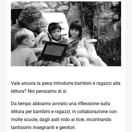
Vale ancora la pena introdurre bambini e ragazzi alla
lettura? Noi pensiamo di sì.
Da tempo abbiamo avviato una riflessione sulla
lettura per bambini e ragazzi, in collaborazione con
molte scuole, dagli asili nido ai licei, incontrando
tantissimi insegnanti e genitori.