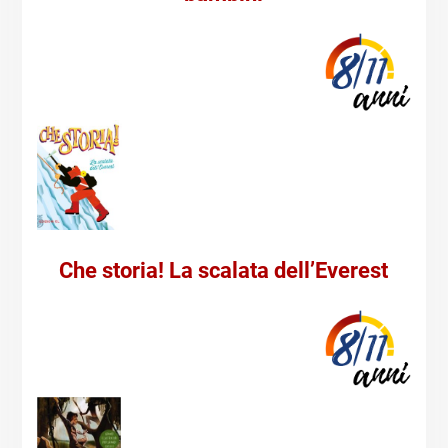
Che storia! La scalata dell’Everest