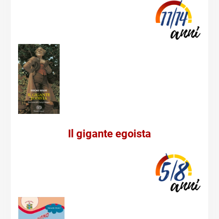
Il gigante egoista