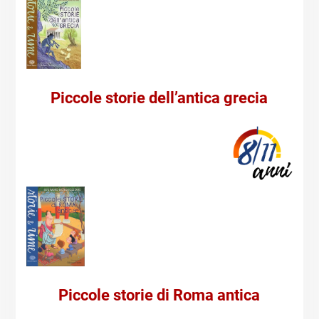
Piccole storie dell’antica grecia
Piccole storie di Roma antica