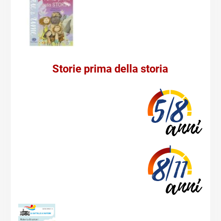
Storie prima della storia