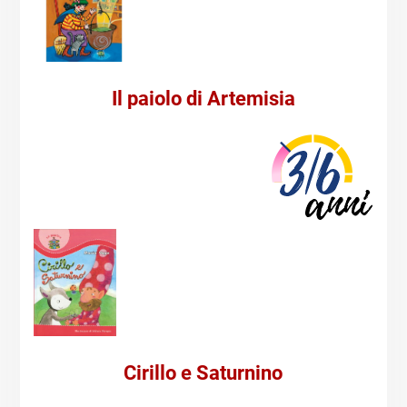
Il paiolo di Artemisia
Cirillo e Saturnino