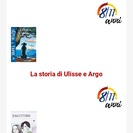
La storia di Ulisse e Argo