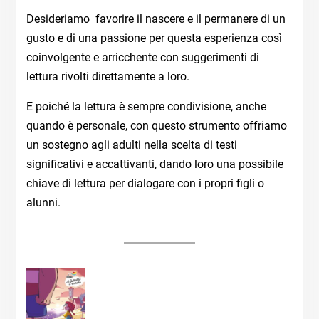
Desideriamo favorire il nascere e il permanere di un
gusto e di una passione per questa esperienza così
coinvolgente e arricchente con suggerimenti di
lettura rivolti direttamente a loro.
E poiché la lettura è sempre condivisione, anche
quando è personale, con questo strumento offriamo
un sostegno agli adulti nella scelta di testi
significativi e accattivanti, dando loro una possibile
chiave di lettura per dialogare con i propri figli o
alunni.