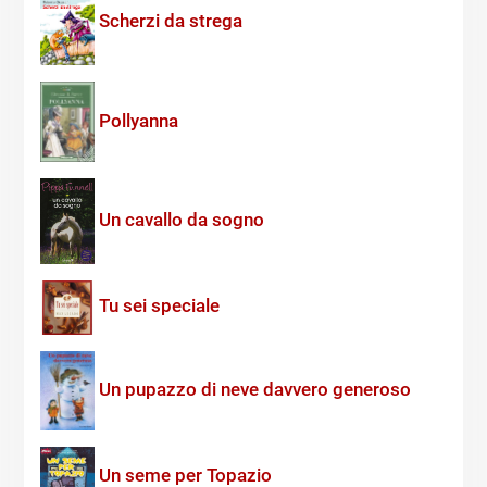
Scherzi da strega
Pollyanna
Un cavallo da sogno
Tu sei speciale
Un pupazzo di neve davvero generoso
Un seme per Topazio