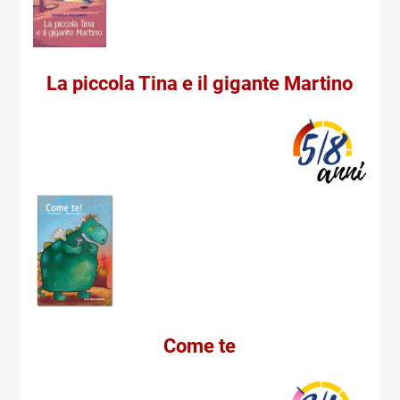
La piccola Tina e il gigante Martino
Come te