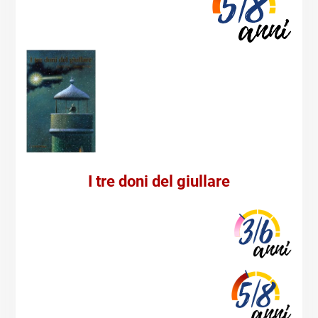
I tre doni del giullare