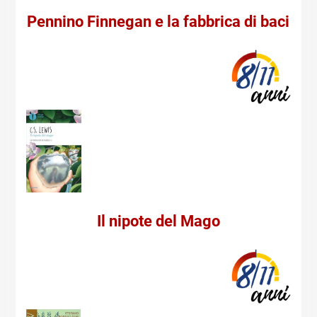
Pennino Finnegan e la fabbrica di baci
Il nipote del Mago