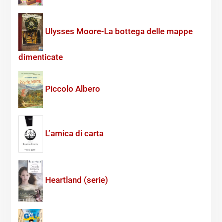
Ulysses Moore-La bottega delle mappe
dimenticate
Piccolo Albero
L’amica di carta
Heartland (serie)