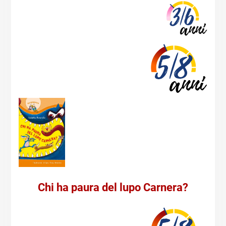
Chi ha paura del lupo Carnera?