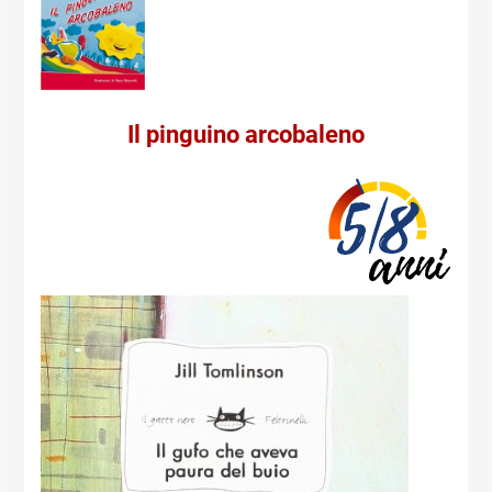
Il pinguino arcobaleno